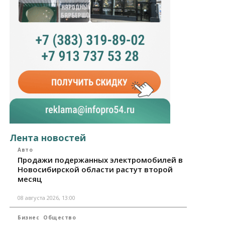
Лента новостей
Авто
Продажи подержанных электромобилей в
Новосибирской области растут второй
месяц
08 августа 2026, 13:00
Бизнес
Общество