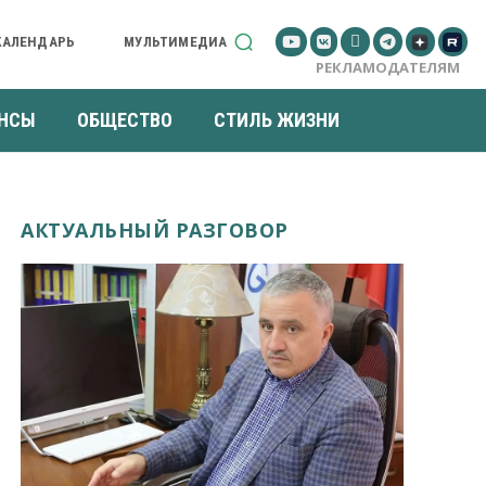
КАЛЕНДАРЬ
МУЛЬТИМЕДИА
РЕКЛАМОДАТЕЛЯМ
НСЫ
ОБЩЕСТВО
СТИЛЬ ЖИЗНИ
АКТУАЛЬНЫЙ РАЗГОВОР