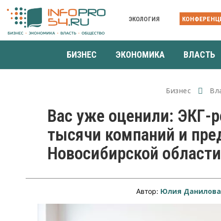
ЭКОЛОГИЯ
КОНФЕРЕНЦ
БИЗНЕС
ЭКОНОМИКА
ВЛАСТЬ
Бизнес
Вл
Вас уже оценили: ЭКГ-р
тысячи компаний и пр
Новосибирской области
Юлия Данилов
Автор: