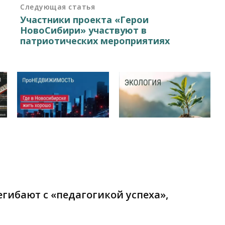
Следующая статья
Участники проекта «Герои
НовоСибири» участвуют в
патриотических мероприятиях
гибают с «педагогикой успеха»,