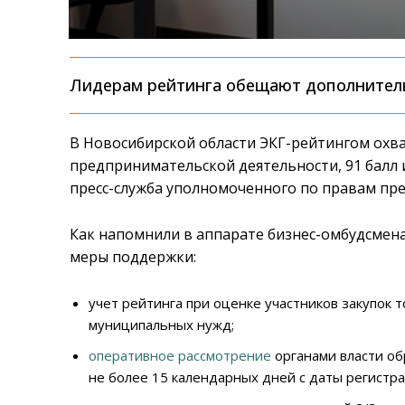
Лидерам рейтинга обещают дополнител
В Новосибирской области ЭКГ-рейтингом охва
предпринимательской деятельности, 91 балл и
пресс-служба уполномоченного по правам пр
Как напомнили в аппарате бизнес-омбудсмен
меры поддержки:
учет рейтинга при оценке участников закупок т
муниципальных нужд;
оперативное рассмотрение
органами власти о
не более 15 календарных дней с даты регистр