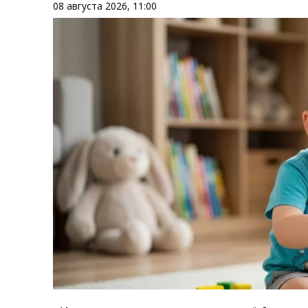
08 августа 2026, 11:00