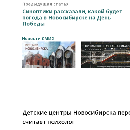
Предыдущая статья
Синоптики рассказали, какой будет
погода в Новосибирске на День
Победы
Новости СМИ2
Детские центры Новосибирска пере
считает психолог