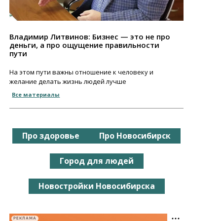
Владимир Литвинов: Бизнес — это не про
деньги, а про ощущение правильности
пути
На этом пути важны отношение к человеку и
желание делать жизнь людей лучше
Все материалы
Про здоровье
Про Новосибирск
Город для людей
Новостройки Новосибирска
РЕКЛАМА