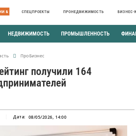
ИИ &
СПЕЦПРОЕКТЫ
ПРОНЕДВИЖИМОСТЬ
БИЗНЕС-
НЕДВИЖИМОСТЬ
ПРОМЫШЛЕННОСТЬ
ФИНА
асть
ПроБизнес
ейтинг получили 164
едпринимателей
Дата:
08/05/2026, 14:00
а