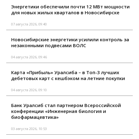
Энергетики обеспечили почти 12 МВт мощности
для новых жилых кварталов в Новосибирске
07 августа 2026, 09:40
Новосибирские энергетики усилили контроль за
незаконными подвесами ВОЛС
04 августа 2026, 09:46
Карта «Прибыль» Уралсиба – в Топ-3 лучших
дебетовых карт с кешбэком на летние покупки
04 августа 2026, 09:10
Банк Уралсиб стал партнером Всероссийской
конференции «Инженерная биология и
биофармацевтика»
03 августа 2026, 10:53