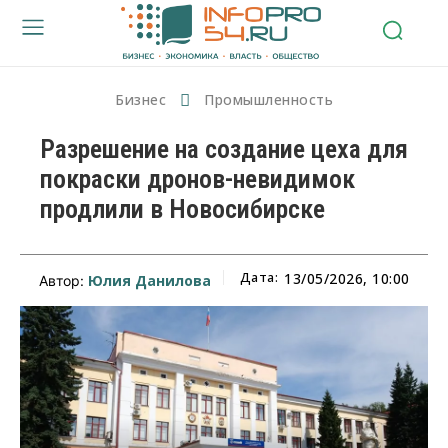
Бизнес
Промышленность
Разрешение на создание цеха для
покраски дронов-невидимок
продлили в Новосибирске
Дата:
13/05/2026, 10:00
Юлия Данилова
Автор: