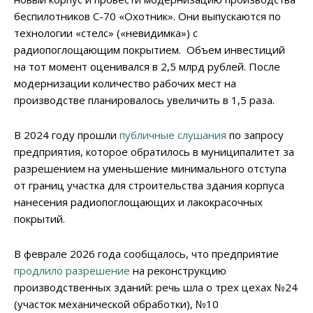
беспилотников С-70 «Охотник». Они выпускаются по
технологии «стелс» («невидимка») с
радиопоглощающим покрытием. Объем инвестиций
на тот момент оценивался в 2,5 млрд рублей. После
модернизации количество рабочих мест на
производстве планировалось увеличить в 1,5 раза.
В 2024 году прошли
публичные слушания
по запросу
предприятия, которое обратилось в муниципалитет за
разрешением на уменьшение минимального отступа
от границ участка для строительства здания корпуса
нанесения радиопоглощающих и лакокрасочных
покрытий.
В феврале 2026 года сообщалось, что предприятие
продлило разрешение
на реконструкцию
производственных зданий: речь шла о трех цехах №24
(участок механической обработки), №10