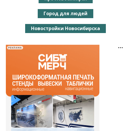
Город для людей
Новостройки Новосибирска
РЕКЛАМА