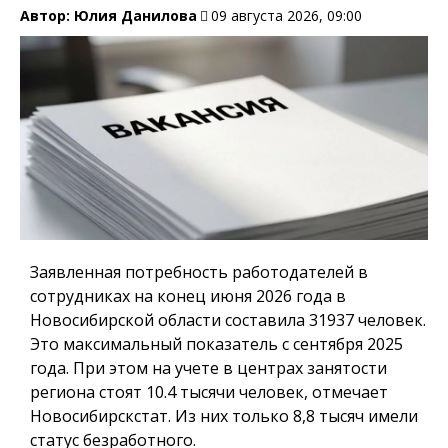
Автор:
Юлия Данилова
09 августа 2026, 09:00
Заявленная потребность работодателей в
сотрудниках на конец июня 2026 года в
Новосибирской области составила 31937 человек.
Это максимальный показатель с сентября 2025
года. При этом на учете в центрах занятости
региона стоят 10.4 тысячи человек, отмечает
Новосибирскстат. Из них только 8,8 тысяч имели
статус безработного.