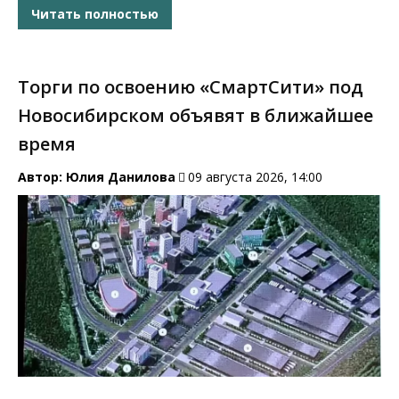
Читать полностью
Торги по освоению «СмартСити» под
Новосибирском объявят в ближайшее
время
Автор:
Юлия Данилова
09 августа 2026, 14:00