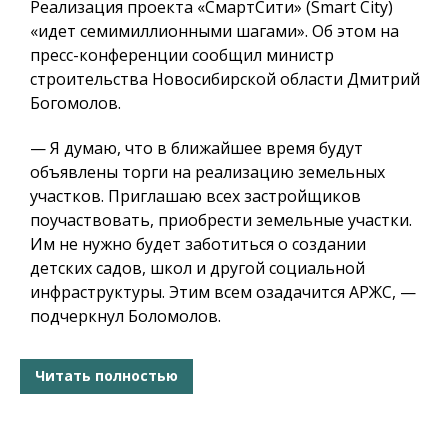
Реализация проекта «СмартСити» (Smart City)
«идет семимиллионными шагами». Об этом на
пресс-конференции сообщил министр
строительства Новосибирской области Дмитрий
Богомолов.
— Я думаю, что в ближайшее время будут
объявлены торги на реализацию земельных
участков.
Приглашаю всех застройщиков
поучаствовать, приобрести земельные участки.
Им не нужно будет заботиться о создании
детских садов, школ и другой социальной
инфраструктуры.
Этим всем озадачится АРЖС, —
подчеркнул Боломолов.
Читать полностью