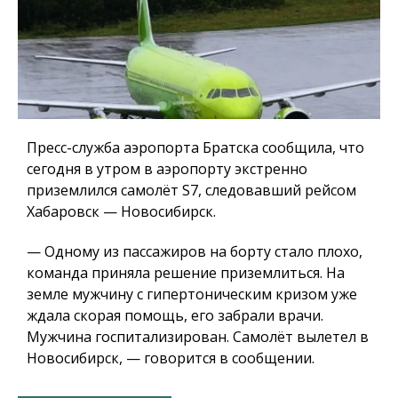
Пресс-служба аэропорта Братска сообщила, что
сегодня в утром в аэропорту экстренно
приземлился самолёт S7, следовавший рейсом
Хабаровск — Новосибирск.
— Одному из пассажиров на борту стало плохо,
команда приняла решение приземлиться. На
земле мужчину с гипертоническим кризом уже
ждала скорая помощь, его забрали врачи.
Мужчина госпитализирован. Самолёт вылетел в
Новосибирск, — говорится в сообщении.