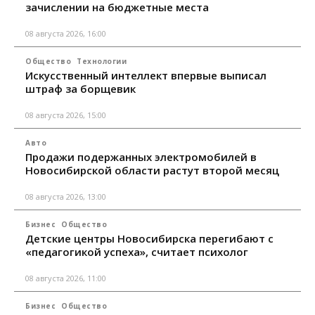
зачислении на бюджетные места
08 августа 2026, 16:00
Общество
Технологии
Искусственный интеллект впервые выписал
штраф за борщевик
08 августа 2026, 15:00
Авто
Продажи подержанных электромобилей в
Новосибирской области растут второй месяц
08 августа 2026, 13:00
Бизнес
Общество
Детские центры Новосибирска перегибают с
«педагогикой успеха», считает психолог
08 августа 2026, 11:00
Бизнес
Общество