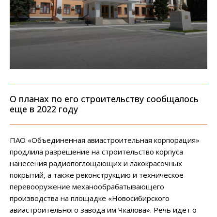
О планах по его строительству сообщалось
еще в 2022 году
ПАО «Объединенная авиастроительная корпорация»
продлила разрешение на строительство корпуса
нанесения радиопоглощающих и лакокрасочных
покрытий, а также реконструкцию и техническое
перевооружение механообрабатывающего
производства на площадке «Новосибирского
авиастроительного завода им Чкалова». Речь идет о