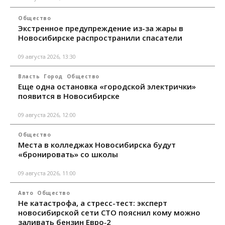
Общество
Экстренное предупреждение из-за жары в
Новосибирске распространили спасатели
09 августа 2026, 13:30
Власть
Город
Общество
Еще одна остановка «городской электрички»
появится в Новосибирске
09 августа 2026, 12:00
Общество
Места в колледжах Новосибирска будут
«бронировать» со школы
09 августа 2026, 11:00
Авто
Общество
Не катастрофа, а стресс-тест: эксперт
новосибирской сети СТО пояснил кому можно
заливать бензин Евро‑2