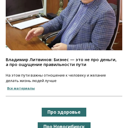
Владимир Литвинов: Бизнес — это не про деньги,
а про ощущение правильности пути
На этом пути важны отношение к человеку и желание
делать жизнь людей лучше
Все материалы
Про здоровье
Про Новосибирск