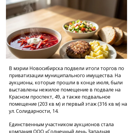
В мэрии Новосибирска подвели итоги торгов по
приватизации муниципального имущества. На
аукционы, которые прошли в конце июля, были
выставлены нежилое помещение в подвале на
Красном проспект, 49, а также подвальное
помещение (203 кв м) и первый этаж (316 кв м) на
ул. Солидарности, 14.
Единственным участником аукционов стала
компания ООО «Солнечный день Западная