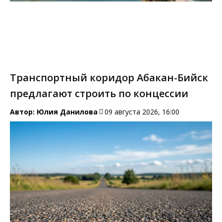
Транспортный коридор Абакан-Бийск
предлагают строить по концессии
Автор:
Юлия Данилова
09 августа 2026, 16:00