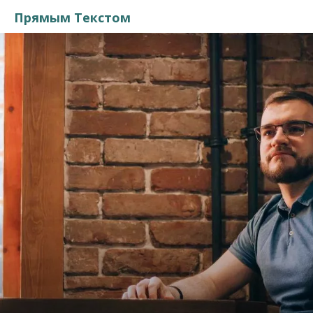
Прямым Текстом