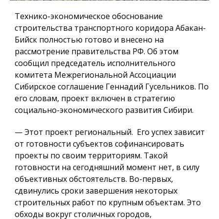
Технико-экономическое обоснование
строительства транспортного коридора Абакан-
Бийск полностью готово и внесено на
рассмотрение правительства РФ. Об этом
сообщил председатель исполнительного
комитета Межрегиональной Ассоциации
Сибирское соглашение Геннадий Гусельников. По
его словам, проект включен в стратегию
социально-экономического развития Сибири.
— Этот проект региональный. Его успех зависит
от готовности субъектов софинансировать
проекты по своим территориям. Такой
готовности на сегодняшний момент нет, в силу
объективных обстоятельств. Во-первых,
сдвинулись сроки завершения некоторых
строительных работ по крупным объектам. Это
обходы вокруг столичных городов,