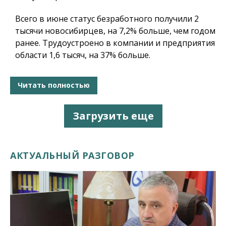
Всего в июне статус безработного получили 2
тысячи новосибирцев, на 7,2% больше, чем годом
ранее. Трудоустроено в компании и предприятия
области 1,6 тысяч, на 37% больше.
Читать полностью
Загрузить еще
АКТУАЛЬНЫЙ РАЗГОВОР