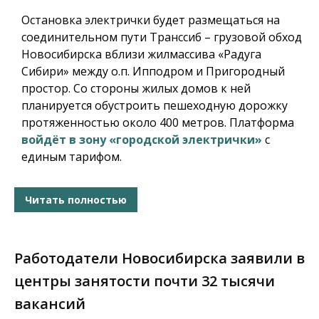
Остановка электрички будет размещаться на
соединительном пути Транссиб – грузовой обход
Новосибирска вблизи жилмассива «Радуга
Сибири» между о.п. Ипподром и Пригородный
простор. Со стороны жилых домов к ней
планируется обустроить пешеходную дорожку
протяженностью около 400 метров. Платформа
войдёт в зону «городской электрички»
с
единым тарифом.
Читать полностью
Работодатели Новосибирска заявили в
центры занятости почти 32 тысячи
вакансий