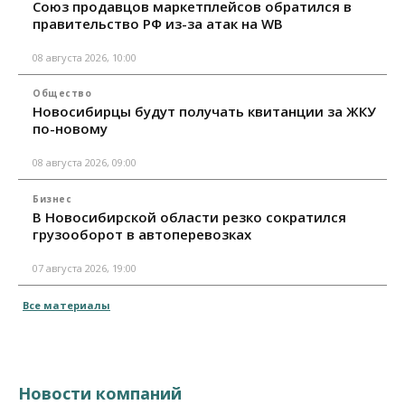
Союз продавцов маркетплейсов обратился в
правительство РФ из-за атак на WB
08 августа 2026, 10:00
Общество
Новосибирцы будут получать квитанции за ЖКУ
по-новому
08 августа 2026, 09:00
Бизнес
В Новосибирской области резко сократился
грузооборот в автоперевозках
07 августа 2026, 19:00
Все материалы
Новости компаний