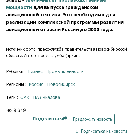
мощности
для выпуска гражданской
авиационной техники. Это необходимо для
реализации комплексной программы развития
авиационной отрасли России до 2030 года.
Источник фото: пресс-служба правительства Новосибирской
области. Автор- пресс-служба (архив).
Рубрики :
Бизнес
Промышленность
Регионы :
Россия
Новосибирск
Теги :
ОАК
НАЗ Чкалова
9 649
Поделиться
Предложить новость
Подписаться на новости