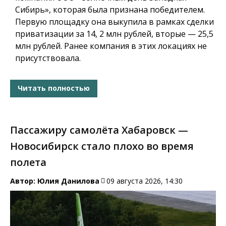
Сибирь», которая была признана победителем.
Первую площадку она выкупила в рамках сделки
приватизации за 14, 2 млн рублей, вторые — 25,5
млн рублей. Ранее компания в этих локациях не
присутствовала.
Читать полностью
Пассажиру самолёта Хабаровск —
Новосибирск стало плохо во время
полета
Автор:
Юлия Данилова
09 августа 2026, 14:30