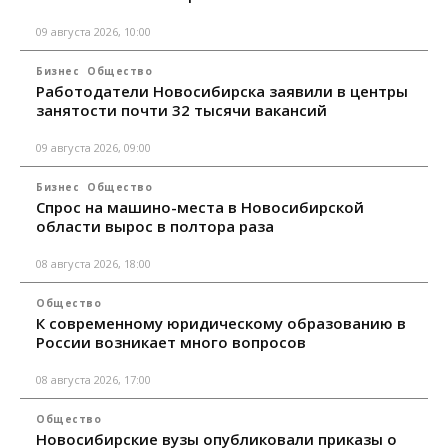
09 августа 2026, 10:00
Бизнес
Общество
Работодатели Новосибирска заявили в центры
занятости почти 32 тысячи вакансий
09 августа 2026, 09:00
Бизнес
Общество
Спрос на машино-места в Новосибирской
области вырос в полтора раза
08 августа 2026, 18:00
Общество
К современному юридическому образованию в
России возникает много вопросов
08 августа 2026, 17:00
Общество
Новосибирские вузы опубликовали приказы о