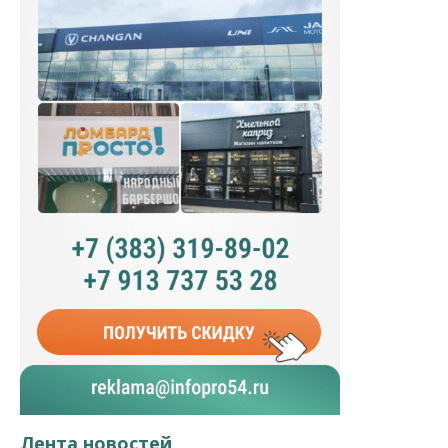
Лента новостей