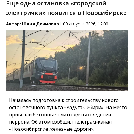
Еще одна остановка «городской
электрички» появится в Новосибирске
Автор:
Юлия Данилова
09 августа 2026, 12:00
Началась подготовка к строительству нового
остановочного пункта «Радуга Сибири». На место
привезли бетонные плиты для возведения
перрона. Об этом сообщил телеграм-канал
«Новосибирские железные дороги».