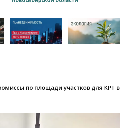
омиссы по площади участков для КРТ в