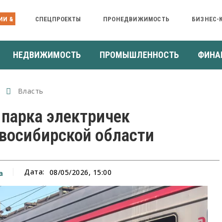
ИИ &
СПЕЦПРОЕКТЫ
ПРОНЕДВИЖИМОСТЬ
БИЗНЕС-
НЕДВИЖИМОСТЬ
ПРОМЫШЛЕННОСТЬ
ФИНА
Власть
 парка электричек
восибирской области
Дата:
08/05/2026, 15:00
а