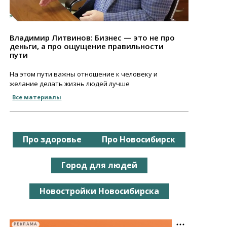
Владимир Литвинов: Бизнес — это не про
деньги, а про ощущение правильности
пути
На этом пути важны отношение к человеку и
желание делать жизнь людей лучше
Все материалы
Про здоровье
Про Новосибирск
Город для людей
Новостройки Новосибирска
РЕКЛАМА