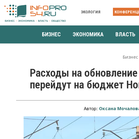
ЭКОЛОГИЯ
КОНФЕРЕНЦ
БИЗНЕС
ЭКОНОМИКА
ВЛАСТЬ
Бизнес
Расходы на обновление
перейдут на бюджет Но
Оксана Мочалов
Автор: