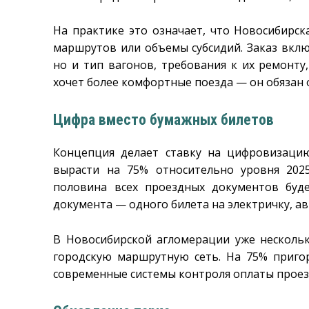
На практике это означает, что Новосибирс
маршрутов или объемы субсидий. Заказ вклю
но и тип вагонов, требования к их ремонту,
хочет более комфортные поезда — он обязан 
Цифра вместо бумажных билетов
Концепция делает ставку на цифровизацию
вырасти на 75% относительно уровня 2025
половина всех проездных документов буд
документа — одного билета на электричку, ав
В Новосибирской агломерации уже несколь
городскую маршрутную сеть. На 75% приго
современные системы контроля оплаты проез