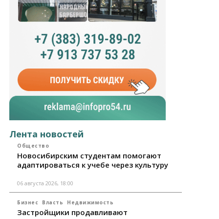
Лента новостей
Общество
Новосибирским студентам помогают
адаптироваться к учебе через культуру
06 августа 2026, 18:00
Бизнес
Власть
Недвижимость
Застройщики продавливают