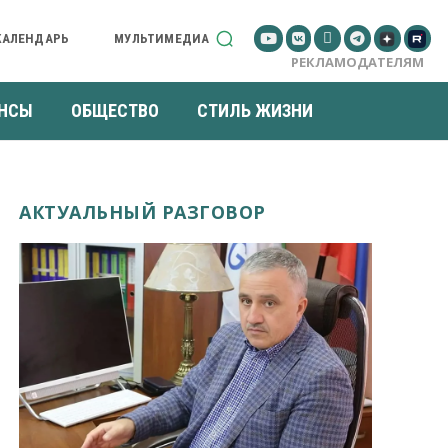
КАЛЕНДАРЬ
МУЛЬТИМЕДИА
РЕКЛАМОДАТЕЛЯМ
НСЫ
ОБЩЕСТВО
СТИЛЬ ЖИЗНИ
АКТУАЛЬНЫЙ РАЗГОВОР