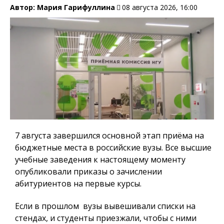
Автор:
Мария Гарифуллина
08 августа 2026, 16:00
7 августа завершился основной этап приёма на
бюджетные места в российские вузы. Все высшие
учебные заведения к настоящему моменту
опубликовали приказы о зачислении
абитуриентов на первые курсы.
Если в прошлом вузы вывешивали списки на
стендах, и студенты приезжали, чтобы с ними