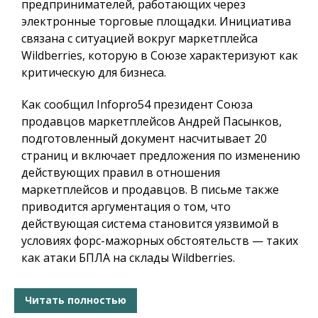
предпринимателей, работающих через
электронные торговые площадки. Инициатива
связана с ситуацией вокруг маркетплейса
Wildberries, которую в Союзе характеризуют как
критическую для бизнеса.
Как сообщил
Infopro54
президент Союза
продавцов маркетплейсов Андрей Пасынков,
подготовленный документ насчитывает 20
страниц и включает предложения по изменению
действующих правил в отношения
маркетплейсов и продавцов. В письме также
приводится аргументация о том, что
действующая система становится уязвимой в
условиях форс-мажорных обстоятельств — таких
как атаки БПЛА на склады Wildberries.
Читать полностью