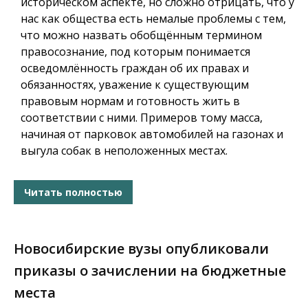
историческом аспекте, но сложно отрицать, что у
нас как общества есть немалые проблемы с тем,
что можно назвать обобщённым термином
правосознание, под которым понимается
осведомлённость граждан об их правах и
обязанностях, уважение к существующим
правовым нормам и готовность жить в
соответствии с ними. Примеров тому масса,
начиная от парковок автомобилей на газонах и
выгула собак в неположенных местах.
Читать полностью
Новосибирские вузы опубликовали
приказы о зачислении на бюджетные
места