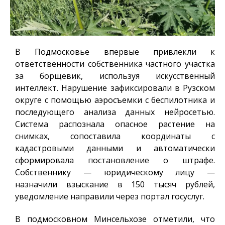
В Подмосковье впервые привлекли к
ответственности собственника частного участка
за борщевик, используя искусственный
интеллект. Нарушение зафиксировали в Рузском
округе с помощью аэросъемки с беспилотника и
последующего анализа данных нейросетью.
Система распознала опасное растение на
снимках, сопоставила координаты с
кадастровыми данными и автоматически
сформировала постановление о штрафе.
Собственнику — юридическому лицу —
назначили взыскание в 150 тысяч рублей,
уведомление направили через портал госуслуг.
В подмосковном Минсельхозе отметили, что