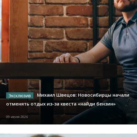
Михаил Швецов: Новосибирцы начали
отменять отдых из-за квеста «найди бензин»
09 июля 2026