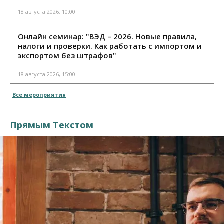
18 августа 2026, 10:00
Онлайн семинар: "ВЭД – 2026. Новые правила,
налоги и проверки. Как работать с импортом и
экспортом без штрафов"
18 августа 2026, 15:00
Все мероприятия
Прямым Текстом