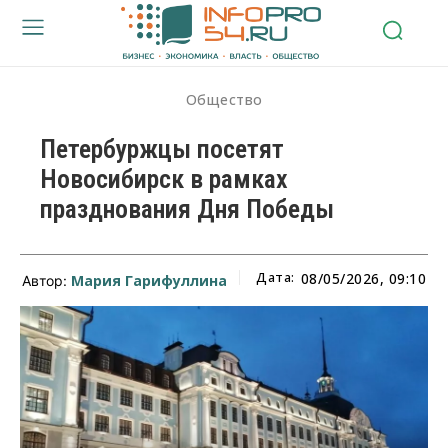
Общество
Петербуржцы посетят
Новосибирск в рамках
празднования Дня Победы
Дата:
08/05/2026, 09:10
Мария Гарифуллина
Автор: