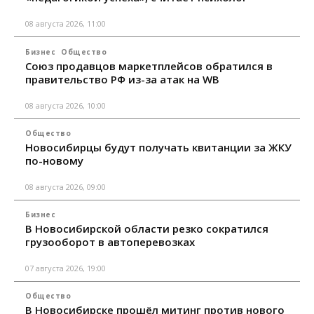
08 августа 2026, 11:00
Бизнес
Общество
Союз продавцов маркетплейсов обратился в
правительство РФ из-за атак на WB
08 августа 2026, 10:00
Общество
Новосибирцы будут получать квитанции за ЖКУ
по-новому
08 августа 2026, 09:00
Бизнес
В Новосибирской области резко сократился
грузооборот в автоперевозках
07 августа 2026, 19:00
Общество
В Новосибирске прошёл митинг против нового