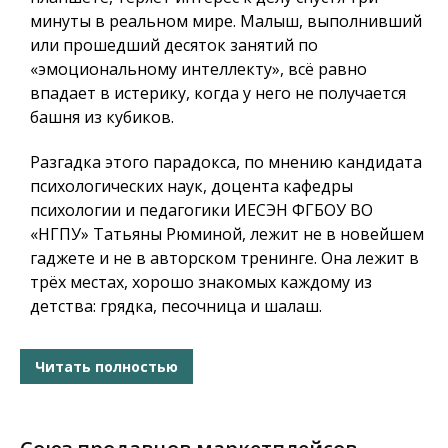
минуты в реальном мире. Малыш, выполнивший
или прошедший десяток занятий по
«эмоциональному интеллекту», всё равно
впадает в истерику, когда у него не получается
башня из кубиков.
Разгадка этого парадокса, по мнению кандидата
психологических наук, доцента кафедры
психологии и педагогики ИЕСЭН ФГБОУ ВО
«НГПУ» Татьяны Рюминой, лежит не в новейшем
гаджете и не в авторском тренинге. Она лежит в
трёх местах, хорошо знакомых каждому из
детства: грядка, песочница и шалаш.
Читать полностью