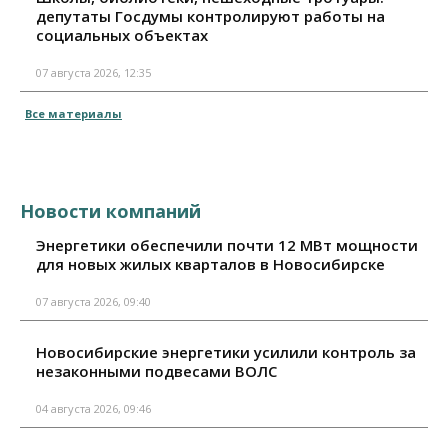
депутаты Госдумы контролируют работы на
социальных объектах
07 августа 2026, 12:35
Все материалы
Новости компаний
Энергетики обеспечили почти 12 МВт мощности
для новых жилых кварталов в Новосибирске
07 августа 2026, 09:40
Новосибирские энергетики усилили контроль за
незаконными подвесами ВОЛС
04 августа 2026, 09:46