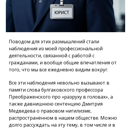
Поводом для этих размышлений стали
наблюдения из моей профессиональной
деятельности, связанной с работой с
гражданами, и вообще общие впечатления от
того, что мы все ежедневно видим вокруг.
Все эти наблюдения невольно вызывают в
памяти слова булгаковского профессора
Преображенского про «разруху в головах», а
также давнишнюю сентенцию Дмитрия
Медведева о правовом нигилизме,
распространённом в нашем обществе. Можно
долго рассуждать на эту тему, в том числе и в