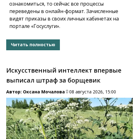
ознакомиться, то сейчас все процессы
переведены в онлайн-формат. Зачисленные
видят приказы в своих личных кабинетах на
портале «Госуслуги».
Читать полностью
Искусственный интеллект впервые
выписал штраф за борщевик
Автор:
Оксана Мочалова
08 августа 2026, 15:00