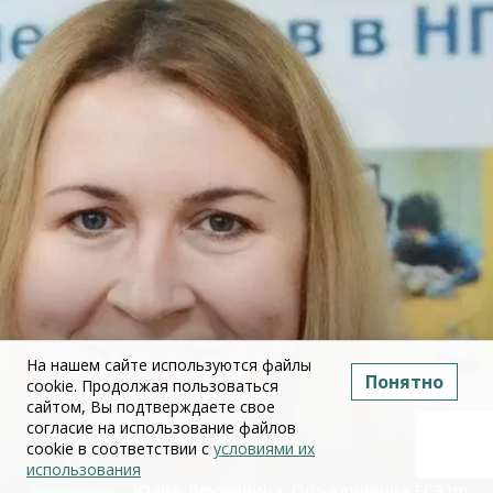
На нашем сайте используются файлы
Понятно
cookie. Продолжая пользоваться
сайтом, Вы подтверждаете свое
согласие на использование файлов
cookie в соответствии с
условиями их
использования
Юлия Дружинина: Объединение ЕГЭ по