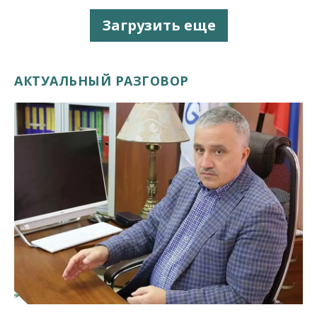
Загрузить еще
АКТУАЛЬНЫЙ РАЗГОВОР