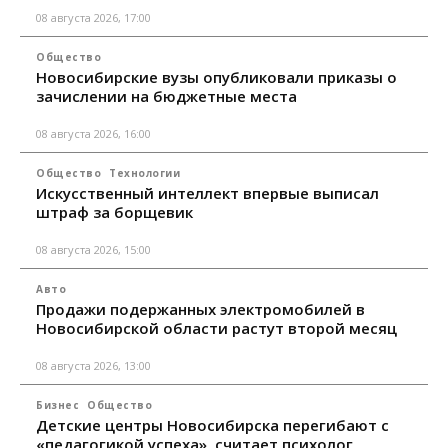
08 августа 2026, 17:00
Общество
Новосибирские вузы опубликовали приказы о
зачислении на бюджетные места
08 августа 2026, 16:00
Общество
Технологии
Искусственный интеллект впервые выписал
штраф за борщевик
08 августа 2026, 15:00
Авто
Продажи подержанных электромобилей в
Новосибирской области растут второй месяц
08 августа 2026, 13:00
Бизнес
Общество
Детские центры Новосибирска перегибают с
«педагогикой успеха», считает психолог