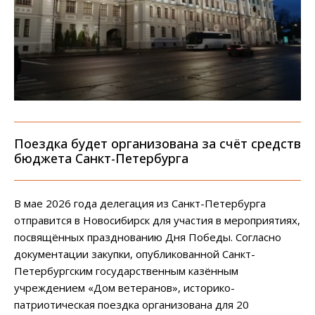
Поездка будет организована за счёт средств
бюджета Санкт-Петербурга
В мае 2026 года делегация из Санкт-Петербурга
отправится в Новосибирск для участия в мероприятиях,
посвящённых празднованию Дня Победы. Согласно
документации закупки, опубликованной Санкт-
Петербургским государственным казённым
учреждением «Дом ветеранов», историко-
патриотическая поездка организована для 20