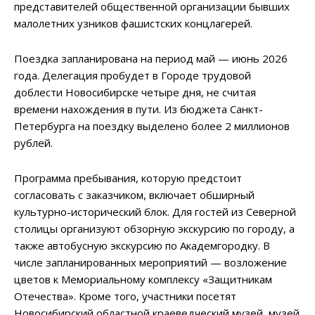
представителей общественной организации бывших
малолетних узников фашистских концлагерей.
Поездка запланирована на период май — июнь 2026
года. Делегация пробудет в Городе трудовой
доблести Новосибирске четыре дня, не считая
времени нахождения в пути. Из бюджета Санкт-
Петербурга на поездку выделено более 2 миллионов
рублей.
Программа пребывания, которую предстоит
согласовать с заказчиком, включает обширный
культурно-исторический блок. Для гостей из Северной
столицы организуют обзорную экскурсию по городу, а
также автобусную экскурсию по Академгородку. В
числе запланированных мероприятий — возложение
цветов к Мемориальному комплексу «Защитникам
Отечества». Кроме того, участники посетят
Новосибирский областной краеведческий музей, музей