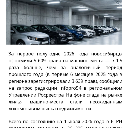
За первое полугодие 2026 года новосибирцы
оформили 5 609 права на машино-места — в 1,5
раза больше, чем за аналогичный период
прошлого года (в первые 6 месяцев 2025 года в
регионе зарегистрировали 3 639 прав), сообщили
на запрос редакции
Infopro54
в региональном
Управлении Росреестра. На фоне спада на рынке
жилья машино-места стали неожиданным
локомотивом рынка недвижимости.
Всего по состоянию на 1 июля 2026 года в ЕГРН