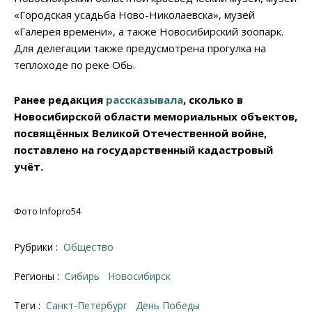
«Городская усадьба Ново-Николаевска», музей
«Галерея времени», а также Новосибирский зоопарк.
Для делегации также предусмотрена прогулка на
теплоходе по реке Обь.
Ранее редакция
рассказывала
, сколько в
Новосибирской области мемориальных объектов,
посвящённых Великой Отечественной войне,
поставлено на государственный кадастровый
учёт.
Фото Infopro54
Рубрики :
Общество
Регионы :
Сибирь
Новосибирск
Теги :
Санкт-Петербург
День Победы