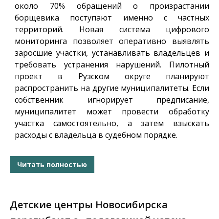
около 70% обращений о произрастании
борщевика поступают именно с частных
территорий. Новая система цифрового
мониторинга позволяет оперативно выявлять
заросшие участки, устанавливать владельцев и
требовать устранения нарушений. Пилотный
проект в Рузском округе планируют
распространить на другие муниципалитеты. Если
собственник игнорирует предписание,
муниципалитет может провести обработку
участка самостоятельно, а затем взыскать
расходы с владельца в судебном порядке.
Читать полностью
Детские центры Новосибирска