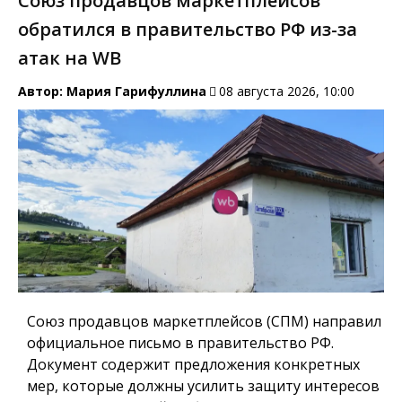
Союз продавцов маркетплейсов
обратился в правительство РФ из-за
атак на WB
Автор:
Мария Гарифуллина
08 августа 2026, 10:00
Союз продавцов маркетплейсов (СПМ) направил
официальное письмо в правительство РФ.
Документ содержит предложения конкретных
мер, которые должны усилить защиту интересов