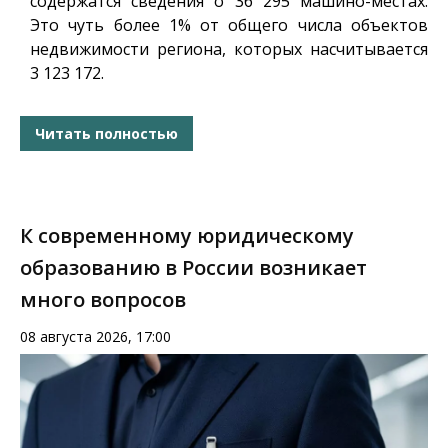
содержатся сведения о 36 295 машино-местах.
Это чуть более 1% от общего числа объектов
недвижимости региона, которых насчитывается
3 123 172.
Читать полностью
К современному юридическому
образованию в России возникает
много вопросов
08 августа 2026, 17:00