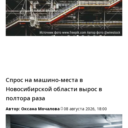
Спрос на машино-места в
Новосибирской области вырос в
полтора раза
Автор:
Оксана Мочалова
08 августа 2026, 18:00