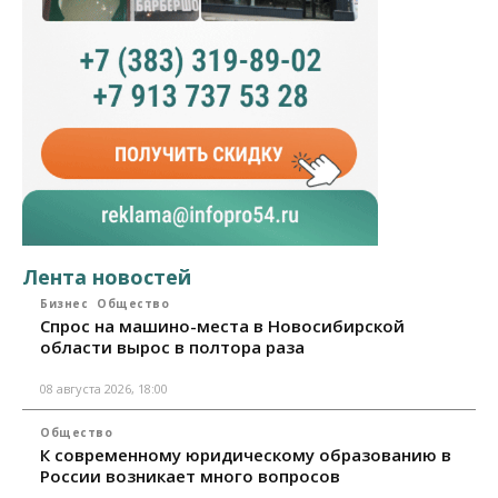
Лента новостей
Бизнес
Общество
Спрос на машино-места в Новосибирской
области вырос в полтора раза
08 августа 2026, 18:00
Общество
К современному юридическому образованию в
России возникает много вопросов