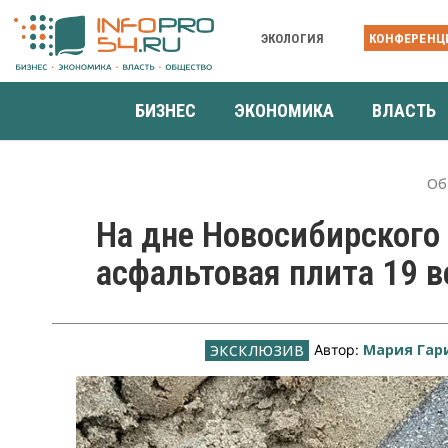
ЭКОЛОГИЯ
КОНФЕРЕНЦ
БИЗНЕС
ЭКОНОМИКА
ВЛАСТЬ
Об
На дне Новосибирского
асфальтовая плита 19 в
Мария Гар
Автор: