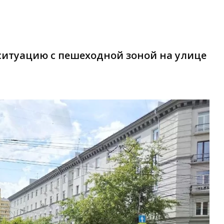
ситуацию с пешеходной зоной на улице