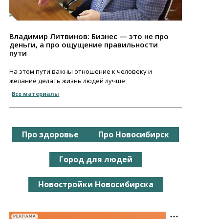
Владимир Литвинов: Бизнес — это не про
деньги, а про ощущение правильности
пути
На этом пути важны отношение к человеку и
желание делать жизнь людей лучше
Все материалы
Про здоровье
Про Новосибирск
Город для людей
Новостройки Новосибирска
РЕКЛАМА