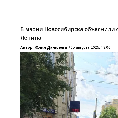
В мэрии Новосибирска объяснили 
Ленина
Автор:
Юлия Данилова
05 августа 2026, 18:00