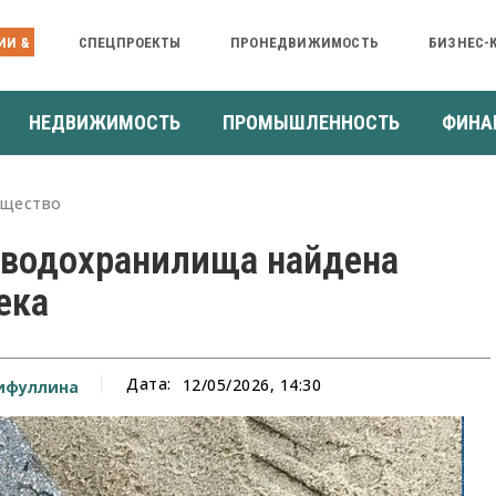
ИИ &
СПЕЦПРОЕКТЫ
ПРОНЕДВИЖИМОСТЬ
БИЗНЕС-
НЕДВИЖИМОСТЬ
ПРОМЫШЛЕННОСТЬ
ФИНА
щество
 водохранилища найдена
ека
Дата:
12/05/2026, 14:30
ифуллина