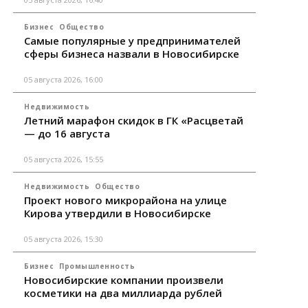
Бизнес
Общество
Самые популярные у предпринимателей
сферы бизнеса назвали в Новосибирске
05 августа 2026, 16:00
Недвижимость
Летний марафон скидок в ГК «Расцветай
— до 16 августа
05 августа 2026, 15:55
Недвижимость
Общество
Проект нового микрорайона на улице
Кирова утвердили в Новосибирске
05 августа 2026, 15:30
Бизнес
Промышленность
Новосибирские компании произвели
косметики на два миллиарда рублей