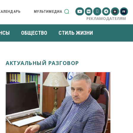
КАЛЕНДАРЬ
МУЛЬТИМЕДИА
РЕКЛАМОДАТЕЛЯМ
НСЫ
ОБЩЕСТВО
СТИЛЬ ЖИЗНИ
АКТУАЛЬНЫЙ РАЗГОВОР