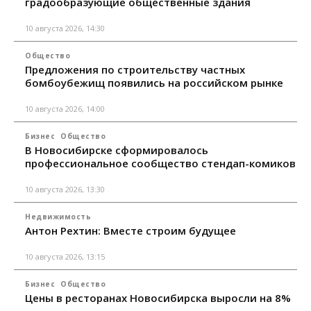
градообразующие общественные здания
10 августа 2026, 14:30
Общество
Предложения по строительству частных
бомбоубежищ появились на российском рынке
10 августа 2026, 14:00
Бизнес
Общество
В Новосибирске сформировалось
профессиональное сообщество стендап-комиков
10 августа 2026, 13:30
Недвижимость
Антон Рехтин: Вместе строим будущее
10 августа 2026, 13:15
Бизнес
Общество
Цены в ресторанах Новосибирска выросли на 8%