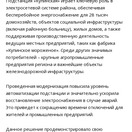
Подстанция «Купинская» играет ключевую роль в
электросетевой системе района, обеспечивая
бесперебойное энергоснабжение для 28 тысяч
домохозяйств, объектов социальной инфраструктуры
(включая районную больницу), жилых домов, а также
поддерживая производственную деятельность
ведущих местных предприятий, таких как фабрика
«Купинское мороженое». Среди других значимых
потребителей – крупные агропромышленные
предприятия региона и важнейшие объекты
железнодорожной инфраструктуры.
Проведенная модернизация повысила уровень
автоматизации подстанции и значительно ускорила
восстановление электроснабжения в случае аварий.
Это приведет к сокращению времени отключений для
жителей и промышленных предприятий.
Данное решение продемонстрировало свою