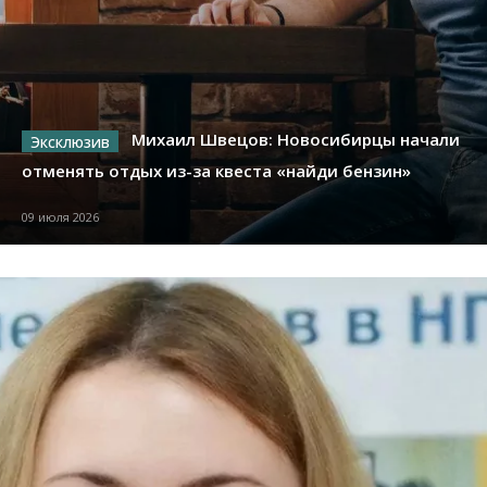
Михаил Швецов: Новосибирцы начали
отменять отдых из-за квеста «найди бензин»
09 июля 2026