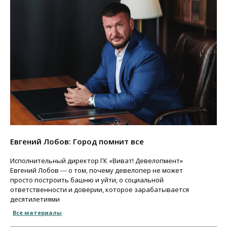
Евгений Лобов: Город помнит все
Исполнительный директор ГК «Виват! Девелопмент»
Евгений Лобов ― о том, почему девелопер не может
просто построить башню и уйти, о социальной
ответственности и доверии, которое зарабатывается
десятилетиями
Все материалы