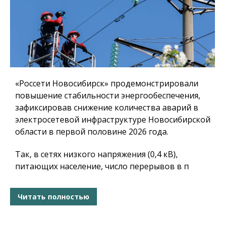
«Россети Новосибирск» продемонстрировали
повышение стабильности энергообеспечения,
зафиксировав снижение количества аварий в
электросетевой инфраструктуре Новосибирской
области в первой половине 2026 года.
Так, в сетях низкого напряжения (0,4 кВ),
питающих население, число перерывов в п
Читать полностью