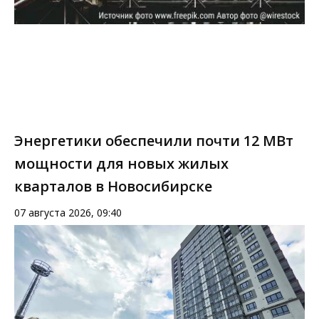
Энергетики обеспечили почти 12 МВт
мощности для новых жилых
кварталов в Новосибирске
07 августа 2026, 09:40