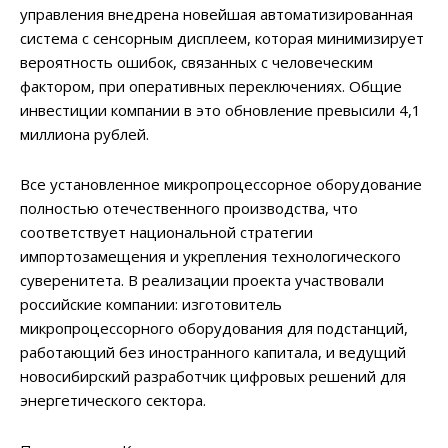
управления внедрена новейшая автоматизированная
система с сенсорным дисплеем, которая минимизирует
вероятность ошибок, связанных с человеческим
фактором, при оперативных переключениях. Общие
инвестиции компании в это обновление превысили 4,1
миллиона рублей.
Все установленное микропроцессорное оборудование
полностью отечественного производства, что
соответствует национальной стратегии
импортозамещения и укрепления технологического
суверенитета. В реализации проекта участвовали
российские компании: изготовитель
микропроцессорного оборудования для подстанций,
работающий без иностранного капитала, и ведущий
новосибирский разработчик цифровых решений для
энергетического сектора.