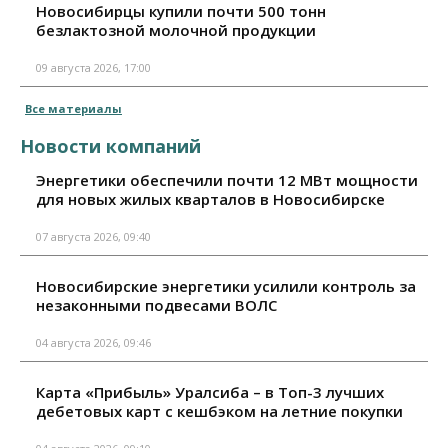
Новосибирцы купили почти 500 тонн
безлактозной молочной продукции
09 августа 2026, 17:00
Все материалы
Новости компаний
Энергетики обеспечили почти 12 МВт мощности
для новых жилых кварталов в Новосибирске
07 августа 2026, 09:40
Новосибирские энергетики усилили контроль за
незаконными подвесами ВОЛС
04 августа 2026, 09:46
Карта «Прибыль» Уралсиба – в Топ-3 лучших
дебетовых карт с кешбэком на летние покупки