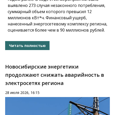
выявлено 273 случая незаконного потребления,
суммарный объем которого превысил 12
миллионов кВт*ч. Финансовый ущерб,
нанесенный энергосетевому комплексу региона,
оценивается более чем в 90 миллионов рублей.
Читать полностью
Новосибирские энергетики
продолжают снижать аварийность в
электросетях региона
28 июля 2026, 16:15