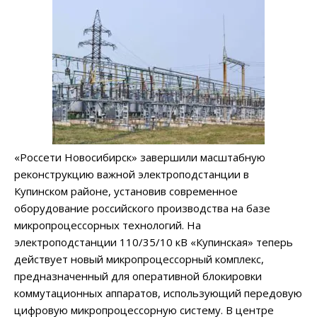
«Россети Новосибирск» завершили масштабную
реконструкцию важной электроподстанции в
Купинском районе, установив современное
оборудование российского производства на базе
микропроцессорных технологий. На
электроподстанции 110/35/10 кВ «Купинская» теперь
действует новый микропроцессорный комплекс,
предназначенный для оперативной блокировки
коммутационных аппаратов, использующий передовую
цифровую микропроцессорную систему. В центре