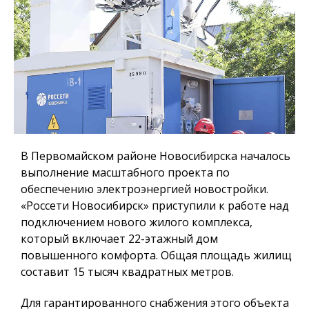
В Первомайском районе Новосибирска началось
выполнение масштабного проекта по
обеспечению электроэнергией новостройки.
«Россети Новосибирск» приступили к работе над
подключением нового жилого комплекса,
который включает 22-этажный дом
повышенного комфорта. Общая площадь жилищ
составит 15 тысяч квадратных метров.
Для гарантированного снабжения этого объекта