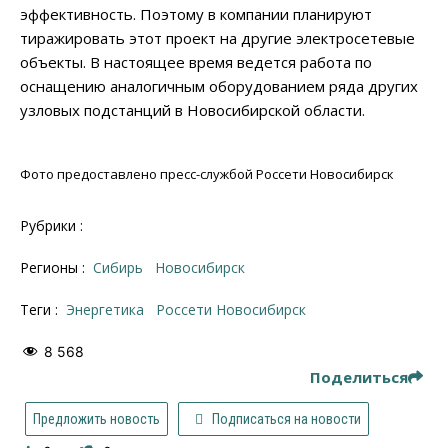
эффективность. Поэтому в компании планируют
тиражировать этот проект на другие электросетевые
объекты. В настоящее время ведется работа по
оснащению аналогичным оборудованием ряда других
узловых подстанций в Новосибирской области.
Фото предоставлено пресс-службой Россети Новосибирск
Рубрики :
Регионы :
Сибирь
Новосибирск
Теги :
энергетика
Россети Новосибирск
8 568
Поделиться
Предложить новость
Подписаться на новости