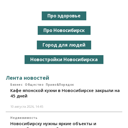
Про здоровье
Про Новосибирск
Город для людей
Новостройки Новосибирска
Лента новостей
Бизнес
Общество
Право&Порядок
Кафе японской кухни в Новосибирске закрыли на
45 дней
10 августа 2026, 14:45
Недвижимость
Новосибирску нужны яркие объекты и