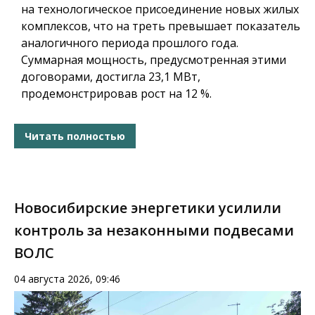
на технологическое присоединение новых жилых
комплексов, что на треть превышает показатель
аналогичного периода прошлого года.
Суммарная мощность, предусмотренная этими
договорами, достигла 23,1 МВт,
продемонстрировав рост на 12 %.
Читать полностью
Новосибирские энергетики усилили
контроль за незаконными подвесами
ВОЛС
04 августа 2026, 09:46