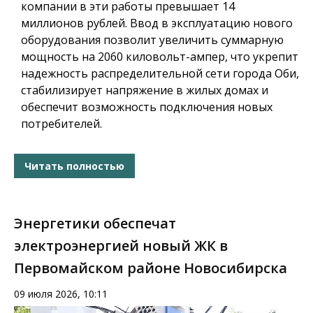
компании в эти работы превышает 14
миллионов рублей. Ввод в эксплуатацию нового
оборудования позволит увеличить суммарную
мощность на 2060 киловольт-ампер, что укрепит
надежность распределительной сети города Оби,
стабилизирует напряжение в жилых домах и
обеспечит возможность подключения новых
потребителей.
Читать полностью
Энергетики обеспечат
электроэнергией новый ЖК в
Первомайском районе Новосибирска
09 июля 2026, 10:11