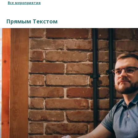
Все мероприятия
Прямым Текстом