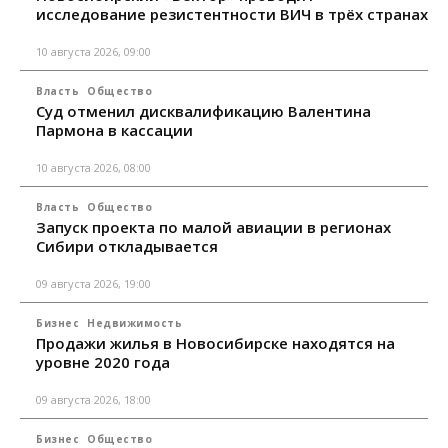
исследование резистентности ВИЧ в трёх странах
10 августа 2026, 09:00
Власть
Общество
Суд отменил дисквалификацию Валентина
Пармона в кассации
10 августа 2026, 08:00
Власть
Общество
Запуск проекта по малой авиации в регионах
Сибири откладывается
09 августа 2026, 19:00
Бизнес
Недвижимость
Продажи жилья в Новосибирске находятся на
уровне 2020 года
09 августа 2026, 18:00
Бизнес
Общество