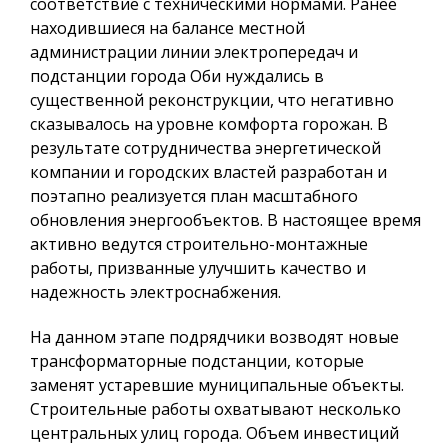
соответствие с техническими нормами. Ранее
находившиеся на балансе местной
администрации линии электропередач и
подстанции города Оби нуждались в
существенной реконструкции, что негативно
сказывалось на уровне комфорта горожан. В
результате сотрудничества энергетической
компании и городских властей разработан и
поэтапно реализуется план масштабного
обновления энергообъектов. В настоящее время
активно ведутся строительно-монтажные
работы, призванные улучшить качество и
надежность электроснабжения.
На данном этапе подрядчики возводят новые
трансформаторные подстанции, которые
заменят устаревшие муниципальные объекты.
Строительные работы охватывают несколько
центральных улиц города. Объем инвестиций