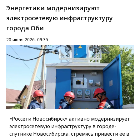
Энергетики модернизируют
электросетевую инфраструктуру
города Оби
20 июля 2026, 09:35
«Россети Новосибирск» активно модернизирует
электросетевую инфраструктуру в городе-
спутнике Новосибирска, стремясь привести ее в