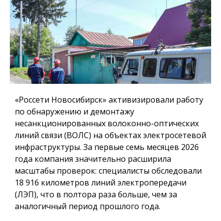
«Россети Новосибирск» активизировали работу
по обнаружению и демонтажу
несанкционированных волоконно-оптических
линий связи (ВОЛС) на объектах электросетевой
инфраструктуры. За первые семь месяцев 2026
года компания значительно расширила
масштабы проверок: специалисты обследовали
18 916 километров линий электропередачи
(ЛЭП), что в полтора раза больше, чем за
аналогичный период прошлого года.