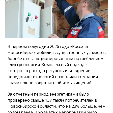
В первом полугодии 2026 года «Россети
Новосибирск» добились существенных успехов в
борьбе с несанкционированным потреблением
электроэнергии. Комплексный подход к
контролю расхода ресурсов и внедрение
передовых технологий позволили компании
значительно сократить объемы хищений.
За отчетный период энергетиками было
проверено свыше 137 тысяч потребителей в
Новосибирской области, что на 23% больше, чем
годом ранее. В ходе этих мероприятий было