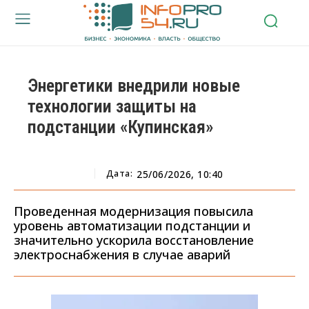
Энергетики внедрили новые
технологии защиты на
подстанции «Купинская»
Дата:
25/06/2026, 10:40
Проведенная модернизация повысила
уровень автоматизации подстанции и
значительно ускорила восстановление
электроснабжения в случае аварий