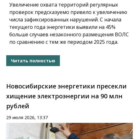
Увеличение охвата территорий регулярных
проверок предсказуемо привело к увеличению
числа зафиксированных нарушений. С начала
текущего года энергетики выявили на 45%
больше случаев незаконного размещения ВОЛС
по сравнению с тем же периодом 2025 года.
Читать полностью
Новосибирские энергетики пресекли
хищение электроэнергии на 90 млн
рублей
29 июля 2026, 13:37