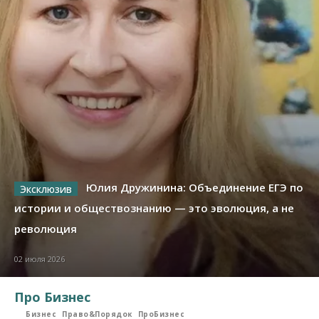
Юлия Дружинина: Объединение ЕГЭ по
истории и обществознанию — это эволюция, а не
революция
02 июля 2026
Про Бизнес
Бизнес
Право&Порядок
ПроБизнес