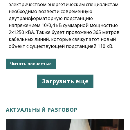
электричеством энергетическим специалистам
необходимо возвести современную
двутрансформаторную подстанцию
напряжением 10/0,4 кВ суммарной мощностью
2х1250 кВА. Также будет проложено 365 метров
кабельных линий, которые свяжут этот новый
объект с существующей подстанцией 110 кВ.
Читать полностью
Загрузить еще
АКТУАЛЬНЫЙ РАЗГОВОР