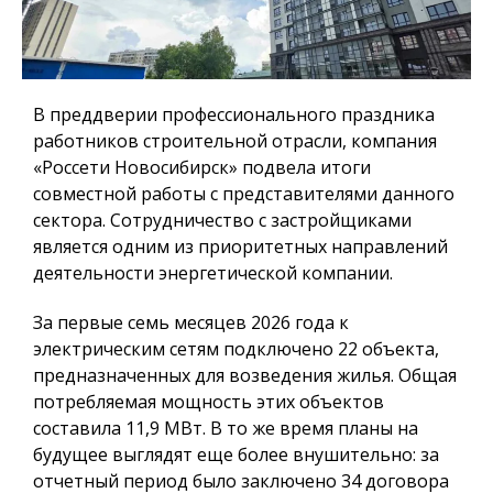
В преддверии профессионального праздника
работников строительной отрасли, компания
«Россети Новосибирск» подвела итоги
совместной работы с представителями данного
сектора. Сотрудничество с застройщиками
является одним из приоритетных направлений
деятельности энергетической компании.
За первые семь месяцев 2026 года к
электрическим сетям подключено 22 объекта,
предназначенных для возведения жилья. Общая
потребляемая мощность этих объектов
составила 11,9 МВт. В то же время планы на
будущее выглядят еще более внушительно: за
отчетный период было заключено 34 договора