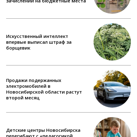
зачислении на бюджетные места
Искусственный интеллект
впервые выписал штраф за
борщевик
Продажи подержанных
электромобилей в
Новосибирской области растут
второй месяц
Детские центры Новосибирска
перегибают с «педагогикой