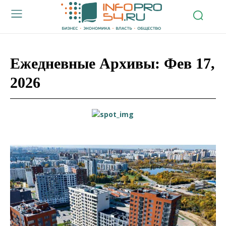
Ежедневные Архивы: Фев 17,
2026