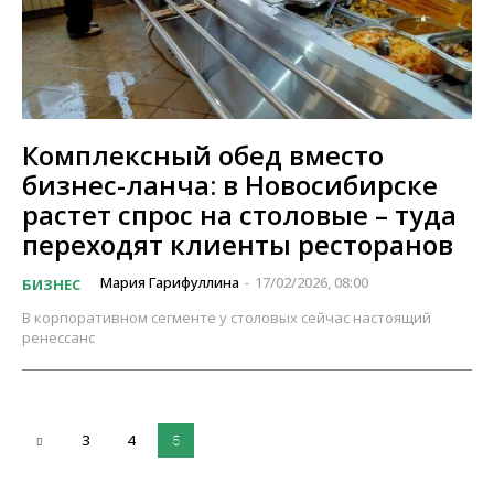
Комплексный обед вместо
бизнес-ланча: в Новосибирске
растет спрос на столовые – туда
переходят клиенты ресторанов
Мария Гарифуллина
17/02/2026, 08:00
БИЗНЕС
-
В корпоративном сегменте у столовых сейчас настоящий
ренессанс
3
4
5