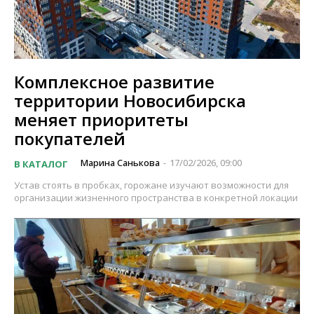
Комплексное развитие
территории Новосибирска
меняет приоритеты
покупателей
Марина Санькова
17/02/2026, 09:00
В КАТАЛОГ
-
Устав стоять в пробках, горожане изучают возможности для
организации жизненного пространства в конкретной локации