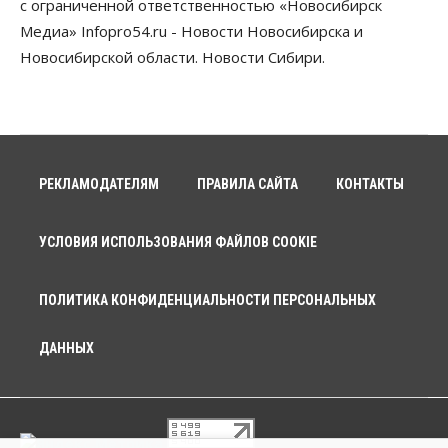
с ограниченной ответственностью «Новосибирск
Медиа» Infopro54.ru - Новости Новосибирска и
Новосибирской области. Новости Сибири.
РЕКЛАМОДАТЕЛЯМ
ПРАВИЛА САЙТА
КОНТАКТЫ
УСЛОВИЯ ИСПОЛЬЗОВАНИЯ ФАЙЛОВ COOKIE
ПОЛИТИКА КОНФИДЕНЦИАЛЬНОСТИ ПЕРСОНАЛЬНЫХ
ДАННЫХ