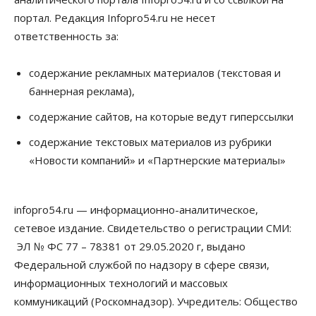
портал. Редакция Infopro54.ru не несет
ответственность за:
содержание рекламных материалов (текстовая и
баннерная реклама),
содержание сайтов, на которые ведут гиперссылки
содержание текстовых материалов из рубрики
«Новости компаний» и «Партнерские материалы»
infopro54.ru — информационно-аналитическое,
сетевое издание. Свидетельство о регистрации СМИ:
ЭЛ № ФС 77 – 78381 от 29.05.2020 г, выдано
Федеральной службой по надзору в сфере связи,
информационных технологий и массовых
коммуникаций (Роскомнадзор). Учредитель: Общество