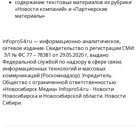
содержание текстовых материалов из рубрики
«Новости компаний» и «Партнерские
материалы»
infopro54.ru — информационно-аналитическое,
сетевое издание. Свидетельство о регистрации СМИ:
ЭЛ № ФС 77 – 78381 от 29.05.2020 г, выдано
Федеральной службой по надзору в сфере связи,
информационных технологий и массовых
коммуникаций (Роскомнадзор). Учредитель:
Общество с ограниченной ответственностью
«Новосибирск Медиа» Infopro54.ru - Новости
Новосибирска и Новосибирской области. Новости
Сибири.