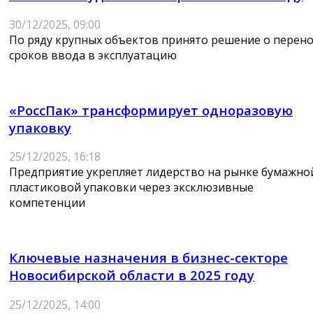
30/12/2025, 09:00
По ряду крупных объектов принято решение о перено
сроков ввода в эксплуатацию
«РоссПак» трансформирует одноразовую
упаковку
25/12/2025, 16:18
Предприятие укрепляет лидерство на рынке бумажно
пластиковой упаковки через эксклюзивные
компетенции
Ключевые назначения в бизнес-секторе
Новосибирской области в 2025 году
25/12/2025, 14:00