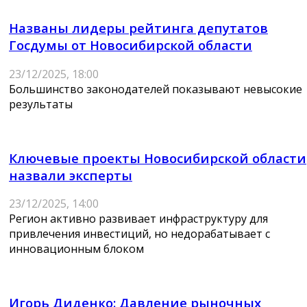
Названы лидеры рейтинга депутатов
Госдумы от Новосибирской области
23/12/2025, 18:00
Большинство законодателей показывают невысокие
результаты
Ключевые проекты Новосибирской области
назвали эксперты
23/12/2025, 14:00
Регион активно развивает инфраструктуру для
привлечения инвестиций, но недорабатывает с
инновационным блоком
Игорь Диденко: Давление рыночных