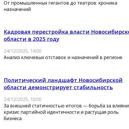
От промышленных гигантов до театров: хроника
назначений
Кадровая перестройка власти Новосибирск
области в 2025 году
24/12/2025, 14:00
Анализ ключевых отставок и назначений в регионе
Политический ландшафт Новосибирской
области демонстрирует стабильность
24/12/2025, 10:00
За внешней статичностью итогов — борьба за влияни
кризис партийной идентичности и растущая роль
бизнеса