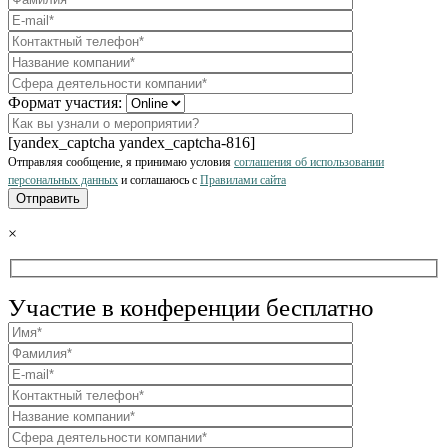
Формат участия:
[yandex_captcha yandex_captcha-816]
Отправляя сообщение, я принимаю условия
соглашения об использовании
персональных данных
и соглашаюсь с
Правилами сайта
×
Участие в конференции бесплатно