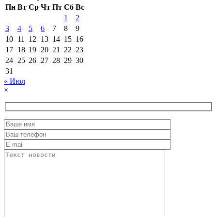
Пн
Вт
Ср
Чт
Пт
Сб
Вс
1
2
3
4
5
6
7
8
9
10
11
12
13
14
15
16
17
18
19
20
21
22
23
24
25
26
27
28
29
30
31
« Июл
×