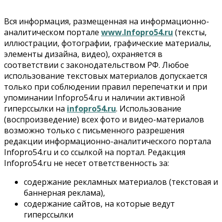
Вся информация, размещенная на информационно-
аналитическом портале
www.Infopro54.ru
(тексты,
иллюстрации, фотографии, графические материалы,
элементы дизайна, видео), охраняется в
соответствии с законодательством РФ. Любое
использование текстовых материалов допускается
только при соблюдении правил перепечатки и при
упоминании Infopro54.ru и наличии активной
гиперссылки на
infopro54.ru
. Использование
(воспроизведение) всех фото и видео-материалов
возможно только с письменного разрешения
редакции информационно-аналитического портала
Infopro54.ru и со ссылкой на портал. Редакция
Infopro54.ru не несет ответственность за:
содержание рекламных материалов (текстовая и
баннерная реклама),
содержание сайтов, на которые ведут
гиперссылки