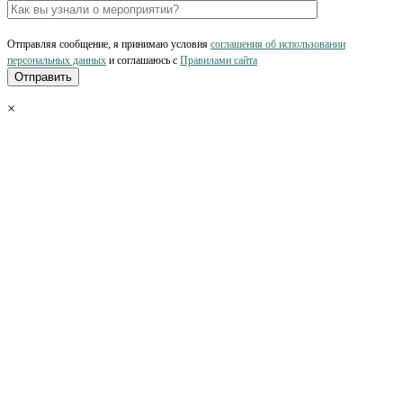
Отправляя сообщение, я принимаю условия
соглашения об использовании
персональных данных
и соглашаюсь с
Правилами сайта
×