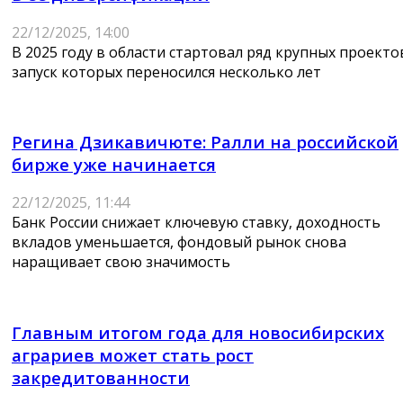
22/12/2025, 14:00
В 2025 году в области стартовал ряд крупных проекто
запуск которых переносился несколько лет
Регина Дзикавичюте: Ралли на российской
бирже уже начинается
22/12/2025, 11:44
Банк России снижает ключевую ставку, доходность
вкладов уменьшается, фондовый рынок снова
наращивает свою значимость
Главным итогом года для новосибирских
аграриев может стать рост
закредитованности