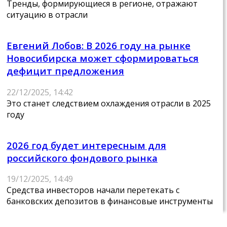
Тренды, формирующиеся в регионе, отражают
ситуацию в отрасли
Евгений Лобов: В 2026 году на рынке
Новосибирска может сформироваться
дефицит предложения
22/12/2025, 14:42
Это станет следствием охлаждения отрасли в 2025
году
2026 год будет интересным для
российского фондового рынка
19/12/2025, 14:49
Средства инвесторов начали перетекать с
банковских депозитов в финансовые инструменты