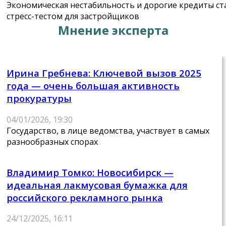
Экономическая нестабильность и дорогие кредиты ст
стресс-тестом для застройщиков
Мнение эксперта
Ирина Гребнева: Ключевой вызов 2025
года — очень большая активность
прокуратуры
04/01/2026, 19:30
Государство, в лице ведомства, участвует в самых
разнообразных спорах
Владимир Томко: Новосибирск —
идеальная лакмусовая бумажка для
российского рекламного рынка
24/12/2025, 16:11