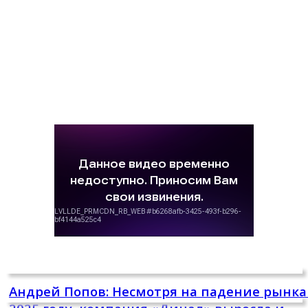
Андрей Попов: Несмотря на падение рынка