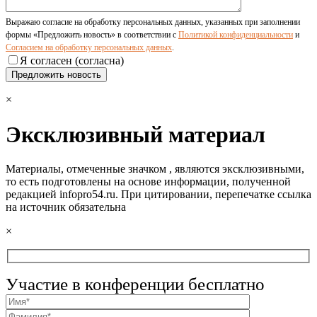
Выражаю согласие на обработку персональных данных, указанных при заполнении
формы «Предложить новость» в соответствии с
Политикой конфиденциальности
и
Согласием на обработку персональных данных
.
Я согласен (согласна)
×
Эксклюзивный материал
Материалы, отмеченные значком
, являются эксклюзивными,
то есть подготовлены на основе информации, полученной
редакцией infopro54.ru. При цитировании, перепечатке ссылка
на источник обязательна
×
Участие в конференции бесплатно