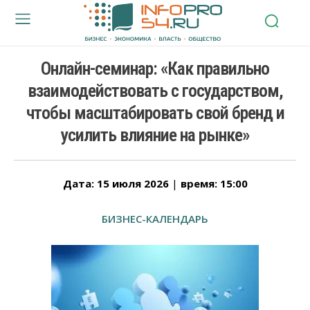
Онлайн-семинар: «Как правильно
взаимодействовать с государством,
чтобы масштабировать свой бренд и
усилить влияние на рынке»
Дата: 15 июля 2026
|
время: 15:00
БИЗНЕС-КАЛЕНДАРЬ