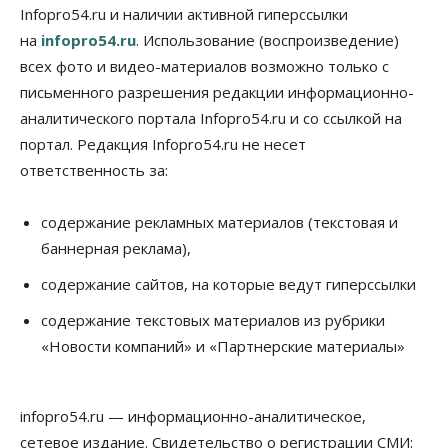
Infopro54.ru и наличии активной гиперссылки
на
infopro54.ru
. Использование (воспроизведение)
всех фото и видео-материалов возможно только с
письменного разрешения редакции информационно-
аналитического портала Infopro54.ru и со ссылкой на
портал. Редакция Infopro54.ru не несет
ответственность за:
содержание рекламных материалов (текстовая и
баннерная реклама),
содержание сайтов, на которые ведут гиперссылки
содержание текстовых материалов из рубрики
«Новости компаний» и «Партнерские материалы»
infopro54.ru — информационно-аналитическое,
сетевое издание. Свидетельство о регистрации СМИ: