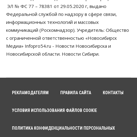
ЭЛ № ФС 77 – 78381 от 29.05.2020 г, выдано
Федеральной службой по надзору в сфере связи,
информационных технологий и массовых
коммуникаций (Роскомнадзор). Учредитель: Общество
с ограниченной ответственностью «Новосибирск
Медиа» Infopro54.ru - Новости Новосибирска и
Новосибирской области. Новости Сибири.
РЕКЛАМОДАТЕЛЯМ
ПРАВИЛА САЙТА
КОНТАКТЫ
УСЛОВИЯ ИСПОЛЬЗОВАНИЯ ФАЙЛОВ COOKIE
ПОЛИТИКА КОНФИДЕНЦИАЛЬНОСТИ ПЕРСОНАЛЬНЫХ