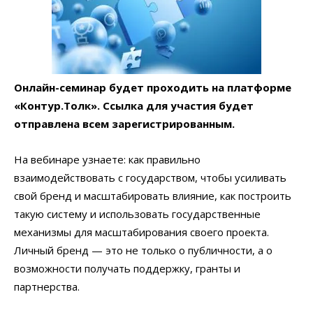
Онлайн-семинар будет проходить на платформе
«Контур.Толк». Ссылка для участия будет
отправлена всем зарегистрированным.
На вебинаре узнаете: как правильно
взаимодействовать с государством, чтобы усиливать
свой бренд и масштабировать влияние, как построить
такую систему и использовать государственные
механизмы для масштабирования своего проекта.
Личный бренд — это не только о публичности, а о
возможности получать поддержку, гранты и
партнерства.