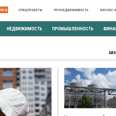
ИИ &
СПЕЦПРОЕКТЫ
ПРОНЕДВИЖИМОСТЬ
БИЗНЕС-
НЕДВИЖИМОСТЬ
ПРОМЫШЛЕННОСТЬ
ФИНА
БИЗ