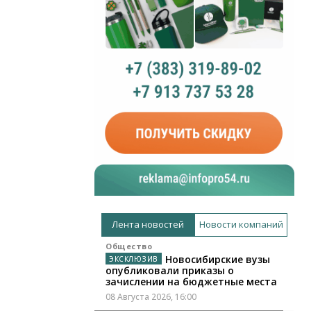
Лента новостей
Новости компаний
Общество
Новосибирские вузы
опубликовали приказы о
зачислении на бюджетные места
08 Августа 2026, 16:00