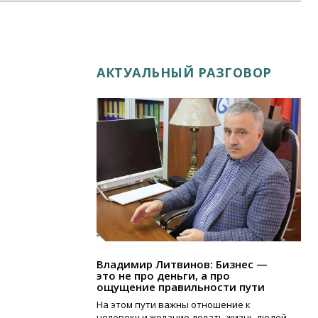
АКТУАЛЬНЫЙ РАЗГОВОР
Владимир Литвинов: Бизнес —
это не про деньги, а про
ощущение правильности пути
На этом пути важны отношение к
человеку и желание делать жизнь людей