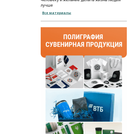
лучше
Все материалы