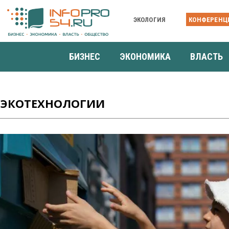
ЭКОЛОГИЯ
КОНФЕРЕНЦ
БИЗНЕС
ЭКОНОМИКА
ВЛАСТЬ
ЭКОТЕХНОЛОГИИ