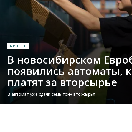
БИЗНЕС
В новосибирском Евро
появились автоматы, 
платят за вторсырье
В автомат уже сдали семь тонн вторсырья