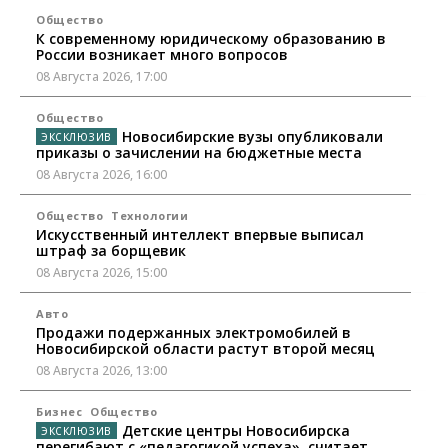
Общество
К современному юридическому образованию в
России возникает много вопросов
08 Августа 2026, 17:00
Общество
Новосибирские вузы опубликовали
приказы о зачислении на бюджетные места
08 Августа 2026, 16:00
Общество
Технологии
Искусственный интеллект впервые выписал
штраф за борщевик
08 Августа 2026, 15:00
Авто
Продажи подержанных электромобилей в
Новосибирской области растут второй месяц
08 Августа 2026, 13:00
Бизнес
Общество
Детские центры Новосибирска
перегибают с «педагогикой успеха», считает