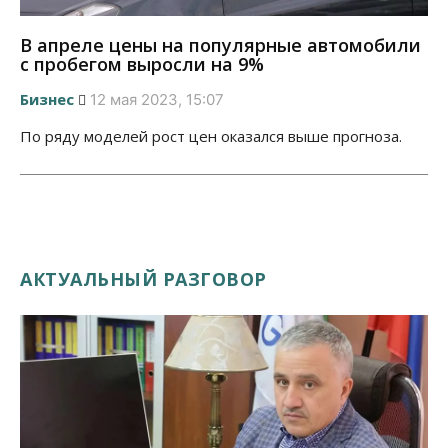
В апреле цены на популярные автомобили
с пробегом выросли на 9%
Бизнес
12 мая 2023, 15:07
По ряду моделей рост цен оказался выше прогноза.
АКТУАЛЬНЫЙ РАЗГОВОР