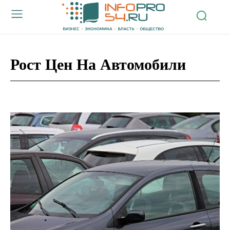
Рост Цен На Автомобили