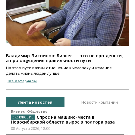
Владимир Литвинов: Бизнес — это не про деньги,
а про ощущение правильности пути
На этом пути важны отношение к человеку и желание
делать жизнь людей лучше
Все материалы
Лента новостей
Новости компаний
Бизнес
Общество
Спрос на машино-места в
Новосибирской области вырос в полтора раза
08 Августа 2026, 18:00