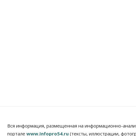
Вся информация, размещенная на информационно-анали
портале
www.Infopro54.ru
(тексты, иллюстрации, фотог