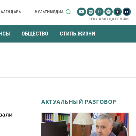
КАЛЕНДАРЬ
МУЛЬТИМЕДИА
РЕКЛАМОДАТЕЛЯМ
НСЫ
ОБЩЕСТВО
СТИЛЬ ЖИЗНИ
АКТУАЛЬНЫЙ РАЗГОВОР
вали