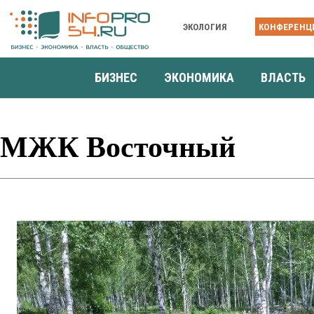
ЭКОЛОГИЯ
КОНФЕРЕНЦ
БИЗНЕС
ЭКОНОМИКА
ВЛАСТЬ
МЖК Восточный