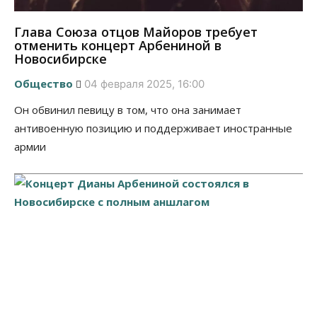
Глава Союза отцов Майоров требует
отменить концерт Арбениной в
Новосибирске
Общество
04 февраля 2025, 16:00
Он обвинил певицу в том, что она занимает
антивоенную позицию и поддерживает иностранные
армии