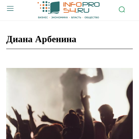
Диана Арбенина