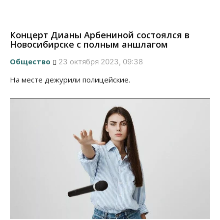
Концерт Дианы Арбениной состоялся в
Новосибирске с полным аншлагом
Общество
23 октября 2023, 09:38
На месте дежурили полицейские.