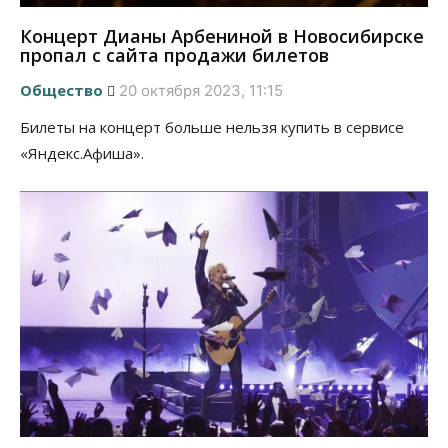
Концерт Дианы Арбениной в Новосибирске
пропал с сайта продажи билетов
Общество
20 октября 2023, 11:15
Билеты на концерт больше нельзя купить в сервисе
«Яндекс.Афиша».