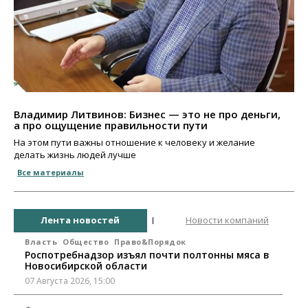
Владимир Литвинов: Бизнес — это не про деньги,
а про ощущение правильности пути
На этом пути важны отношение к человеку и желание
делать жизнь людей лучше
Все материалы
Лента новостей
Новости компаний
Власть
Общество
Право&Порядок
Роспотребнадзор изъял почти полтонны мяса в
Новосибирской области
07 Августа 2026, 15:00