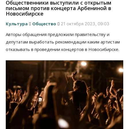
Общественники выступили с открытым
письмом против концерта Арбениной в
Новосибирске
Культура
Общество
21 октября 2023, 09:03
Авторы обращения предложили правительству и
депутатам выработать рекомендации каким артистам
отказывать в проведении концертов в Новосибирске.