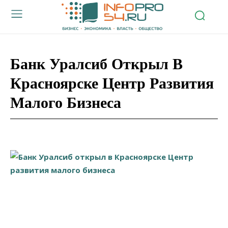
Банк Уралсиб Открыл В
Красноярске Центр Развития
Малого Бизнеса