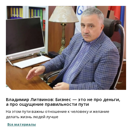
Владимир Литвинов: Бизнес — это не про деньги,
а про ощущение правильности пути
На этом пути важны отношение к человеку и желание
делать жизнь людей лучше
Все материалы