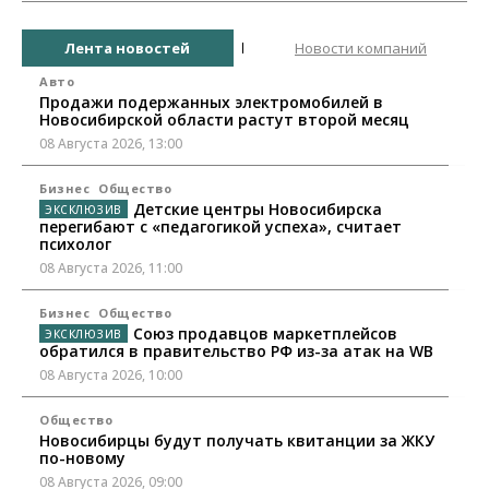
Лента новостей
Новости компаний
Авто
Продажи подержанных электромобилей в
Новосибирской области растут второй месяц
08 Августа 2026, 13:00
Бизнес
Общество
Детские центры Новосибирска
перегибают с «педагогикой успеха», считает
психолог
08 Августа 2026, 11:00
Бизнес
Общество
Союз продавцов маркетплейсов
обратился в правительство РФ из-за атак на WB
08 Августа 2026, 10:00
Общество
Новосибирцы будут получать квитанции за ЖКУ
по-новому
08 Августа 2026, 09:00