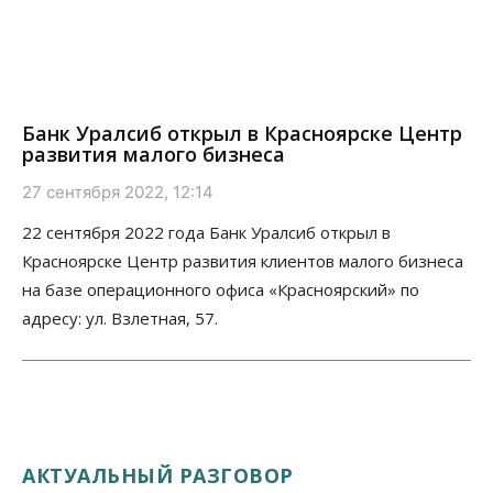
Банк Уралсиб открыл в Красноярске Центр
развития малого бизнеса
27 сентября 2022, 12:14
22 сентября 2022 года Банк Уралсиб открыл в
Красноярске Центр развития клиентов малого бизнеса
на базе операционного офиса «Красноярский» по
адресу: ул. Взлетная, 57.
АКТУАЛЬНЫЙ РАЗГОВОР