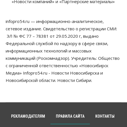
«Новости компаний» и «Партнерские материалы»
infopro54.ru — информационно-аналитическое,
сетевое издание. Свидетельство о регистрации СМИ:
ЭЛ № ФС 77 – 78381 от 29.05.2020 г, выдано
Федеральной службой по надзору в сфере связи,
информационных технологий и массовых
коммуникаций (Роскомнадзор). Учредитель: Общество
с ограниченной ответственностью «Новосибирск
Медиа» Infopro54.ru - Новости Новосибирска и
Новосибирской области. Новости Сибири.
РЕКЛАМОДАТЕЛЯМ
ПРАВИЛА САЙТА
КОНТАКТЫ