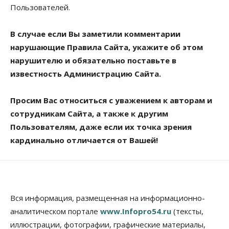
Пользователей.
В случае если Вы заметили комментарии
нарушающие Правила Сайта, укажите об этом
нарушителю и обязательно поставьте в
известность Администрацию Сайта.
Просим Вас относиться с уважением к авторам и
сотрудникам Сайта, а также к другим
Пользователям, даже если их точка зрения
кардинально отличается от Вашей!
Вся информация, размещенная на информационно-
аналитическом портале
www.Infopro54.ru
(тексты,
иллюстрации, фотографии, графические материалы,