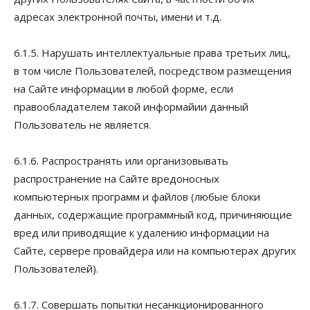
адресах электронной почты, имени и т.д.
6.1.5. Нарушать интеллектуальные права третьих лиц,
в том числе Пользователей, посредством размещения
на Сайте информации в любой форме, если
правообладателем такой информайии данный
Пользователь не является.
6.1.6. Распространять или организовывать
распространение на Сайте вредоносных
компьютерных программ и файлов (любые блоки
данных, содержащие программный код, причиняющие
вред или приводящие к удалению информации на
Сайте, сервере провайдера или на компьютерах других
Пользователей).
6.1.7. Совершать попытки несанкционированного