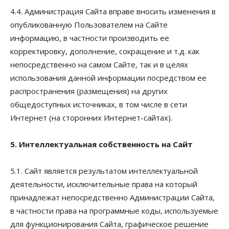
4.4. Администрация Сайта вправе вносить изменения в
опубликованную Пользователем на Сайте
информацию, в частности производить ее
корректировку, дополнение, сокращение и т.д. как
непосредственно на самом Сайте, так и в целях
использования данной информации посредством ее
распространения (размещения) на других
общедоступных источниках, в том числе в сети
Интернет (на сторонних Интернет-сайтах).
5. Интеллектуальная собственность на Сайт
5.1. Сайт является результатом интеллектуальной
деятельности, исключительные права на который
принадлежат непосредственно Администрации Сайта,
в частности права на программные коды, используемые
для функционирования Сайта, графическое решение