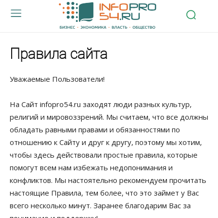
Правила сайта
Уважаемые Пользователи!
На Cайт infoprо54.ru заходят люди разных культур,
религий и мировоззрений. Мы считаем, что все должны
обладать равными правами и обязанностями по
отношению к Cайту и друг к другу, поэтому мы хотим,
чтобы здесь действовали простые правила, которые
помогут всем нам избежать недопонимания и
конфликтов. Мы настоятельно рекомендуем прочитать
настоящие Правила, тем более, что это займет у Вас
всего несколько минут. Заранее благодарим Вас за
понимание и поддержку!