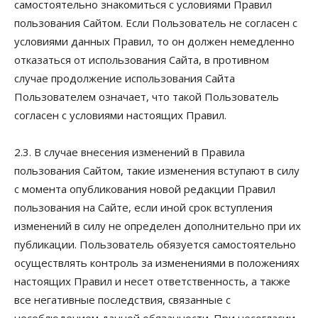
самостоятельно знакомиться с условиями Правил
пользования Сайтом. Если Пользователь не согласен с
условиями данных Правил, то он должен немедленно
отказаться от использования Сайта, в противном
случае продолжение использования Сайта
Пользователем означает, что такой Пользователь
согласен с условиями настоящих Правил.
2.3. В случае внесения изменений в Правила
пользования Сайтом, такие изменения вступают в силу
с момента опубликования новой редакции Правил
пользования на Сайте, если иной срок вступления
изменений в силу не определен дополнительно при их
публикации. Пользователь обязуется самостоятельно
осуществлять контроль за изменениями в положениях
настоящих Правил и несет ответственность, а также
все негативные последствия, связанные с
несоблюдением данной обязанности. При несогласии