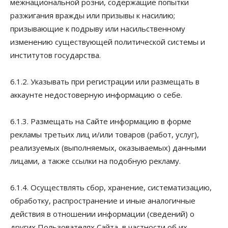
межнациональной розни, содержащие попытки
разжигания вражды или призывы к насилию;
призывающие к подрыву или насильственному
изменению существующей политической системы и
институтов государства.
6.1.2. Указывать при регистрации или размещать в
аккаунте недостоверную информацию о себе.
6.1.3. Размещать на Сайте информацию в форме
рекламы третьих лиц и/или товаров (работ, услуг),
реализуемых (выполняемых, оказываемых) данными
лицами, а также ссылки на подобную рекламу.
6.1.4. Осуществлять сбор, хранение, систематизацию,
обработку, распространение и иные аналогичные
действия в отношении информации (сведений) о
других Пользователях Сайта, в частности об их