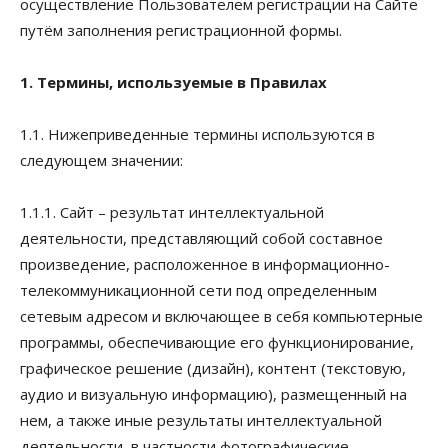
осуществление Пользователем регистрации на Сайте
путём заполнения регистрационной формы.
1. Термины, используемые в Правилах
1.1. Нижеприведенные термины используются в
следующем значении:
1.1.1. Сайт – результат интеллектуальной
деятельности, представляющий собой составное
произведение, расположенное в информационно-
телекоммуникационной сети под определенным
сетевым адресом и включающее в себя компьютерные
программы, обеспечивающие его функционирование,
графическое решение (дизайн), контент (текстовую,
аудио и визуальную информацию), размещенный на
нем, а также иные результаты интеллектуальной
деятельности, в частности фотографические