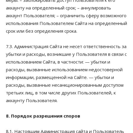
аккаунту на определенный срок; – аннулировать
аккаунт Пользователя; – ограничить сферу возможного
использования Пользователем Сайта на определенный
срок или без определения срока.
7.3. Администрация Сайта не несет ответственность за
убытки и расходы, возникшие у Пользователя в связи с
использованием Сайта, в частности: — убытки и
расходы, вызванные использованием недостоверной
информации, размещенной на Сайте. — убытки и
расходы, вызванные несанкционированным доступом
третьих лиц, в том числе других Пользователей, к
аккаунту Пользователя.
8. Порядок разрешения споров
8.1. Настоящим Администрация сайта и Пользователь