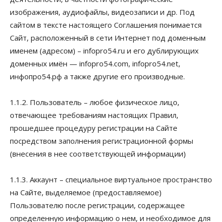
изображения, аудиофайлы, видеозаписи и др. Под
сайтом в тексте настоящего Соглашения понимается
Сайт, расположенный в сети Интернет под доменным
именем (адресом) – infopro54.ru и его дублирующих
доменных имён — infopro54.com, infopro54.net,
инфопро54.рф а также другие его производные.
1.1.2. Пользователь – любое физическое лицо,
отвечающее требованиям настоящих Правил,
прошедшее процедуру регистрации на Сайте
посредством заполнения регистрационной формы
(внесения в нее соответствующей информации)
1.1.3. Аккаунт – специальное виртуальное пространство
на Сайте, выделяемое (предоставляемое)
Пользователю после регистрации, содержащее
определенную информацию о нем, и необходимое для