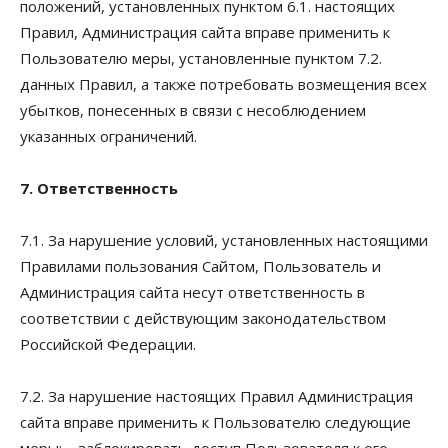
положений, установленных пунктом 6.1. настоящих
Правил, Администрация сайта вправе применить к
Пользователю меры, установленные пунктом 7.2.
данных Правил, а также потребовать возмещения всех
убытков, понесенных в связи с несоблюдением
указанных ограничений.
7. Ответственность
7.1. За нарушение условий, установленных настоящими
Правилами пользования Сайтом, Пользователь и
Администрация сайта несут ответственность в
соответствии с действующим законодательством
Российской Федерации.
7.2. За нарушение настоящих Правил Администрация
сайта вправе применить к Пользователю следующие
меры: – заблокировать доступ Пользователя к его