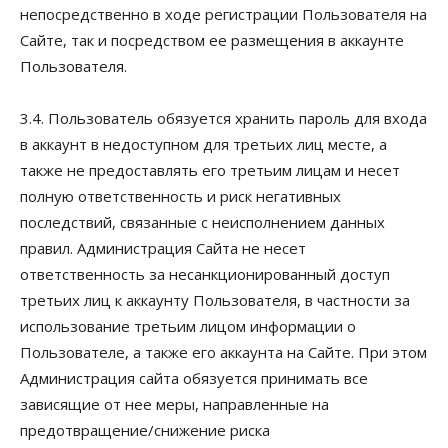
непосредственно в ходе регистрации Пользователя на
Сайте, так и посредством ее размещения в аккаунте
Пользователя.
3.4. Пользователь обязуется хранить пароль для входа
в аккаунт в недоступном для третьих лиц месте, а
также не предоставлять его третьим лицам и несет
полную ответственность и риск негативных
последствий, связанные с неисполнением данных
правил. Администрация Сайта не несет
ответственность за несанкционированный доступ
третьих лиц к аккаунту Пользователя, в частности за
использование третьим лицом информации о
Пользователе, а также его аккаунта на Сайте. При этом
Администрация сайта обязуется принимать все
зависящие от нее меры, направленные на
предотвращение/снижение риска