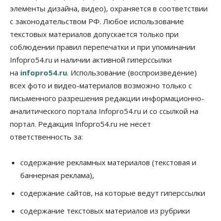
элементы дизайна, видео), охраняется в соответствии
с законодательством РФ. Любое использование
текстовых материалов допускается только при
соблюдении правил перепечатки и при упоминании
Infopro54.ru и наличии активной гиперссылки
на
infopro54.ru
. Использование (воспроизведение)
всех фото и видео-материалов возможно только с
письменного разрешения редакции информационно-
аналитического портала Infopro54.ru и со ссылкой на
портал. Редакция Infopro54.ru не несет
ответственность за:
содержание рекламных материалов (текстовая и
баннерная реклама),
содержание сайтов, на которые ведут гиперссылки
содержание текстовых материалов из рубрики