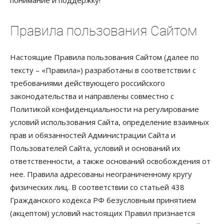
Правила пользования Сайтом
Настоящие Правила пользования Сайтом (далее по
тексту – «Правила») разработаны в соответствии с
требованиями действующего российского
законодательства и направлены совместно с
Политикой конфиденциальности на регулирование
условий использования Сайта, определение взаимных
прав и обязанностей Администрации Сайта и
Пользователей Сайта, условий и оснований их
ответственности, а также оснований освобождения от
нее. Правила адресованы неограниченному кругу
физических лиц. В соответствии со статьей 438
Гражданского кодекса РФ безусловным принятием
(акцептом) условий настоящих Правил признается