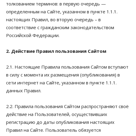
толкованием терминов: в первую очередь —
определенным на Сайте, указанном в пункте 1.1.1.
настоящих Правил, во вторую очередь – в
соответствие с гражданским законодательством
Российской Федерации.
2. Действие Правил пользования Сайтом
2.1. Настоящие Правила пользования Сайтом вступают
в силу с момента их размещения (опубликования) в
сети интернет на Сайте, указанном в пункте 1.1.1.
данных Правил.
2.2. Правила пользования Сайтом распространяют своё
действие на Пользователей, осуществивших
регистрацию до даты опубликования настоящих
Правил на Сайте. Пользователь обязуется