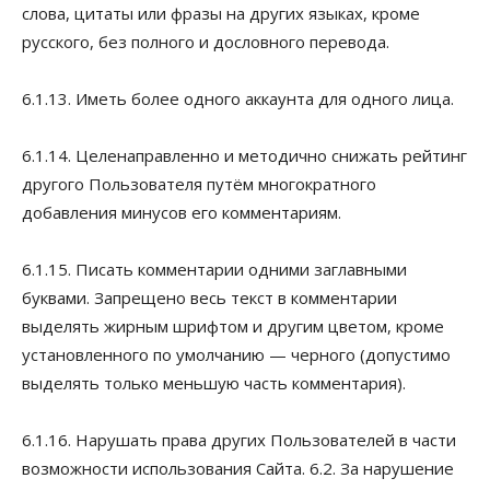
слова, цитаты или фразы на других языках, кроме
русского, без полного и дословного перевода.
6.1.13. Иметь более одного аккаунта для одного лица.
6.1.14. Целенаправленно и методично снижать рейтинг
другого Пользователя путём многократного
добавления минусов его комментариям.
6.1.15. Писать комментарии одними заглавными
буквами. Запрещено весь текст в комментарии
выделять жирным шрифтом и другим цветом, кроме
установленного по умолчанию — черного (допустимо
выделять только меньшую часть комментария).
6.1.16. Нарушать права других Пользователей в части
возможности использования Сайта. 6.2. За нарушение