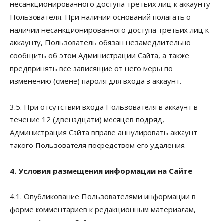
несанкционированного доступа третьих лиц к аккаунту
Пользователя. При наличии оснований полагать о
наличии несанкционированного доступа третьих лиц к
аккаунту, Пользователь обязан незамедлительно
сообщить об этом Администрации Сайта, а также
предпринять все зависящие от него меры по
изменению (смене) пароля для входа в аккаунт.
3.5. При отсутствии входа Пользователя в аккаунт в
течение 12 (двенадцати) месяцев подряд,
Администрация Сайта вправе аннулировать аккаунт
такого Пользователя посредством его удаления.
4. Условия размещения информации на Сайте
4.1. Опубликование Пользователями информации в
форме комментариев к редакционным материалам,