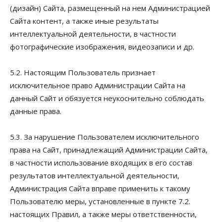
(дизайн) Сайта, размещенный на нем Администрацией
Сайта контент, а также иные результаты
интеллектуальной деятельности, в частности
фотографические изображения, видеозаписи и др.
5.2. Настоящим Пользователь признает
исключительное право Администрации Сайта на
данный Сайт и обязуется неукоснительно соблюдать
данные права.
5.3. За нарушение Пользователем исключительного
права на Сайт, принадлежащий Администрации Сайта,
в частности использование входящих в его состав
результатов интеллектуальной деятельности,
Администрация Сайта вправе применить к такому
Пользователю меры, установленные в пункте 7.2.
настоящих Правил, а также меры ответственности,