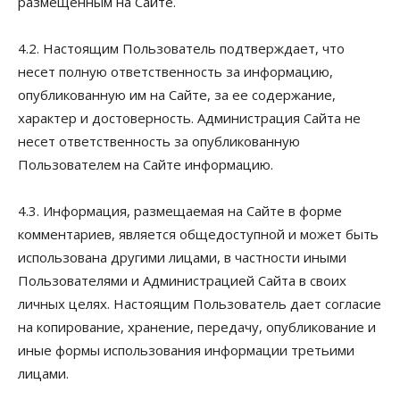
размещённым на Сайте.
4.2. Настоящим Пользователь подтверждает, что
несет полную ответственность за информацию,
опубликованную им на Сайте, за ее содержание,
характер и достоверность. Администрация Сайта не
несет ответственность за опубликованную
Пользователем на Сайте информацию.
4.3. Информация, размещаемая на Сайте в форме
комментариев, является общедоступной и может быть
использована другими лицами, в частности иными
Пользователями и Администрацией Сайта в своих
личных целях. Настоящим Пользователь дает согласие
на копирование, хранение, передачу, опубликование и
иные формы использования информации третьими
лицами.