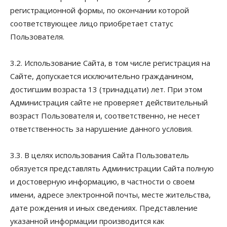
регистрационной формы, по окончании которой
соответствующее лицо приобретает статус
Пользователя.
3.2. Использование Сайта, в том числе регистрация на
Сайте, допускается исключительно гражданином,
достигшим возраста 13 (тринадцати) лет. При этом
Администрация сайте не проверяет действительный
возраст Пользователя и, соответственно, не несет
ответственность за нарушение данного условия.
3.3. В целях использования Сайта Пользователь
обязуется представлять Администрации Сайта полную
и достоверную информацию, в частности о своем
имени, адресе электронной почты, месте жительства,
дате рождения и иных сведениях. Представление
указанной информации производится как