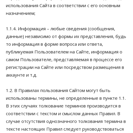
использования Сайта в соответствии с его основным
назначением;
1.1.4. Информация – любые сведения (сообщения,
данные) независимо от формы их представления, будь
то информация в форме вопроса или ответа,
публикуемая Пользователем на Сайте, информация о
самом Пользователе, представляемая в процессе его
регистрации на Сайте или посредством размещения в
аккаунте и т.д.
1.2. В Правилах пользования Сайтом могут быть
использованы термины, не определенные в пункте 1.1.
В этих случаях толкование терминов производится в
соответствии с текстом и смыслом данных Правил. В
случае отсутствия однозначного толкования термина в
тексте настоящих Правил следует руководствоваться