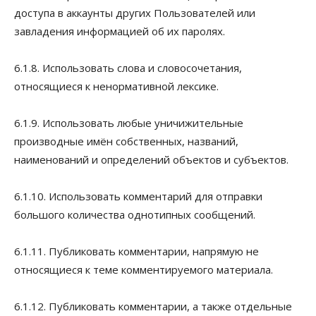
доступа в аккаунты других Пользователей или
завладения информацией об их паролях.
6.1.8. Использовать слова и словосочетания,
относящиеся к ненормативной лексике.
6.1.9. Использовать любые уничижительные
производные имён собственных, названий,
наименований и определений объектов и субъектов.
6.1.10. Использовать комментарий для отправки
большого количества однотипных сообщений.
6.1.11. Публиковать комментарии, напрямую не
относящиеся к теме комментируемого материала.
6.1.12. Публиковать комментарии, а также отдельные