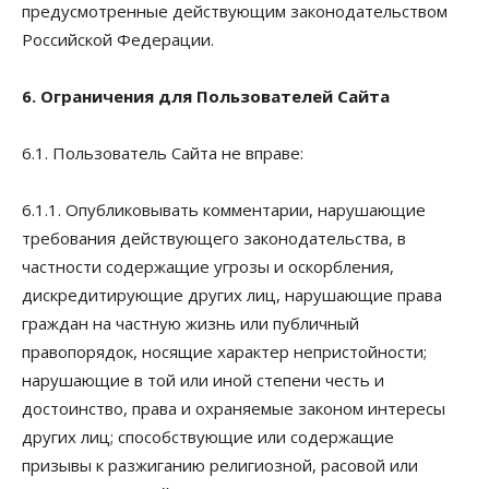
предусмотренные действующим законодательством
Российской Федерации.
6. Ограничения для Пользователей Сайта
6.1. Пользователь Сайта не вправе:
6.1.1. Опубликовывать комментарии, нарушающие
требования действующего законодательства, в
частности содержащие угрозы и оскорбления,
дискредитирующие других лиц, нарушающие права
граждан на частную жизнь или публичный
правопорядок, носящие характер непристойности;
нарушающие в той или иной степени честь и
достоинство, права и охраняемые законом интересы
других лиц; способствующие или содержащие
призывы к разжиганию религиозной, расовой или