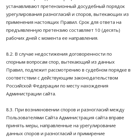
устанавливают претензионный досудебный порядок
урегулирования разногласий и споров, вытекающих из
применения настоящих Правил. Срок для ответа на
предъявленную претензию составляет 10 (десять)
рабочих дней с момента ее направления.
8.2. В случае недостижения договоренности по
спорным вопросам спор, вытекающий из данных
Правил, подлежит рассмотрению в судебном порядке в
соответствии с действующим законодательством
Российской Федерации по месту нахождения
Администрации сайта.
8.3. При возникновении споров и разногласий между
Пользователями Сайта Администрация сайта вправе
принять меры, направленные на урегулирование
данных споров и разногласий и примирение