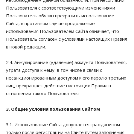
Пользователя с соответствующими изменениями
Пользователь обязан прекратить использование
Сайта, в противном случае продолжение
использования Пользователем Сайта означает, что
Пользователь согласен с условиями настоящих Правил
в новой редакции.
2.4. Аннулирование (удаление) аккаунта Пользователя,
утрата доступа к нему, в том числе в связи с
несанкционированным доступом к его паролю третьих
лиц, прекращает действие настоящих Правил в
отношении такого Пользователя.
3. Общие условия пользования Сайтом
3.1. Использование Сайта допускается гражданином
только после регистрации на Сайте путём заполнения