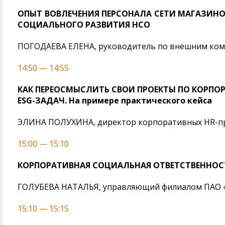
ОПЫТ ВОВЛЕЧЕНИЯ ПЕРСОНАЛА СЕТИ МАГАЗИНО
СОЦИАЛЬНОГО РАЗВИТИЯ НСО
ПОГОДАЕВА ЕЛЕНА, руководитель по внешним комму
14:50 — 14:55
КАК ПЕРЕОСМЫСЛИТЬ СВОИ ПРОЕКТЫ ПО КОРПО
ESG-ЗАДАЧ. На примере практического кейса
ЭЛИНА ПОЛУХИНА, директор корпоративных HR-про
15:00 — 15:10
КОРПОРАТИВНАЯ СОЦИАЛЬНАЯ ОТВЕТСТВЕННОСТ
ГОЛУБЕВА НАТАЛЬЯ, управляющий филиалом ПАО «Б
15:10 — 15:15