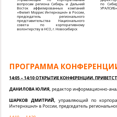
вопросам региона Сибирь и Дальний
по Сиби
Восток аффилированных компаний
УРАЛСИБ
«Филип Моррис Интернэшнл» в России,
председатель регионального
представительства Национального
совета по корпоративному
волонтерству в НСО, г. Новосибирск
ПРОГРАММА КОНФЕРЕНЦИ
14:05 – 14:10 ОТКРЫТИЕ КОНФЕРЕНЦИИ. ПРИВЕТС
ДАНИЛОВА ЮЛИЯ,
редактор информационно-анали
ШАРКОВ ДМИТРИЙ,
управляющий по корпора
Интернэшнл» в России, председатель регионально