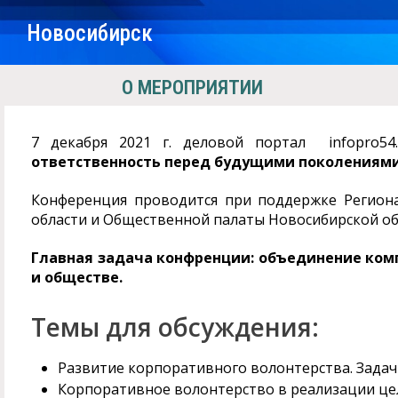
Новосибирск
О МЕРОПРИЯТИИ
7 декабря 2021 г. деловой портал infopro5
ответственность перед будущими поколениями
Конференция проводится при поддержке Региона
области и Общественной палаты Новосибирской об
Главная задача конфренции: объединение комп
и обществе.
Темы для обсуждения:
Развитие корпоративного волонтерства. Задач
Корпоративное волонтерство в реализации цел