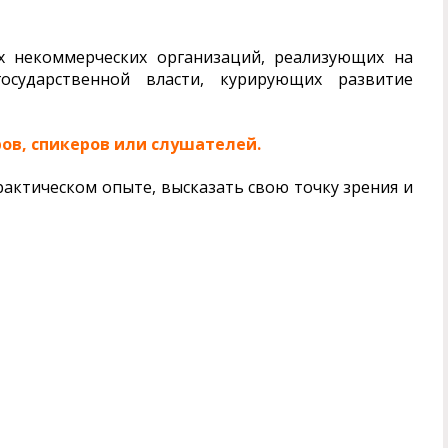
х некоммерческих организаций, реализующих на
осударственной власти, курирующих развитие
ов, спикеров или слушателей.
актическом опыте, высказать свою точку зрения и