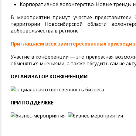
Корпоративное волонтерство. Новые тренды и
В мероприятии примут участие представители 
территории Новосибирской области волонтер
добровольчества в регионе.
Приглашаем всех заинтересованных присоедини
Участие в конференции — это прекрасная возможн
обменяться мнениями, а также обсудить самые акт
ОРГАНИЗАТОР КОНФЕРЕНЦИИ
ПРИ ПОДДЕРЖКЕ