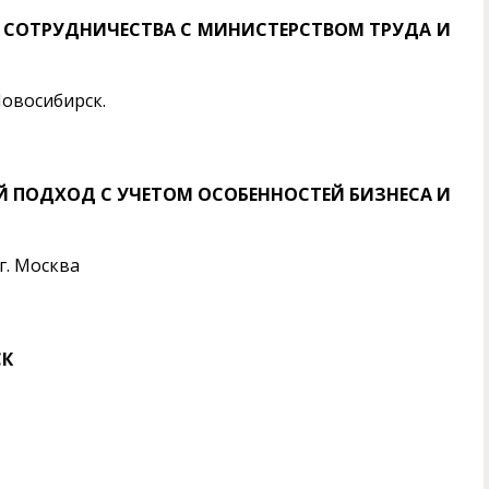
Е СОТРУДНИЧЕСТВА С МИНИСТЕРСТВОМ ТРУДА И
овосибирск.
Й ПОДХОД С УЧЕТОМ ОСОБЕННОСТЕЙ БИЗНЕСА И
г. Москва
СК