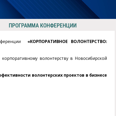
ПРОГРАММА КОНФЕРЕНЦИИ
конференции
«КОРПОРАТИВНОЕ ВОЛОНТЕРСТВО:
о корпоративному волонтерству в Новосибирской
ффективности волонтерских проектов в бизнесе