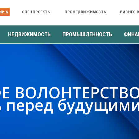
ИИ &
СПЕЦПРОЕКТЫ
ПРОНЕДВИЖИМОСТЬ
БИЗНЕС-
НЕДВИЖИМОСТЬ
ПРОМЫШЛЕННОСТЬ
ФИНА
Е ВОЛОНТЕРСТВО
ь перед будущим