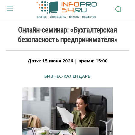
Онлайн-семинар: «Бухгалтерская
безопасность предпринимателя»
Дата: 15 июня 2026
|
время: 15:00
БИЗНЕС-КАЛЕНДАРЬ