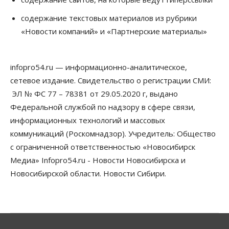
содержание текстовых материалов из рубрики
«Новости компаний» и «Партнерские материалы»
infopro54.ru — информационно-аналитическое,
сетевое издание. Свидетельство о регистрации СМИ:
ЭЛ № ФС 77 – 78381 от 29.05.2020 г, выдано
Федеральной службой по надзору в сфере связи,
информационных технологий и массовых
коммуникаций (Роскомнадзор). Учредитель: Общество
с ограниченной ответственностью «Новосибирск
Медиа» Infopro54.ru - Новости Новосибирска и
Новосибирской области. Новости Сибири.