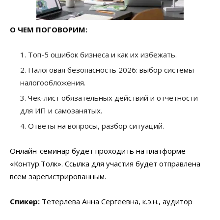
О ЧЕМ ПОГОВОРИМ:
Топ-5 ошибок бизнеса и как их избежать.
Налоговая безопасность 2026: выбор системы
налогообложения.
Чек-лист обязательных действий и отчетности
для ИП и самозанятых.
Ответы на вопросы, разбор ситуаций.
Онлайн-семинар будет проходить на платформе
«Контур.Толк». Ссылка для участия будет отправлена
всем зарегистрированным.
Спикер:
Тетерлева Анна Сергеевна, к.э.н., аудитор