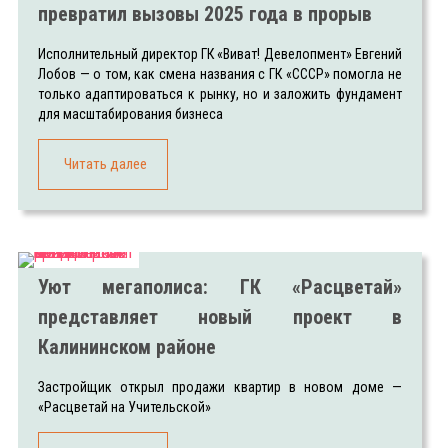
превратил вызовы 2025 года в прорыв
Исполнительный директор ГК «Виват! Девелопмент» Евгений
Лобов — о том, как смена названия с ГК «СССР» помогла не
только адаптироваться к рынку, но и заложить фундамент
для масштабирования бизнеса
Читать далее
Уют мегаполиса: ГК «Расцветай»
представляет новый проект в
Калининском районе
Застройщик открыл продажи квартир в новом доме —
«Расцветай на Учительской»