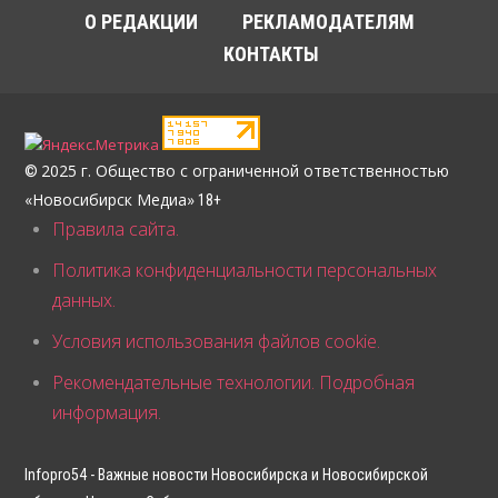
О РЕДАКЦИИ
РЕКЛАМОДАТЕЛЯМ
КОНТАКТЫ
2025 г. Общество с ограниченной ответственностью
©
«Новосибирск Медиа»
18+
Правила сайта.
Политика конфиденциальности персональных
данных.
Условия использования файлов cookie.
Рекомендательные технологии. Подробная
информация.
Infopro54 - Важные новости Новосибирска и Новосибирской