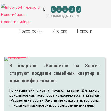
РЕКЛАМОДАТЕЛЯМ
Новостройки
Ипотека
Новости
В квартале «Расцветай на Зорге»
стартуют продажи семейных квартир в
доме комфорт-класса
ГК «Расцветай» открыла продажи квартир 26-этажного
монолитно-кирпичного дома комфорт-класса в квартале
«Расцветай на Зорге». Одно из преимуществ новостройки
― коллекция планировок просторных семейных квартир