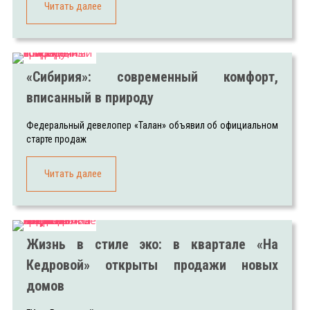
Читать далее
«Сибирия»: современный комфорт,
вписанный в природу
Федеральный девелопер «Талан» объявил об официальном
старте продаж
Читать далее
Жизнь в стиле эко: в квартале «На
Кедровой» открыты продажи новых
домов