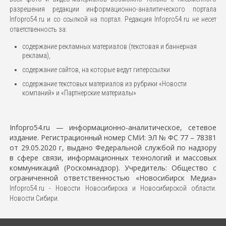
разрешения редакции информационно-аналитического портала
Infopro54.ru и со ссылкой на портал. Редакция Infopro54.ru не несет
ответственность за:
содержание рекламных материалов (текстовая и баннерная
реклама),
содержание сайтов, на которые ведут гиперссылки
содержание текстовых материалов из рубрики «Новости
компаний» и «Партнерские материалы»
Infopro54.ru — информационно-аналитическое, сетевое
издание. Регистрационный номер СМИ: ЭЛ № ФС 77 – 78381
от 29.05.2020 г, выдано Федеральной службой по надзору
в сфере связи, информационных технологий и массовых
коммуникаций (Роскомнадзор).
Учредитель: Общество с
ограниченной ответственностью «Новосибирск Медиа»
Infopro54.ru - Новости Новосибирска и Новосибирской области.
Новости Сибири.