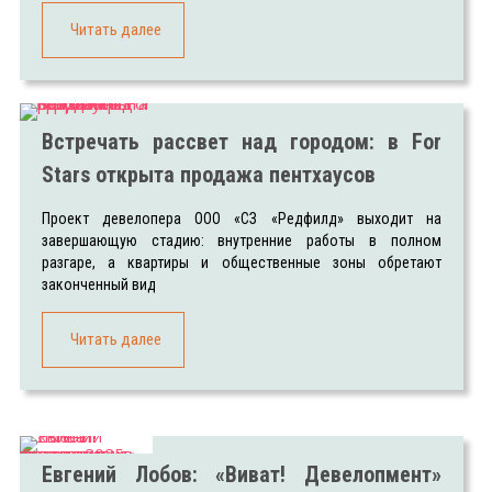
Читать далее
Встречать рассвет над городом: в For
Stars открыта продажа пентхаусов
Проект девелопера ООО «СЗ «Редфилд» выходит на
завершающую стадию: внутренние работы в полном
разгаре, а квартиры и общественные зоны обретают
законченный вид
Читать далее
Евгений Лобов: «Виват! Девелопмент»