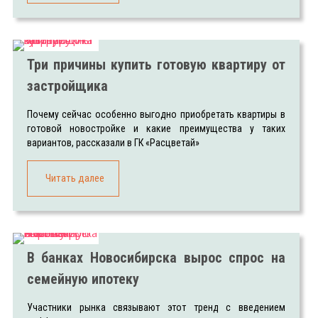
Три причины купить готовую квартиру от
застройщика
Почему сейчас особенно выгодно приобретать квартиры в
готовой новостройке и какие преимущества у таких
вариантов, рассказали в ГК «Расцветай»
Читать далее
В банках Новосибирска вырос спрос на
семейную ипотеку
Участники рынка связывают этот тренд с введением