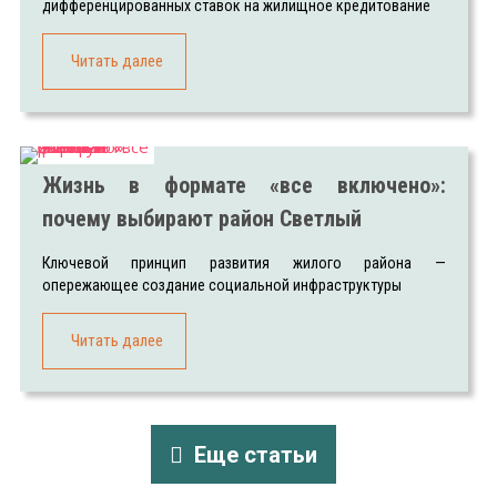
дифференцированных ставок на жилищное кредитование
Читать далее
Жизнь в формате «все включено»:
почему выбирают район Светлый
Ключевой принцип развития жилого района —
опережающее создание социальной инфраструктуры
Читать далее
Еще статьи