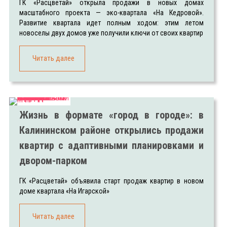
ГК «Расцветай» открыла продажи в новых домах
масштабного проекта — эко-квартала «На Кедровой».
Развитие квартала идет полным ходом: этим летом
новоселы двух домов уже получили ключи от своих квартир
Читать далее
Жизнь в формате «город в городе»: в
Калининском районе открылись продажи
квартир с адаптивными планировками и
двором-парком
ГК «Расцветай» объявила старт продаж квартир в новом
доме квартала «На Игарской»
Читать далее