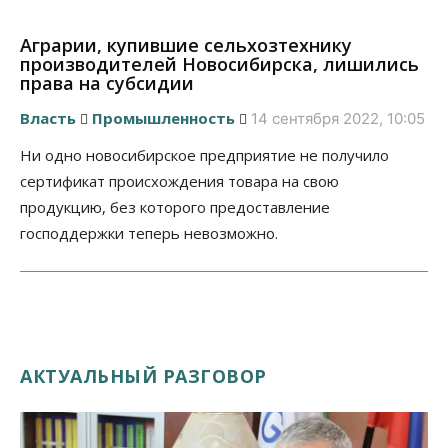
Аграрии, купившие сельхозтехнику
производителей Новосибирска, лишились
права на субсидии
Власть
Промышленность
14 сентября 2022, 10:05
Ни одно новосибирское предприятие не получило
сертификат происхождения товара на свою
продукцию, без которого предоставление
господдержки теперь невозможно.
АКТУАЛЬНЫЙ РАЗГОВОР