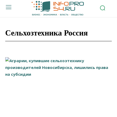
Сельхозтехника Россия