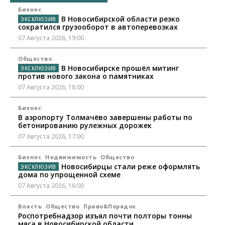
Бизнес
В Новосибирской области резко
сократился грузооборот в автоперевозках
07 Августа 2026, 19:00
Общество
В Новосибирске прошёл митинг
против нового закона о памятниках
07 Августа 2026, 18:00
Бизнес
В аэропорту Толмачёво завершены работы по
бетонированию рулежных дорожек
07 Августа 2026, 17:00
Бизнес
Недвижимость
Общество
Новосибирцы стали реже оформлять
дома по упрощенной схеме
07 Августа 2026, 16:00
Власть
Общество
Право&Порядок
Роспотребнадзор изъял почти полторы тонны
мяса в Новосибирской области