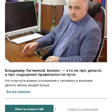
Владимир Литвинов: Бизнес — это не про деньги,
а про ощущение правильности пути
На этом пути важны отношение к человеку и желание
делать жизнь людей лучше
Все материалы
Лента новостей
Новости компаний