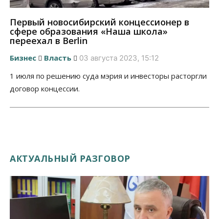
Первый новосибирский концессионер в
сфере образования «Наша школа»
переехал в Berlin
Бизнес
Власть
03 августа 2023, 15:12
1 июля по решению суда мэрия и инвесторы расторгли
договор концессии.
АКТУАЛЬНЫЙ РАЗГОВОР