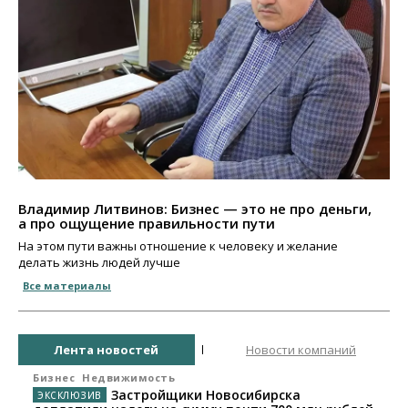
Владимир Литвинов: Бизнес — это не про деньги,
а про ощущение правильности пути
На этом пути важны отношение к человеку и желание
делать жизнь людей лучше
Все материалы
Лента новостей
Новости компаний
Бизнес
Недвижимость
Застройщики Новосибирска