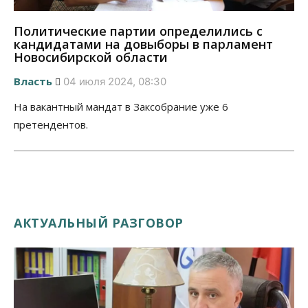
Политические партии определились с
кандидатами на довыборы в парламент
Новосибирской области
Власть
04 июля 2024, 08:30
На вакантный мандат в Заксобрание уже 6
претендентов.
АКТУАЛЬНЫЙ РАЗГОВОР