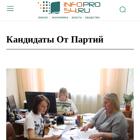
Кандидаты От Партий