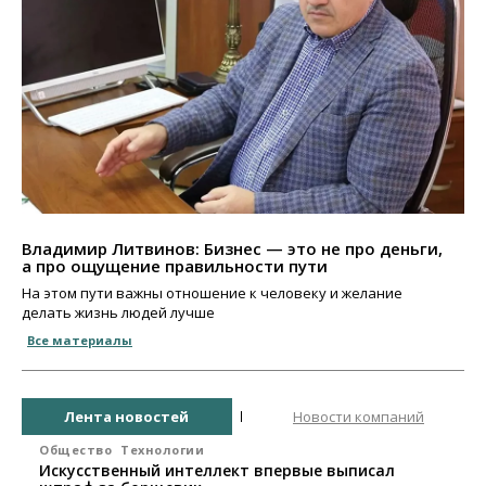
Владимир Литвинов: Бизнес — это не про деньги,
а про ощущение правильности пути
На этом пути важны отношение к человеку и желание
делать жизнь людей лучше
Все материалы
Лента новостей
Новости компаний
Общество
Технологии
Искусственный интеллект впервые выписал