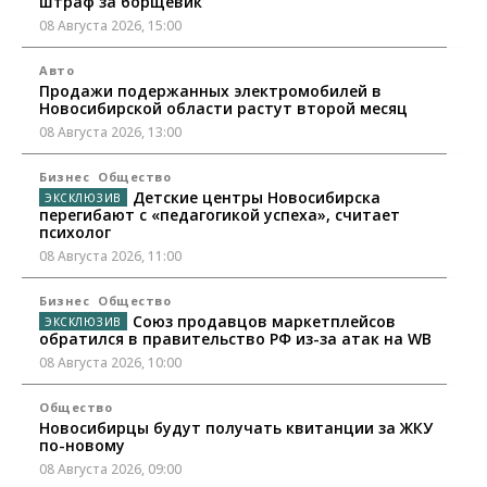
штраф за борщевик
08 Августа 2026, 15:00
Авто
Продажи подержанных электромобилей в
Новосибирской области растут второй месяц
08 Августа 2026, 13:00
Бизнес
Общество
Детские центры Новосибирска
перегибают с «педагогикой успеха», считает
психолог
08 Августа 2026, 11:00
Бизнес
Общество
Союз продавцов маркетплейсов
обратился в правительство РФ из-за атак на WB
08 Августа 2026, 10:00
Общество
Новосибирцы будут получать квитанции за ЖКУ
по-новому
08 Августа 2026, 09:00