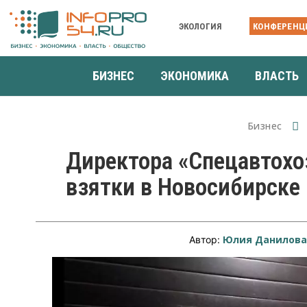
ЭКОЛОГИЯ
КОНФЕРЕНЦ
БИЗНЕС
ЭКОНОМИКА
ВЛАСТЬ
Бизнес
Директора «Спецавтохо
взятки в Новосибирске
Юлия Данилов
Автор: