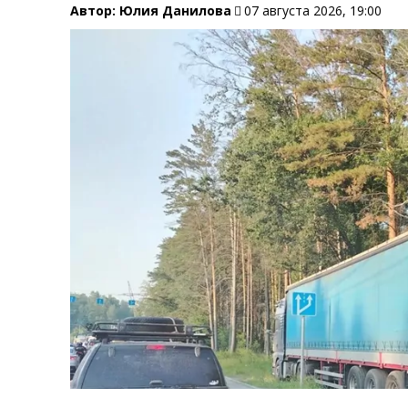
Автор:
Юлия Данилова
07 августа 2026, 19:00