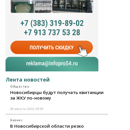
Лента новостей
Общество
Новосибирцы будут получать квитанции
за ЖКУ по-новому
08 августа 2026, 09:00
Бизнес
В Новосибирской области резко