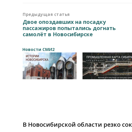
Предыдущая статья
Двое опоздавших на посадку
пассажиров попытались догнать
самолёт в Новосибирске
Новости СМИ2
В Новосибирской области резко со