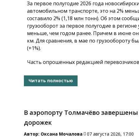
За первое полугодие 2026 года новосибирски
автомобильном транспорте, это на 2% меньш
составило 2% (1,18 млн тонн). Об этом сооб
грузооборот за первое полугодие в регионе 
меньше, чем годом ранее. Причем в июне он 
км. Для сравнения, в мае по грузообороту 
(+1%).
Часть опрошенных редакцией перевозчиков 
Читать полностью
В аэропорту Толмачёво завершены
дорожек
Автор:
Оксана Мочалова
07 августа 2026, 17:00