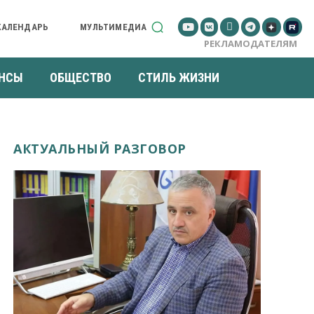
КАЛЕНДАРЬ
МУЛЬТИМЕДИА
РЕКЛАМОДАТЕЛЯМ
НСЫ
ОБЩЕСТВО
СТИЛЬ ЖИЗНИ
АКТУАЛЬНЫЙ РАЗГОВОР