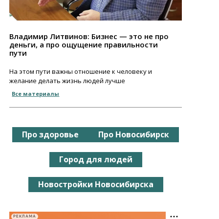
Владимир Литвинов: Бизнес — это не про
деньги, а про ощущение правильности
пути
На этом пути важны отношение к человеку и
желание делать жизнь людей лучше
Все материалы
Про здоровье
Про Новосибирск
Город для людей
Новостройки Новосибирска
РЕКЛАМА