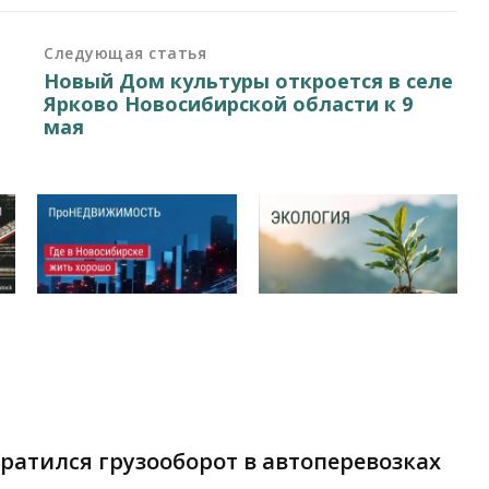
Следующая статья
Новый Дом культуры откроется в селе
Ярково Новосибирской области к 9
мая
кратился грузооборот в автоперевозках