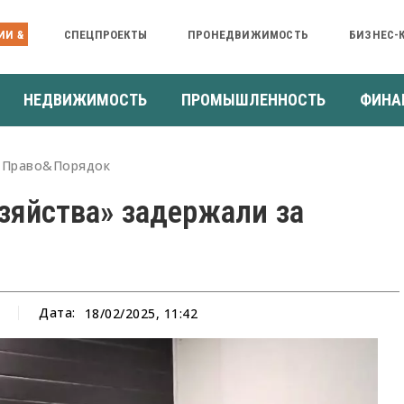
ИИ &
СПЕЦПРОЕКТЫ
ПРОНЕДВИЖИМОСТЬ
БИЗНЕС-
НЕДВИЖИМОСТЬ
ПРОМЫШЛЕННОСТЬ
ФИНА
Право&Порядок
зяйства» задержали за
Дата:
18/02/2025, 11:42
а