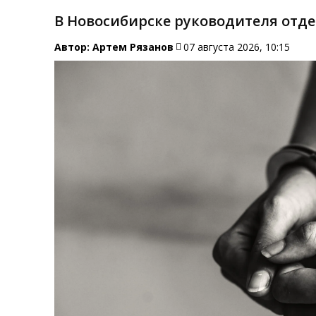
В Новосибирске руководителя отд
Автор:
Артем Рязанов
07 августа 2026, 10:15