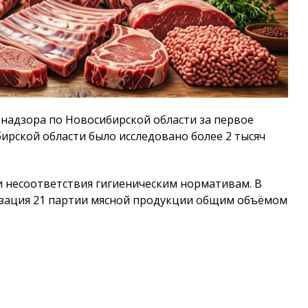
надзора по Новосибирской области за первое
бирской области было исследовано более 2 тысяч
и несоответствия гигиеническим нормативам. В
изация 21 партии мясной продукции общим объёмом