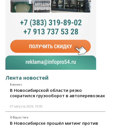
Лента новостей
Бизнес
В Новосибирской области резко
сократился грузооборот в автоперевозках
07 августа 2026, 19:00
Общество
В Новосибирске прошёл митинг против