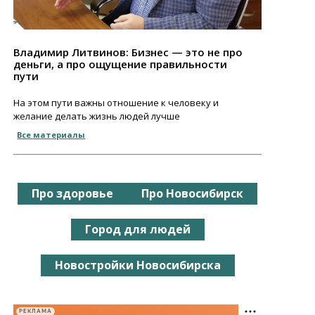
Владимир Литвинов: Бизнес — это не про
деньги, а про ощущение правильности
пути
На этом пути важны отношение к человеку и
желание делать жизнь людей лучше
Все материалы
Про здоровье
Про Новосибирск
Город для людей
Новостройки Новосибирска
РЕКЛАМА