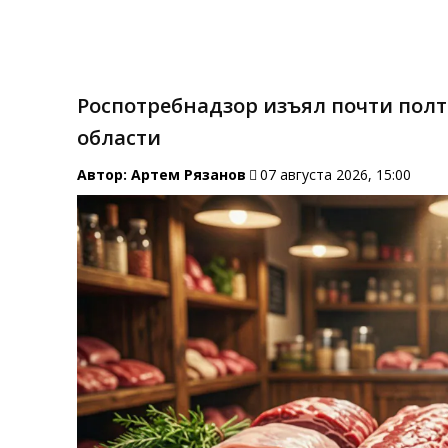
Роспотребнадзор изъял почти пол
области
Автор:
Артем Рязанов
07 августа 2026, 15:00