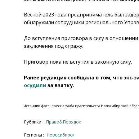
Весной 2023 года предприниматель был задер
обнаружили сотрудники регионального Управ
До вступления приговора в силу в отношении
заключения под стражу.
Приговор пока не вступил в законную силу.
Ранее редакция сообщала о том, что экс-
осудили
за взятку.
Источник фото: пресс-служба правительства Новосибирской облас
Рубрики :
Право&Порядок
Регионы :
Новосибирск