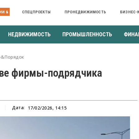
ИИ &
СПЕЦПРОЕКТЫ
ПРОНЕДВИЖИМОСТЬ
БИЗНЕС-
НЕДВИЖИМОСТЬ
ПРОМЫШЛЕННОСТЬ
ФИНА
о&Порядок
аве фирмы-подрядчика
Дата:
17/02/2026, 14:15