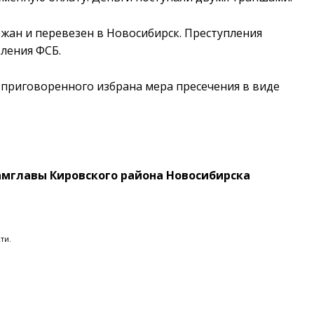
жан и перевезен в Новосибирск. Преступления
ления ФСБ.
 приговоренного избрана мера пресечения в виде
замглавы Кировского района Новосибирска
ти.