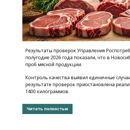
Результаты проверок Управления Роспотреб
полугодие 2026 года показали, что в Новоси
проб мясной продукции.
Контроль качества выявил единичные случа
результате проверок приостановлена реал
1400 килограммов.
Читать полностью