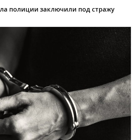
ела полиции заключили под стражу