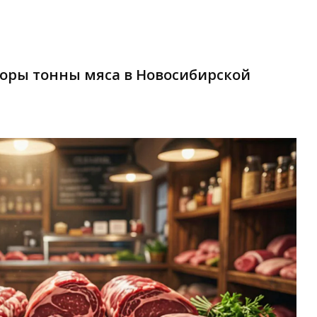
торы тонны мяса в Новосибирской