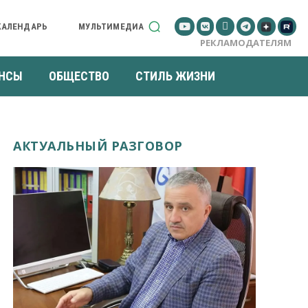
КАЛЕНДАРЬ
МУЛЬТИМЕДИА
РЕКЛАМОДАТЕЛЯМ
НСЫ
ОБЩЕСТВО
СТИЛЬ ЖИЗНИ
АКТУАЛЬНЫЙ РАЗГОВОР