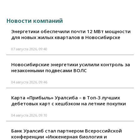
Новости компаний
Энергетики обеспечили почти 12 МВт мощности
для новых жилых кварталов в Новосибирске
07 августа 2026, 09:40
Новосибирские энергетики усилили контроль за
незаконными подвесами ВОЛС
04 августа 2026, 09:46
Карта «Прибыль» Уралсиба – в Топ-3 лучших
дебетовых карт с кешбэком на летние покупки
04 августа 2026, 09:10
Банк Уралсиб стал партнером Всероссийской
конференции «Инженерная биология и