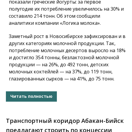
показали греческие йогурты: за первое
полугодие их потребление увеличилось на 30% и
составило 214 тонн. Об этом сообщили
аналитики компании «Логика молока».
Заметный рост в Новосибирске зафиксирован и в
других категориях молочной продукции. Так,
потребление молочных десертов выросло на 18%
и достигло 354 тонны, безлактозной молочной
продукции — на 26%, до 492 тонн, детских
молочных коктейлей — на 37%, до 119 тонн,
глазированных сырков — на 41%, до 75 тонн.
Читать полностью
Транспортный коридор Абакан-Бийск
предлагают строить по концессии