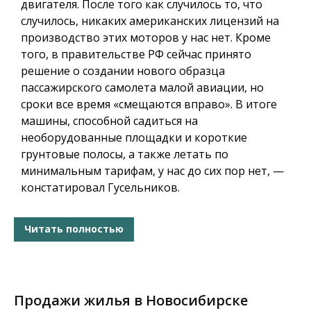
двигателя. После того как случилось то, что
случилось, никаких американских лицензий на
производство этих моторов у нас нет. Кроме
того, в правительстве РФ сейчас принято
решение о создании нового образца
пассажирского самолета малой авиации, но
сроки все время «смещаются вправо». В итоге
машины, способной садиться на
необорудованные площадки и короткие
грунтовые полосы, а также летать по
минимальным тарифам, у нас до сих пор нет, —
констатировал Гусельников.
Читать полностью
Продажи жилья в Новосибирске