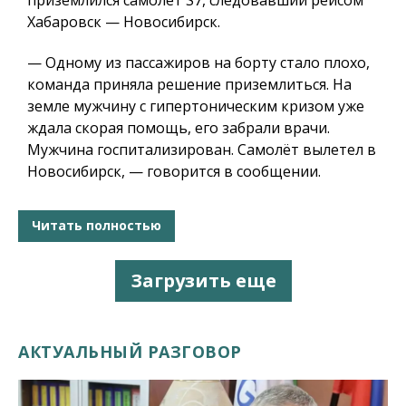
Хабаровск — Новосибирск.
— Одному из пассажиров на борту стало плохо,
команда приняла решение приземлиться. На
земле мужчину с гипертоническим кризом уже
ждала скорая помощь, его забрали врачи.
Мужчина госпитализирован. Самолёт вылетел в
Новосибирск, — говорится в сообщении.
Читать полностью
Загрузить еще
АКТУАЛЬНЫЙ РАЗГОВОР