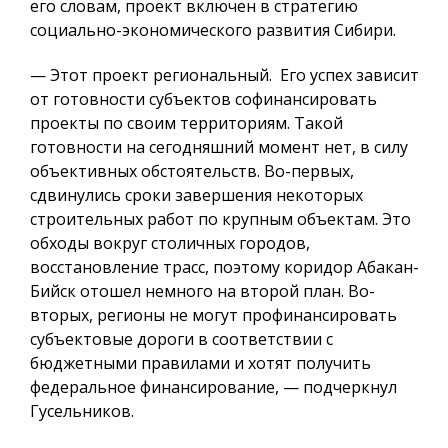
его словам, проект включен в стратегию
социально-экономического развития Сибири.
— Этот проект региональный. Его успех зависит
от готовности субъектов софинансировать
проекты по своим территориям. Такой
готовности на сегодняшний момент нет, в силу
объективных обстоятельств. Во-первых,
сдвинулись сроки завершения некоторых
строительных работ по крупным объектам. Это
обходы вокруг столичных городов,
восстановление трасс, поэтому коридор Абакан-
Бийск отошел немного на второй план. Во-
вторых, регионы не могут профинансировать
субъектовые дороги в соответствии с
бюджетными правилами и хотят получить
федеральное финансирование, — подчеркнул
Гусельников.