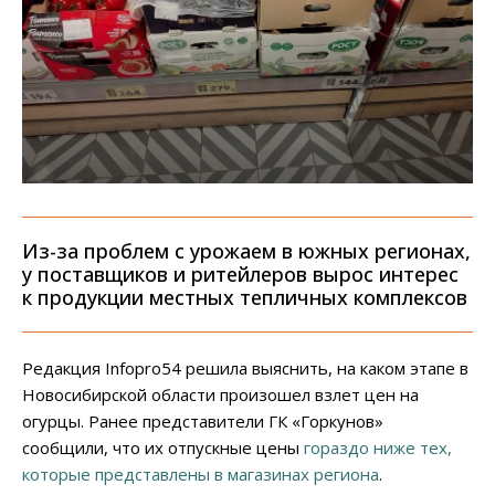
Из-за проблем с урожаем в южных регионах,
у поставщиков и ритейлеров вырос интерес
к продукции местных тепличных комплексов
Редакция Infopro54 решила выяснить, на каком этапе в
Новосибирской области произошел взлет цен на
огурцы. Ранее представители ГК «Горкунов»
сообщили, что их отпускные цены
гораздо ниже тех,
которые представлены в магазинах региона
.