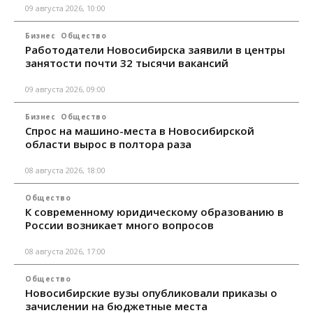
09 августа 2026, 10:00
Бизнес
Общество
Работодатели Новосибирска заявили в центры
занятости почти 32 тысячи вакансий
09 августа 2026, 09:00
Бизнес
Общество
Спрос на машино-места в Новосибирской
области вырос в полтора раза
08 августа 2026, 18:00
Общество
К современному юридическому образованию в
России возникает много вопросов
08 августа 2026, 17:00
Общество
Новосибирские вузы опубликовали приказы о
зачислении на бюджетные места