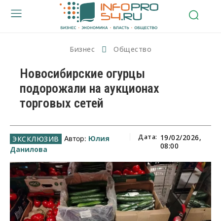
Бизнес
Общество
Новосибирские огурцы
подорожали на аукционах
торговых сетей
Дата:
19/02/2026,
Юлия
Автор:
08:00
Данилова