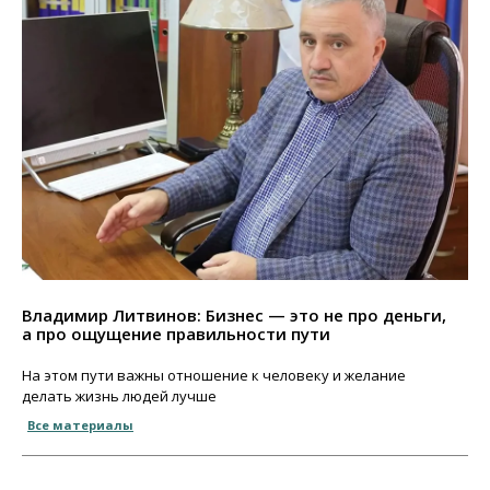
Владимир Литвинов: Бизнес — это не про деньги,
а про ощущение правильности пути
На этом пути важны отношение к человеку и желание
делать жизнь людей лучше
Все материалы