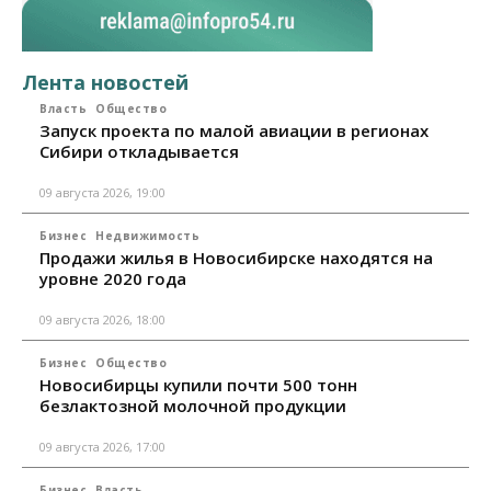
Лента новостей
Власть
Общество
Запуск проекта по малой авиации в регионах
Сибири откладывается
09 августа 2026, 19:00
Бизнес
Недвижимость
Продажи жилья в Новосибирске находятся на
уровне 2020 года
09 августа 2026, 18:00
Бизнес
Общество
Новосибирцы купили почти 500 тонн
безлактозной молочной продукции
09 августа 2026, 17:00
Бизнес
Власть