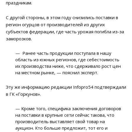
праздникам.
С другой стороны, в этом году снизились поставки в
регион огурцов от производителей из других
субъектов федерации, где часть урожая погибла из-за
заморозков.
— Ранее часть продукции поступала в нашу
область из южных регионов, где себестоимость
их производства ниже, что сдерживало рост цен
на местном рынке, — пояснил эксперт.
Эту же информацию редакции Infopro54 подтверждали
в ГК «Горкунов».
— Кроме того, специфика заключения договоров
на поставки в крупные сети сейчас такова, что
производитель выставляет свой товар на
аукцион. Кто больше предложит, тот его и