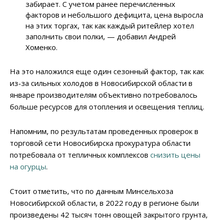
забирает. С учетом ранее перечисленных
факторов и небольшого дефицита, цена выросла
на этих торгах, так как каждый ритейлер хотел
заполнить свои полки, — добавил Андрей
Хоменко.
На это наложился еще один сезонный фактор, так как
из-за сильных холодов в Новосибирской области в
январе производителям объективно потребовалось
больше ресурсов для отопления и освещения теплиц.
Напомним, по результатам проведенных проверок в
торговой сети Новосибирска прокуратура области
потребовала от тепличных комплексов
снизить цены
на огурцы
.
Стоит отметить, что по данным Минсельхоза
Новосибирской области, в 2022 году в регионе были
произведены 42 тысяч тонн овощей закрытого грунта,