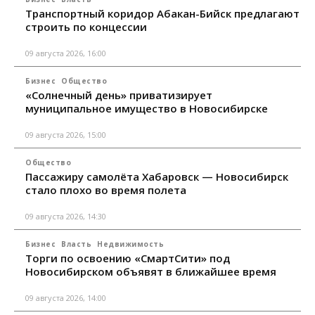
Транспортный коридор Абакан-Бийск предлагают
строить по концессии
09 августа 2026, 16:00
Бизнес
Общество
«Солнечный день» приватизирует
муниципальное имущество в Новосибирске
09 августа 2026, 15:00
Общество
Пассажиру самолёта Хабаровск — Новосибирск
стало плохо во время полета
09 августа 2026, 14:30
Бизнес
Власть
Недвижимость
Торги по освоению «СмартСити» под
Новосибирском объявят в ближайшее время
09 августа 2026, 14:00