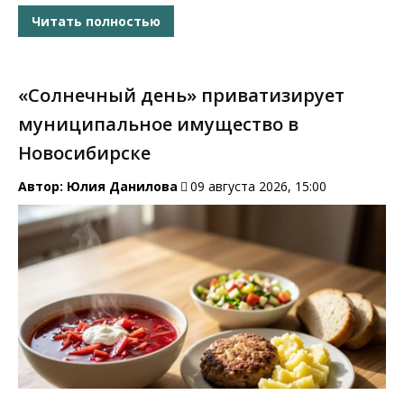
Читать полностью
«Солнечный день» приватизирует
муниципальное имущество в
Новосибирске
Автор:
Юлия Данилова
09 августа 2026, 15:00