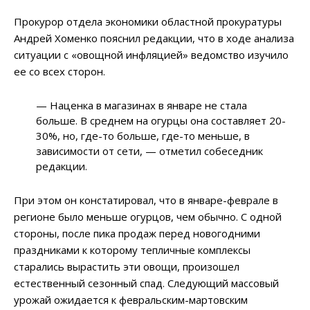
Прокурор отдела экономики областной прокуратуры
Андрей Хоменко пояснил редакции, что в ходе анализа
ситуации с «овощной инфляцией» ведомство изучило
ее со всех сторон.
— Наценка в магазинах в январе не стала
больше. В среднем на огурцы она составляет 20-
30%, но, где-то больше, где-то меньше, в
зависимости от сети, — отметил собеседник
редакции.
При этом он констатировал, что в январе-феврале в
регионе было меньше огурцов, чем обычно. С одной
стороны, после пика продаж перед новогодними
праздниками к которому тепличные комплексы
старались вырастить эти овощи, произошел
естественный сезонный спад. Следующий массовый
урожай ожидается к февральским-мартовским