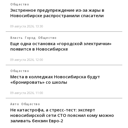
Общество
Экстренное предупреждение из-за жары в
Новосибирске распространили спасатели
09 августа 2026, 13:30
Власть
Город
Общество
Еще одна остановка «городской электрички»
появится в Новосибирске
09 августа 2026, 12:00
Общество
Места в колледжах Новосибирска будут
«бронировать» со школы
09 августа 2026, 11:00
Авто
Общество
Не катастрофа, а стресс-тест: эксперт
новосибирской сети СТО пояснил кому можно
заливать бензин Евро‑2