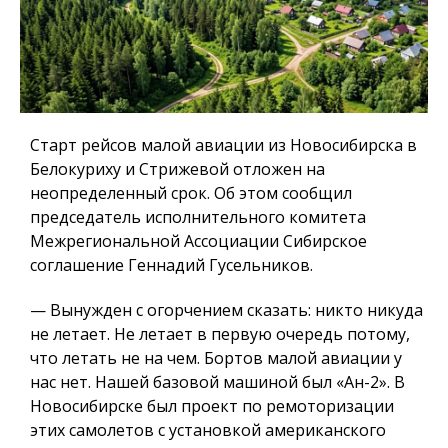
Старт рейсов малой авиации из Новосибирска в
Белокуриху и Стрижевой отложен на
неопределенный срок. Об этом сообщил
председатель исполнительного комитета
Межрегиональной Ассоциации Сибирское
соглашение Геннадий Гусельников.
— Вынужден с огорчением сказать: никто никуда
не летает. Не летает в первую очередь потому,
что летать не на чем. Бортов малой авиации у
нас нет. Нашей базовой машиной был «Ан-2». В
Новосибирске был проект по ремоторизации
этих самолетов с установкой американского