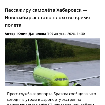
Пассажиру самолёта Хабаровск —
Новосибирск стало плохо во время
полета
Автор:
Юлия Данилова
09 августа 2026, 14:30
Пресс-служба аэропорта Братска сообщила, что
сегодня в утром в аэропорту экстренно
приземлился самолёт S7, следовавший рейсом