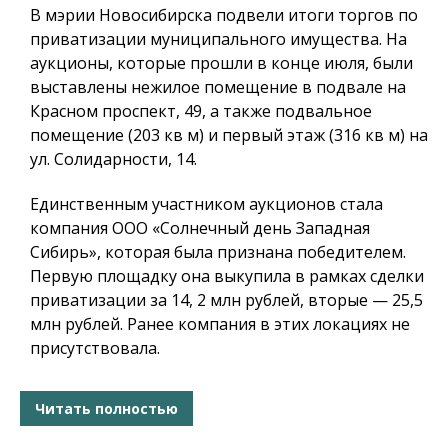
В мэрии Новосибирска подвели итоги торгов по
приватизации муниципального имущества. На
аукционы, которые прошли в конце июля, были
выставлены нежилое помещение в подвале на
Красном проспект, 49, а также подвальное
помещение (203 кв м) и первый этаж (316 кв м) на
ул. Солидарности, 14.
Единственным участником аукционов стала
компания ООО «Солнечный день Западная
Сибирь», которая была признана победителем.
Первую площадку она выкупила в рамках сделки
приватизации за 14, 2 млн рублей, вторые — 25,5
млн рублей. Ранее компания в этих локациях не
присутствовала.
Читать полностью