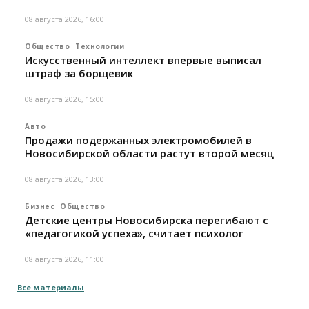
08 августа 2026, 16:00
Общество
Технологии
Искусственный интеллект впервые выписал
штраф за борщевик
08 августа 2026, 15:00
Авто
Продажи подержанных электромобилей в
Новосибирской области растут второй месяц
08 августа 2026, 13:00
Бизнес
Общество
Детские центры Новосибирска перегибают с
«педагогикой успеха», считает психолог
08 августа 2026, 11:00
Все материалы