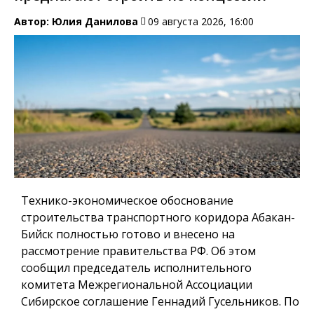
Автор:
Юлия Данилова
09 августа 2026, 16:00
Технико-экономическое обоснование
строительства транспортного коридора Абакан-
Бийск полностью готово и внесено на
рассмотрение правительства РФ. Об этом
сообщил председатель исполнительного
комитета Межрегиональной Ассоциации
Сибирское соглашение Геннадий Гусельников. По