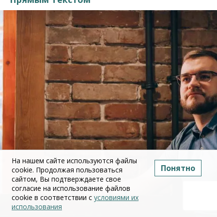
На нашем сайте используются файлы
Понятно
cookie. Продолжая пользоваться
сайтом, Вы подтверждаете свое
согласие на использование файлов
cookie в соответствии с
условиями их
использования