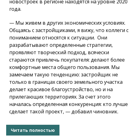
новостроек в регионе находятся на уровне 2020
года.
— Мы живем в других экономических условиях.
Общаясь с застройщиками, я вижу, что коллеги с
пониманием относятся к ситуации.
Они
разрабатывают определенные стратегии,
проявляют творческий подход,
всячески
стараются привлечь покупателя: делают более
комфортные места общего пользования. Мы
замечаем такую тенденцию: застройщик не
только в границах своего земельного участка
делает красивое благоустройство, но и на
прилегающих территориях. За счет этого
началась определенная конкуренция: кто лучше
сделает такой проект, — добавил чиновник.
Читать полностью