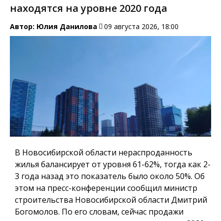
находятся на уровне 2020 года
Автор:
Юлия Данилова
09 августа 2026, 18:00
В Новосибирской области нераспроданность
жилья балансирует от уровня 61-62%, тогда как 2-
3 года назад это показатель было около 50%. Об
этом на пресс-конференции сообщил министр
строительства Новосибирской области Дмитрий
Богомолов. По его словам, сейчас продажи