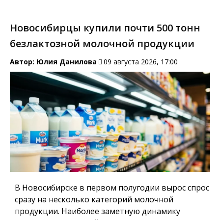
Новосибирцы купили почти 500 тонн
безлактозной молочной продукции
Автор:
Юлия Данилова
09 августа 2026, 17:00
В Новосибирске в первом полугодии вырос спрос
сразу на несколько категорий молочной
продукции. Наиболее заметную динамику