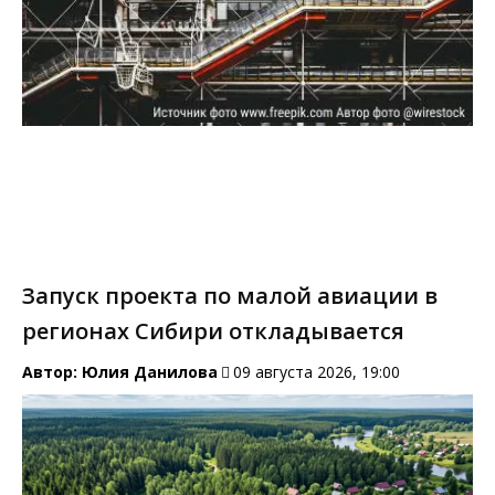
Запуск проекта по малой авиации в
регионах Сибири откладывается
Автор:
Юлия Данилова
09 августа 2026, 19:00