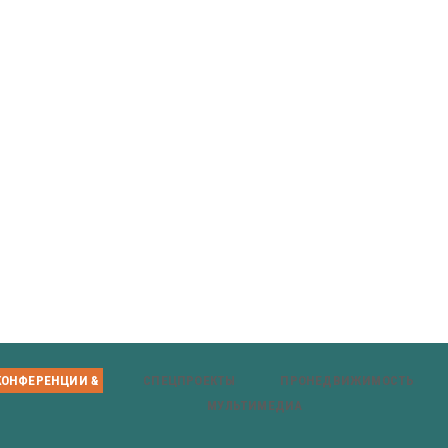
КОНФЕРЕНЦИИ &
СПЕЦПРОЕКТЫ
ПРОНЕДВИЖИМОСТЬ
МУЛЬТИМЕДИА