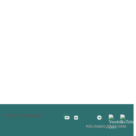
БИЗНЕС-КАЛЕНДАРЬ
РЕКЛАМОДАТЕЛЯМ