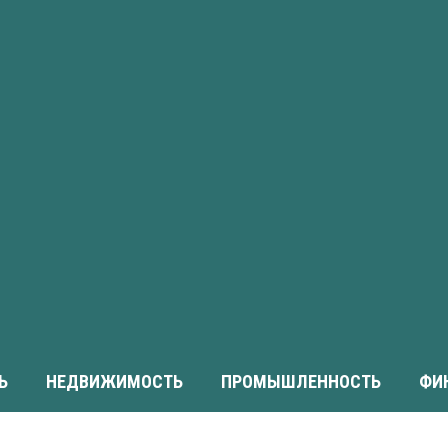
Ь
НЕДВИЖИМОСТЬ
ПРОМЫШЛЕННОСТЬ
ФИ