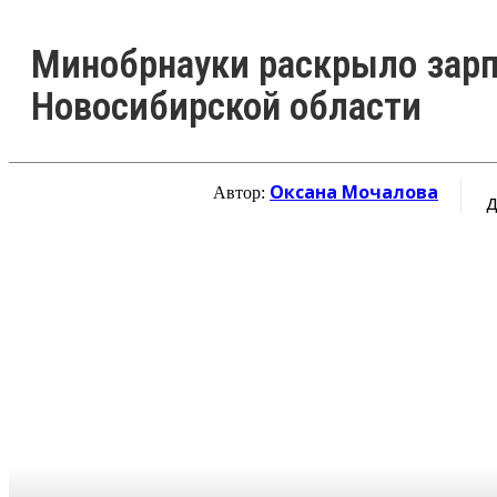
Минобрнауки раскрыло зарп
Новосибирской области
Оксана Мочалова
Автор:
Д