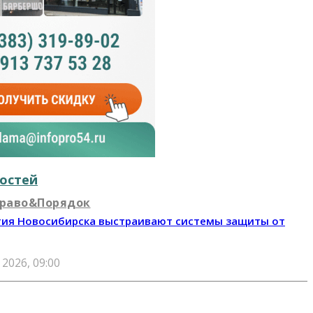
остей
раво&Порядок
ия Новосибирска выстраивают системы защиты от
 2026, 09:00