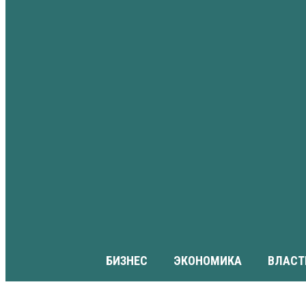
БИЗНЕС
ЭКОНОМИКА
ВЛАСТ