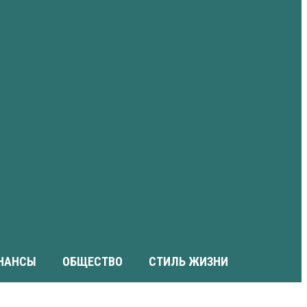
НАНСЫ
ОБЩЕСТВО
СТИЛЬ ЖИЗНИ