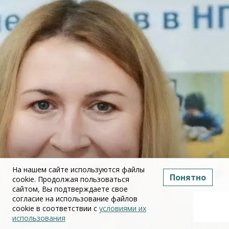
На нашем сайте используются файлы
Понятно
cookie. Продолжая пользоваться
сайтом, Вы подтверждаете свое
согласие на использование файлов
cookie в соответствии с
условиями их
использования