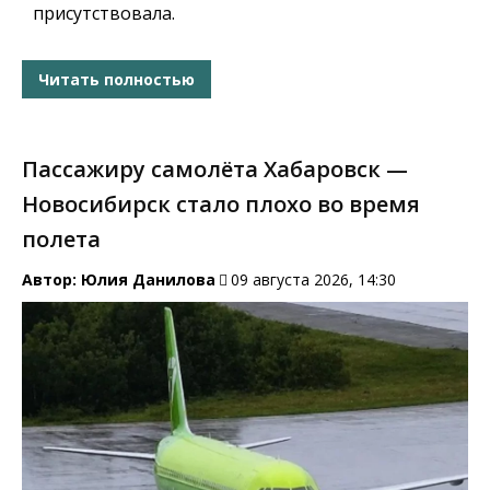
присутствовала.
Читать полностью
Пассажиру самолёта Хабаровск —
Новосибирск стало плохо во время
полета
Автор:
Юлия Данилова
09 августа 2026, 14:30