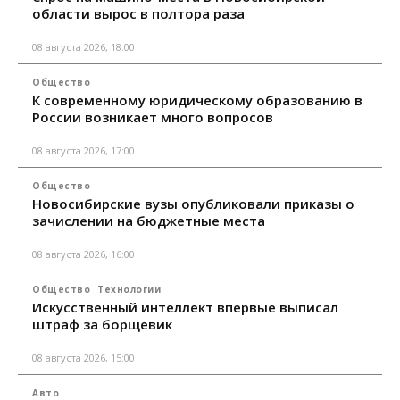
области вырос в полтора раза
08 августа 2026, 18:00
Общество
К современному юридическому образованию в
России возникает много вопросов
08 августа 2026, 17:00
Общество
Новосибирские вузы опубликовали приказы о
зачислении на бюджетные места
08 августа 2026, 16:00
Общество
Технологии
Искусственный интеллект впервые выписал
штраф за борщевик
08 августа 2026, 15:00
Авто