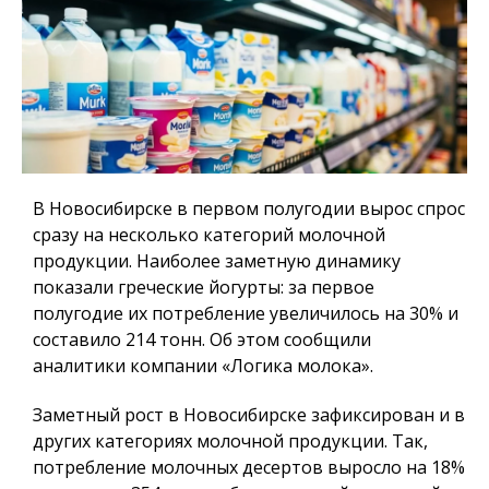
В Новосибирске в первом полугодии вырос спрос
сразу на несколько категорий молочной
продукции. Наиболее заметную динамику
показали греческие йогурты: за первое
полугодие их потребление увеличилось на 30% и
составило 214 тонн. Об этом сообщили
аналитики компании «Логика молока».
Заметный рост в Новосибирске зафиксирован и в
других категориях молочной продукции. Так,
потребление молочных десертов выросло на 18%