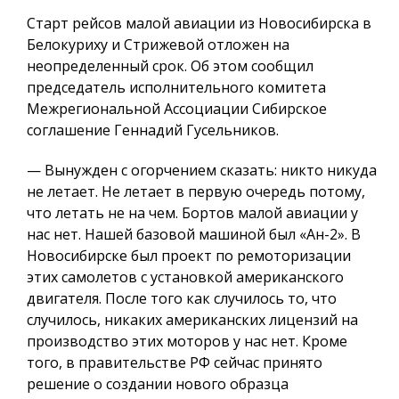
Старт рейсов малой авиации из Новосибирска в
Белокуриху и Стрижевой отложен на
неопределенный срок. Об этом сообщил
председатель исполнительного комитета
Межрегиональной Ассоциации Сибирское
соглашение Геннадий Гусельников.
— Вынужден с огорчением сказать: никто никуда
не летает. Не летает в первую очередь потому,
что летать не на чем. Бортов малой авиации у
нас нет. Нашей базовой машиной был «Ан-2». В
Новосибирске был проект по ремоторизации
этих самолетов с установкой американского
двигателя. После того как случилось то, что
случилось, никаких американских лицензий на
производство этих моторов у нас нет. Кроме
того, в правительстве РФ сейчас принято
решение о создании нового образца