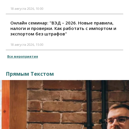
18 августа 2026, 10:00
Онлайн семинар: "ВЭД – 2026. Новые правила,
налоги и проверки. Как работать с импортом и
экспортом без штрафов"
18 августа 2026, 15:00
Все мероприятия
Прямым Текстом