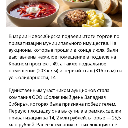
В мэрии Новосибирска подвели итоги торгов по
приватизации муниципального имущества. На
аукционы, которые прошли в конце июля, были
выставлены нежилое помещение в подвале на
Красном проспект, 49, а также подвальное
помещение (203 кв м) и первый этаж (316 кв м) на
ул. Солидарности, 14.
Единственным участником аукционов стала
компания ООО «Солнечный день Западная
Сибирь», которая была признана победителем.
Первую площадку она выкупила в рамках сделки
приватизации за 14, 2 млн рублей, вторые — 25,5
млн рублей. Ранее компания в этих локациях не