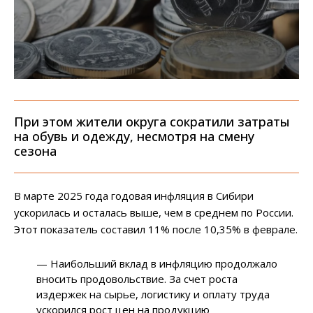
При этом жители округа сократили затраты
на обувь и одежду, несмотря на смену
сезона
В марте 2025 года годовая инфляция в Сибири
ускорилась и осталась выше, чем в среднем по России.
Этот показатель составил 11% после 10,35% в феврале.
— Наибольший вклад в инфляцию продолжало
вносить продовольствие. За счет роста
издержек на сырье, логистику и оплату труда
ускорился рост цен на продукцию