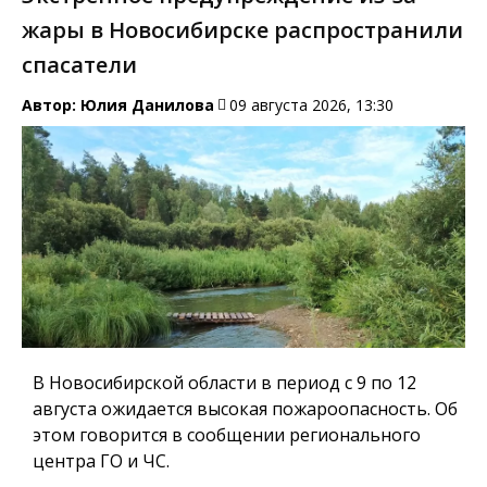
жары в Новосибирске распространили
спасатели
Автор:
Юлия Данилова
09 августа 2026, 13:30
В Новосибирской области в период с 9 по 12
августа ожидается высокая пожароопасность. Об
этом говорится в сообщении регионального
центра ГО и ЧС.