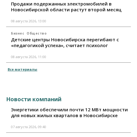
Продажи подержанных электромобилей в
Новосибирской области растут второй месяц
08 августа 2026, 13:00
Бизнес
Общество
Детские центры Новосибирска перегибают с
«педагогикой успеха», считает психолог
08 августа 2026, 11:00
Все материалы
Новости компаний
Энергетики обеспечили почти 12 МВт мощности
для новых жилых кварталов в Новосибирске
07 августа 2026, 09:40