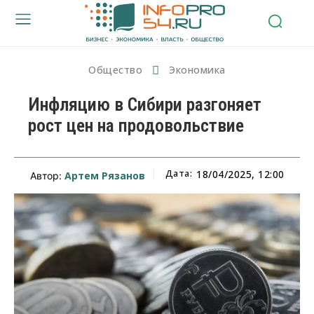
Общество
Экономика
Инфляцию в Сибири разгоняет
рост цен на продовольствие
Дата:
18/04/2025, 12:00
Артем Рязанов
Автор: