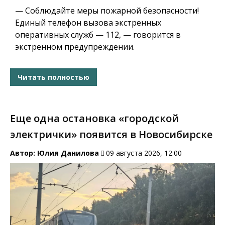
— Соблюдайте меры пожарной безопасности!
Единый телефон вызова экстренных
оперативных служб — 112, — говорится в
экстренном предупреждении.
Читать полностью
Еще одна остановка «городской
электрички» появится в Новосибирске
Автор:
Юлия Данилова
09 августа 2026, 12:00