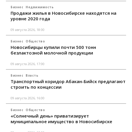
Бизнес
Недвижимость
Продажи жилья в Новосибирске находятся на
уровне 2020 года
09 августа 2026, 18:00
Бизнес
Общество
Новосибирцы купили почти 500 тонн
безлактозной молочной продукции
09 августа 2026, 17:00
Бизнес
Власть
Транспортный коридор Абакан-Бийск предлагают
строить по концессии
09 августа 2026, 16:00
Бизнес
Общество
«Солнечный день» приватизирует
муниципальное имущество в Новосибирске