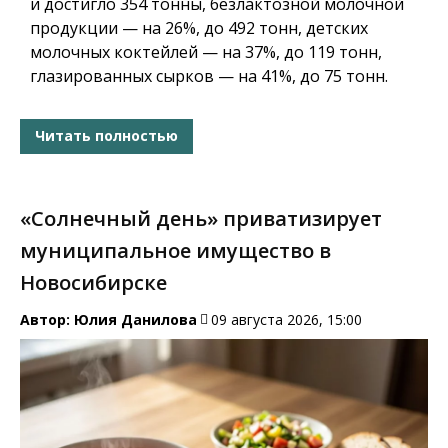
и достигло 354 тонны, безлактозной молочной
продукции — на 26%, до 492 тонн, детских
молочных коктейлей — на 37%, до 119 тонн,
глазированных сырков — на 41%, до 75 тонн.
Читать полностью
«Солнечный день» приватизирует
муниципальное имущество в
Новосибирске
Автор:
Юлия Данилова
09 августа 2026, 15:00