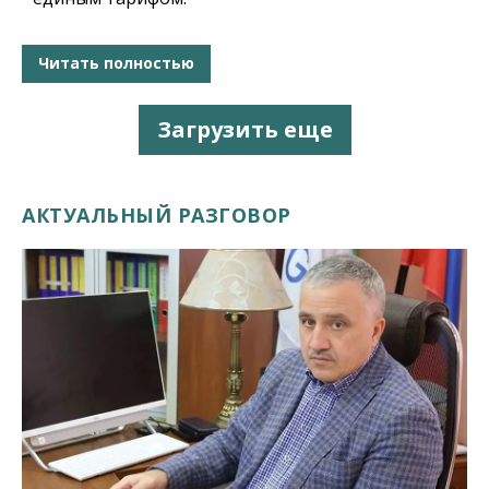
Читать полностью
Загрузить еще
АКТУАЛЬНЫЙ РАЗГОВОР