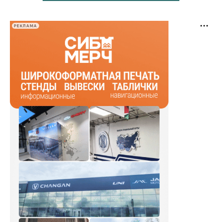
РЕКЛАМА