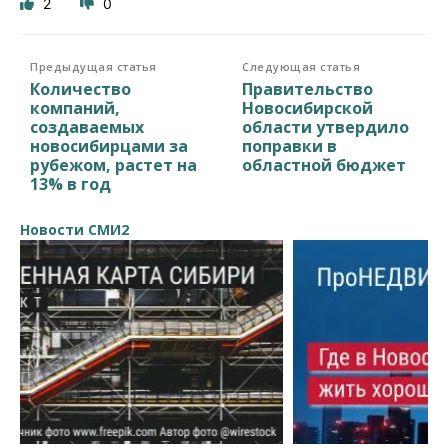
2
0
Предыдущая статья
Следующая статья
Количество
Правительство
компаний,
Новосибирской
создаваемых
области утвердило
новосибирцами за
поправки в
рубежом, растет на
областной бюджет
13% в год
Новости СМИ2