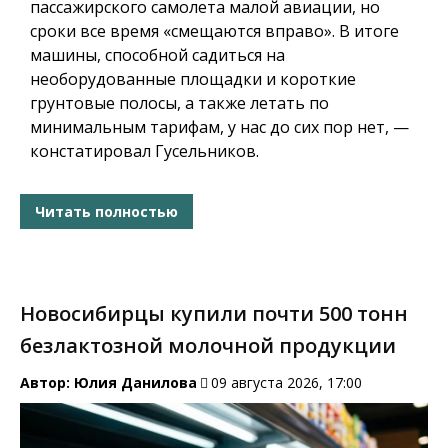
пассажирского самолета малой авиации, но
сроки все время «смещаются вправо». В итоге
машины, способной садиться на
необорудованные площадки и короткие
грунтовые полосы, а также летать по
минимальным тарифам, у нас до сих пор нет, —
констатировал Гусельников.
Читать полностью
Новосибирцы купили почти 500 тонн
безлактозной молочной продукции
Автор:
Юлия Данилова
09 августа 2026, 17:00