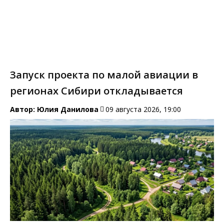
Запуск проекта по малой авиации в
регионах Сибири откладывается
Автор:
Юлия Данилова
09 августа 2026, 19:00