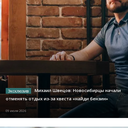
Михаил Швецов: Новосибирцы начали
отменять отдых из-за квеста «найди бензин»
09 июля 2026