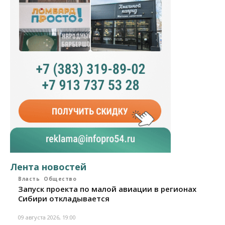
Лента новостей
Власть
Общество
Запуск проекта по малой авиации в регионах
Сибири откладывается
09 августа 2026, 19:00