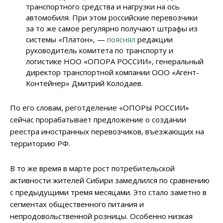
транспортного средства и нагрузки на ось
автомобиля. При этом российские перевозчики
за то же самое регулярно получают штрафы из
системы «Платон», —
пояснял
редакции
руководитель комитета по транспорту и
логистике НОО «ОПОРА РОССИИ», генеральный
директор транспортной компании ООО «Агент-
Контейнер» Дмитрий Колодаев.
По его словам, реготделение «ОПОРЫ РОССИИ»
сейчас прорабатывает предложение о создании
реестра иностранных перевозчиков, въезжающих на
территорию РФ.
В то же время в марте рост потребительской
активности жителей Сибири замедлился по сравнению
с предыдущими тремя месяцами. Это стало заметно в
сегментах общественного питания и
непродовольственной розницы. Особенно низкая