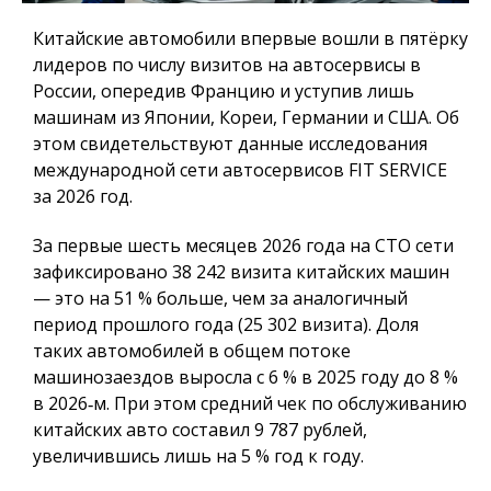
Китайские автомобили впервые вошли в пятёрку
лидеров по числу визитов на автосервисы в
России, опередив Францию и уступив лишь
машинам из Японии, Кореи, Германии и США. Об
этом свидетельствуют данные исследования
международной сети автосервисов FIT SERVICE
за 2026 год.
За первые шесть месяцев 2026 года на СТО сети
зафиксировано 38 242 визита китайских машин
— это на 51 % больше, чем за аналогичный
период прошлого года (25 302 визита). Доля
таких автомобилей в общем потоке
машинозаездов выросла с 6 % в 2025 году до 8 %
в 2026‑м. При этом средний чек по обслуживанию
китайских авто составил 9 787 рублей,
увеличившись лишь на 5 % год к году.