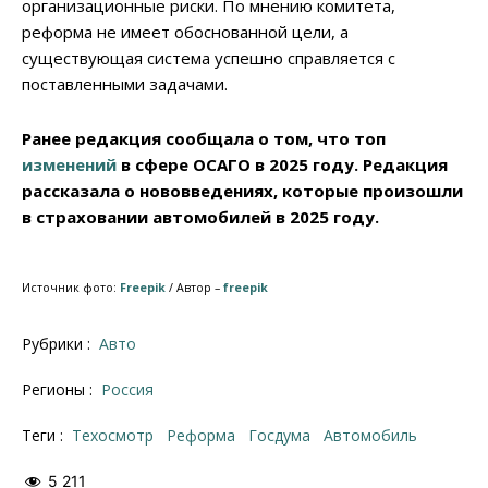
организационные риски. По мнению комитета,
реформа не имеет обоснованной цели, а
существующая система успешно справляется с
поставленными задачами.
Ранее редакция сообщала о том, что топ
изменений
в сфере ОСАГО в 2025 году. Редакция
рассказала о нововведениях, которые произошли
в страховании автомобилей в 2025 году.
Источник фото:
Freepik
/ Автор –
freepik
Рубрики :
Авто
Регионы :
Россия
Теги :
Техосмотр
реформа
Госдума
автомобиль
5 211