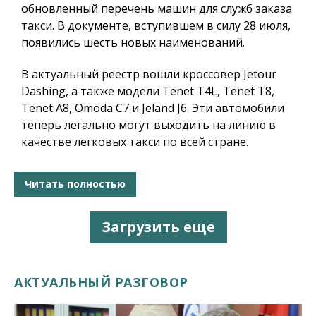
обновленный перечень машин для служб заказа
такси. В документе, вступившем в силу 28 июля,
появились шесть новых наименований.
В актуальный реестр вошли кроссовер Jetour
Dashing, а также модели Tenet T4L, Tenet T8,
Tenet A8, Omoda C7 и Jeland J6. Эти автомобили
теперь легально могут выходить на линию в
качестве легковых такси по всей стране.
Читать полностью
Загрузить еще
АКТУАЛЬНЫЙ РАЗГОВОР