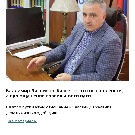
Владимир Литвинов: Бизнес — это не про деньги,
а про ощущение правильности пути
На этом пути важны отношение к человеку и желание
делать жизнь людей лучше
Все материалы