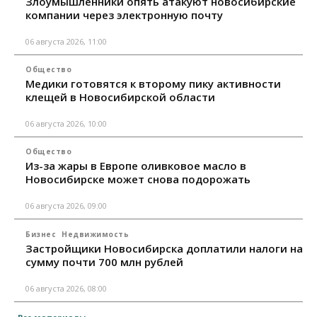
Злоумышленники опять атакуют новосибирские
компании через электронную почту
06 августа 2026, 11:00
Общество
Медики готовятся к второму пику активности
клещей в Новосибирской области
06 августа 2026, 10:00
Общество
Из-за жары в Европе оливковое масло в
Новосибирске может снова подорожать
06 августа 2026, 09:00
Бизнес
Недвижимость
Застройщики Новосибирска доплатили налоги на
сумму почти 700 млн рублей
06 августа 2026, 08:00