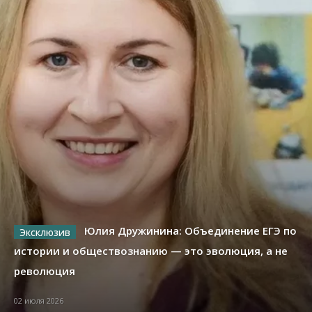
Юлия Дружинина: Объединение ЕГЭ по
истории и обществознанию — это эволюция, а не
революция
02 июля 2026