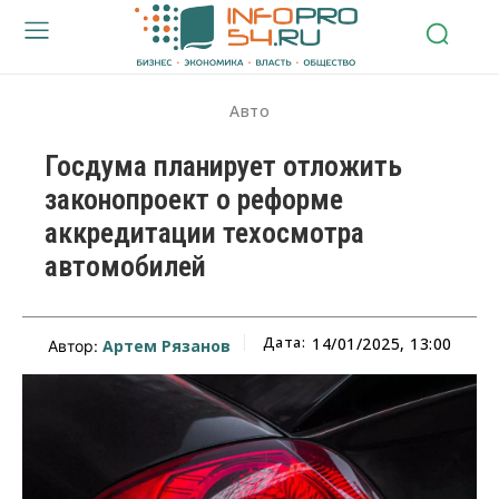
Авто
Госдума планирует отложить
законопроект о реформе
аккредитации техосмотра
автомобилей
Дата:
14/01/2025, 13:00
Артем Рязанов
Автор: