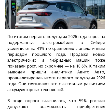
По итогам первого полугодия 2026 года спрос на
подержанные электромобили в Сибири
увеличился на 41% по сравнению с аналогичным
периодом прошлого года. Продажи новых
электрических и гибридных машин тоже
показали рост, но скромнее — на 10,6%. К таким
выводам пришли аналитики Авито Авто,
проанализировав итоги первого полугодия 2026
года. Они связывают это с активным развитием
аккумуляторных технологий.
В ходе опроса выяснилось, что 59% россиян
допускают возможность приобретения