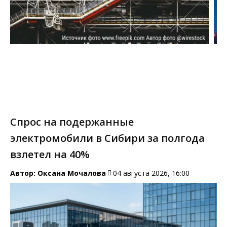
Спрос на подержанные
электромобили в Сибири за полгода
взлетел на 40%
Автор:
Оксана Мочалова
04 августа 2026, 16:00