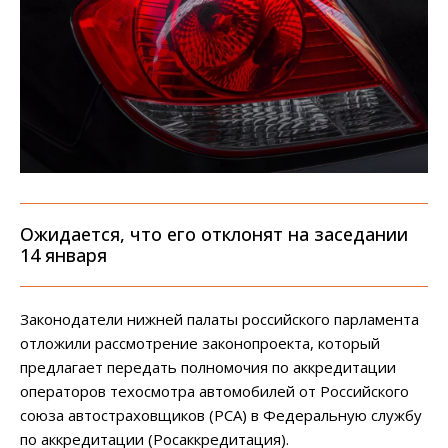
Ожидается, что его отклонят на заседании
14 января
Законодатели нижней палаты российского парламента
отложили рассмотрение законопроекта, который
предлагает передать полномочия по аккредитации
операторов техосмотра автомобилей от Российского
союза автостраховщиков (РСА) в Федеральную службу
по аккредитации (Росаккредитация).