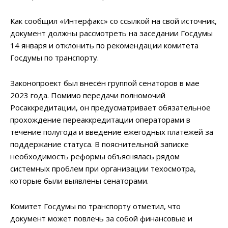
Как сообщил «Интерфакс» со ссылкой на свой источник,
документ должны рассмотреть на заседании Госдумы
14 января и отклонить по рекомендации комитета
Госдумы по транспорту.
Законопроект был внесён группой сенаторов в мае
2023 года. Помимо передачи полномочий
Росаккредитации, он предусматривает обязательное
прохождение переаккредитации операторами в
течение полугода и введение ежегодных платежей за
поддержание статуса. В пояснительной записке
необходимость реформы объяснялась рядом
системных проблем при организации техосмотра,
которые были выявлены сенаторами.
Комитет Госдумы по транспорту отметил, что
документ может повлечь за собой финансовые и