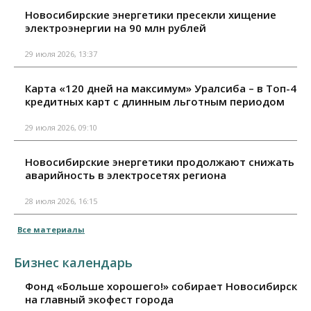
Новосибирские энергетики пресекли хищение
электроэнергии на 90 млн рублей
29 июля 2026, 13:37
Карта «120 дней на максимум» Уралсиба – в Топ-4
кредитных карт с длинным льготным периодом
29 июля 2026, 09:10
Новосибирские энергетики продолжают снижать
аварийность в электросетях региона
28 июля 2026, 16:15
Все материалы
Бизнес календарь
Фонд «Больше хорошего!» собирает Новосибирск
на главный экофест города