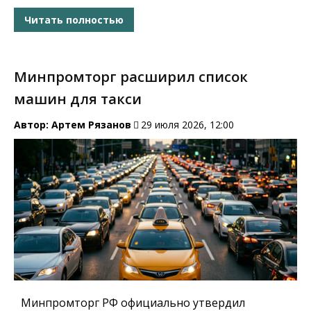
Читать полностью
Минпромторг расширил список
машин для такси
Автор:
Артем Рязанов
29 июля 2026, 12:00
Минпромторг РФ официально утвердил