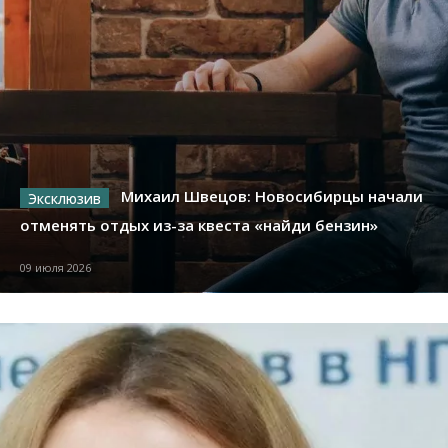
Михаил Швецов: Новосибирцы начали
отменять отдых из-за квеста «найди бензин»
09 июля 2026