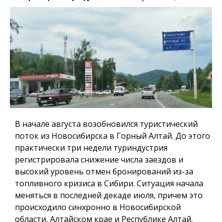
В начале августа возобновился туристический
поток из Новосибирска в Горный Алтай. До этого
практически три недели туриндустрия
регистрировала снижение числа заездов и
высокий уровень отмен бронирований из-за
топливного кризиса в Сибири. Ситуация начала
меняться в последней декаде июля, причем это
происходило синхронно в Новосибирской
области, Алтайском крае и Республике Алтай.