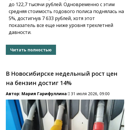
до 122,7 тысячи рублей. Одновременно с этим
средняя стоимость годового полиса поднялась на
5%, достигнув 7 633 рублей, хотя этот
показатель все еще ниже уровня трехлетней
давности.
Читать полностью
В Новосибирске недельный рост цен
на бензин достиг 14%
Автор:
Мария Гарифуллина
31 июля 2026, 09:00