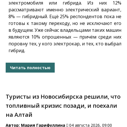
электромобиля или гибрида. Из них 12%
рассматривают именно электрический вариант,
8% — гибридный. Ещё 25% респондентов пока не
готовы к такому переходу, но не исключают его
в будущем. Уже сейчас владельцами таких машин
являются 10% опрошенных — причём среди них
поровну тех, у кого электрокар, и тех, кто выбрал
гибрид.
Читать полностью
Туристы из Новосибирска решили, что
топливный кризис позади, и поехали
на Алтай
Автор:
Мария Гарифуллина
04 августа 2026, 09:00