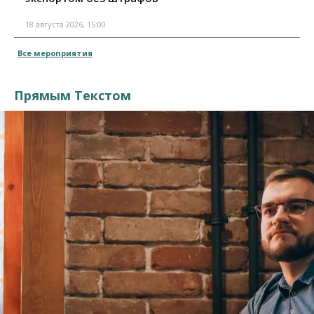
18 августа 2026, 15:00
Все мероприятия
Прямым Текстом