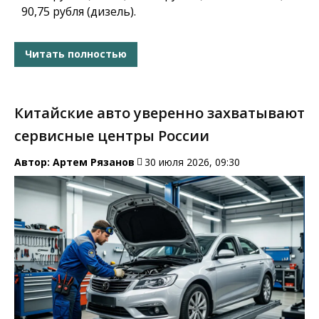
90,75 рубля (дизель).
Читать полностью
Китайские авто уверенно захватывают
сервисные центры России
Автор:
Артем Рязанов
30 июля 2026, 09:30