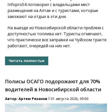
Infopro54
поговорил с владельцами мест
размещения на Алтае и с туристами, которые
заезжают на отдых в эти дни.
На выезде из Новосибирской области проблем с
доступностью топлива нет. Туристы отмечают,
что практически все заправки на Чуйском тракте
работают, очередей на них нет.
Читать полностью
Полисы ОСАГО подорожают для 70%
водителей в Новосибирской области
Автор:
Артем Рязанов
01 августа 2026, 09:00