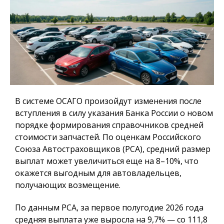
В системе ОСАГО произойдут изменения после
вступления в силу указания Банка России о новом
порядке формирования справочников средней
стоимости запчастей. По оценкам Российского
Союза Автостраховщиков (РСА), средний размер
выплат может увеличиться еще на 8–10%, что
окажется выгодным для автовладельцев,
получающих возмещение.
По данным РСА, за первое полугодие 2026 года
средняя выплата уже выросла на 9,7% — со 111,8