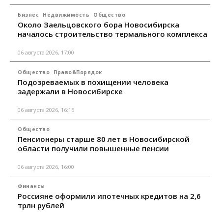
Бизнес
Недвижимость
Общество
Около Заельцовского бора Новосибирска
началось строительство термального комплекса
06 августа 2026, 17:00
Общество
Право&Порядок
Подозреваемых в похищении человека
задержали в Новосибирске
06 августа 2026, 16:15
Общество
Пенсионеры старше 80 лет в Новосибирской
области получили повышенные пенсии
06 августа 2026, 16:00
Финансы
Россияне оформили ипотечных кредитов на 2,6
трлн рублей