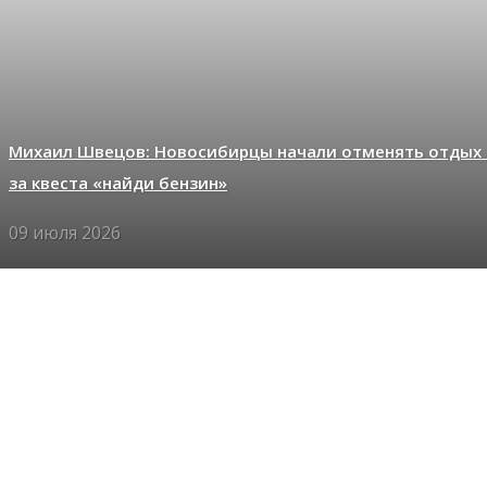
Михаил Швецов: Новосибирцы начали отменять отдых 
за квеста «найди бензин»
09 июля 2026