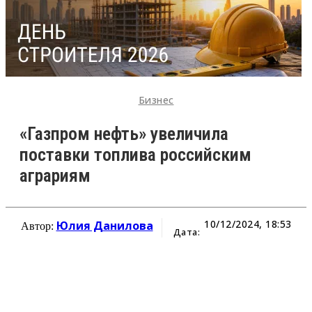
Бизнес
«Газпром нефть» увеличила
поставки топлива российским
аграриям
10/12/2024, 18:53
Юлия Данилова
Автор:
Дата: