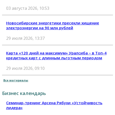
03 августа 2026, 10:53
Новосибирские энергетики пресекли хищение
электроэнергии на 90 млн рублей
29 июля 2026, 13:37
Карта «120 дней на максимум» Уралсиба – в Топ-4
кредитных карт с длинным льготным периодом
29 июля 2026, 09:10
Все материалы
Бизнес календарь
Семинар-тренинг Арсена Рябухи «Устойчивость
лидера»