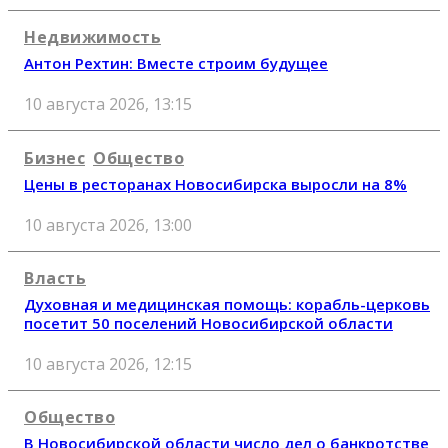
Недвижимость
Антон Рехтин: Вместе строим будущее
10 августа 2026, 13:15
Бизнес
Общество
Цены в ресторанах Новосибирска выросли на 8%
10 августа 2026, 13:00
Власть
Духовная и медицинская помощь: корабль-церковь
посетит 50 поселений Новосибирской области
10 августа 2026, 12:15
Общество
В Новосибирской области число дел о банкротстве