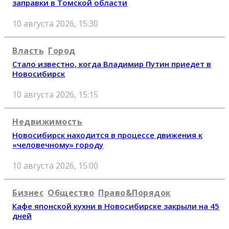
заправки в Томской области
10 августа 2026, 15:30
Власть
Город
Стало известно, когда Владимир Путин приедет в
Новосибирск
10 августа 2026, 15:15
Недвижимость
Новосибирск находится в процессе движения к
«человечному» городу
10 августа 2026, 15:00
Бизнес
Общество
Право&Порядок
Кафе японской кухни в Новосибирске закрыли на 45
дней