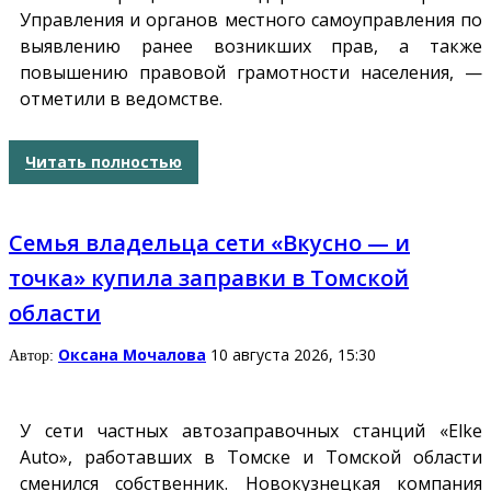
Управления и органов местного самоуправления по
выявлению ранее возникших прав, а также
повышению правовой грамотности населения, —
отметили в ведомстве.
Читать полностью
Семья владельца сети «Вкусно — и
точка» купила заправки в Томской
области
Оксана Мочалова
10 августа 2026, 15:30
Автор:
У сети частных автозаправочных станций «Elke
Auto», работавших в Томске и Томской области
сменился собственник. Новокузнецкая компания