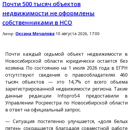
Почти 500 тысяч объектов
недвижимости не оформлены
собственниками в НСО
Оксана Мочалова
10 августа 2026, 17:00
Автор:
Почти каждый седьмой объект недвижимости в
Новосибирской области юридически остается без
хозяина. По состоянию на 1 июля 2026 года в ЕГРН
отсутствуют сведения о правообладателях 460
тысяч объектов — это 14,7% от всего объема
зарегистрированной недвижимости региона. Такие
данные редакции
Infopro54
предоставили в
Управлении Росреестра по Новосибирской области
в ответ на официальный запрос.
— Ситуация постепенно улучшается, «доля белых
пятен» сокращается благодаря совместной работе