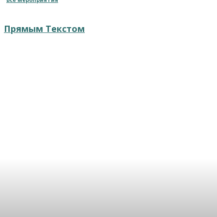
Прямым Текстом