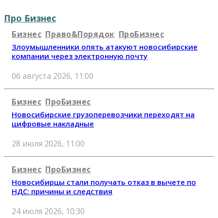
Про Бизнес
Бизнес
Право&Порядок
ПроБизнес
Злоумышленники опять атакуют новосибирские
компании через электронную почту
06 августа 2026, 11:00
Бизнес
ПроБизнес
Новосибирские грузоперевозчики переходят на
цифровые накладные
28 июля 2026, 11:00
Бизнес
ПроБизнес
Новосибирцы стали получать отказ в вычете по
НДС: причины и следствия
24 июля 2026, 10:30