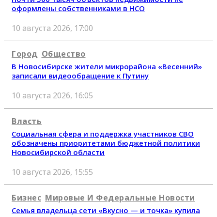
оформлены собственниками в НСО
10 августа 2026, 17:00
Город
Общество
В Новосибирске жители микрорайона «Весенний»
записали видеообращение к Путину
10 августа 2026, 16:05
Власть
Социальная сфера и поддержка участников СВО
обозначены приоритетами бюджетной политики
Новосибирской области
10 августа 2026, 15:55
Бизнес
Мировые И Федеральные Новости
Семья владельца сети «Вкусно — и точка» купила