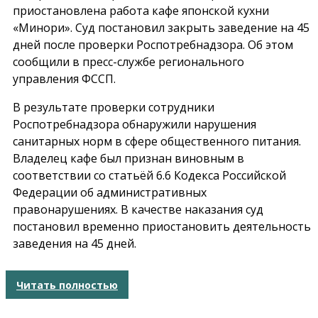
приостановлена работа кафе японской кухни
«Минори». Суд постановил закрыть заведение на 45
дней после проверки Роспотребнадзора. Об этом
сообщили в пресс-службе регионального
управления ФССП.
В результате проверки сотрудники
Роспотребнадзора обнаружили нарушения
санитарных норм в сфере общественного питания.
Владелец кафе был признан виновным в
соответствии со статьёй 6.6 Кодекса Российской
Федерации об административных
правонарушениях. В качестве наказания суд
постановил временно приостановить деятельность
заведения на 45 дней.
Читать полностью