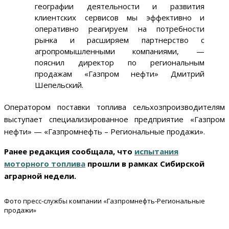
географии деятельности и развития
клиентских сервисов мы эффективно и
оперативно реагируем на потребности
рынка и расширяем партнерство с
агропромышленными компаниями, —
пояснил директор по региональным
продажам «Газпром нефти» Дмитрий
Шепельский.
Оператором поставки топлива сельхозпроизводителям
выступает специализированное предприятие «Газпром
нефти» — «Газпромнефть – Региональные продажи».
Ранее редакция сообщала, что
испытания
моторного топлива
прошли в рамках Сибирской
аграрной недели.
Фото пресс-службы компании «Газпромнефть-Региональные
продажи»