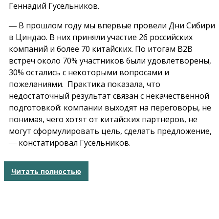
Геннадий Гусельников.
― В прошлом году мы впервые провели Дни Сибири
в Циндао. В них приняли участие 26 российских
компаний и более 70 китайских. По итогам B2B
встреч около 70% участников были удовлетворены,
30% остались с некоторыми вопросами и
пожеланиями. Практика показала, что
недостаточный результат связан с некачественной
подготовкой: компании выходят на переговоры, не
понимая, чего хотят от китайских партнеров, не
могут сформулировать цель, сделать предложение,
― констатировал Гусельников.
Читать полностью