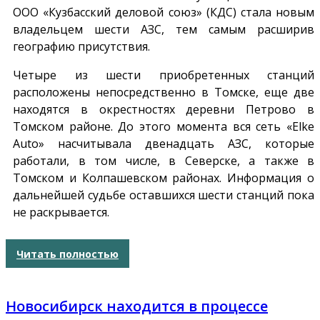
ООО «Кузбасский деловой союз» (КДС) стала новым
владельцем шести АЗС, тем самым расширив
географию присутствия.
Четыре из шести приобретенных станций
расположены непосредственно в Томске, еще две
находятся в окрестностях деревни Петрово в
Томском районе. До этого момента вся сеть «Elke
Auto» насчитывала двенадцать АЗС, которые
работали, в том числе, в Северске, а также в
Томском и Колпашевском районах. Информация о
дальнейшей судьбе оставшихся шести станций пока
не раскрывается.
Читать полностью
Новосибирск находится в процессе