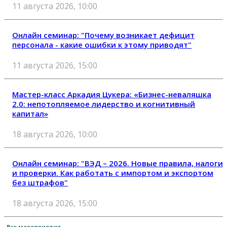
11 августа 2026, 10:00
Онлайн семинар: "Почему возникает дефицит
персонала - какие ошибки к этому приводят"
11 августа 2026, 15:00
Мастер-класс Аркадия Цукера: «Бизнес-неваляшка
2.0: непотопляемое лидерство и когнитивный
капитал»
18 августа 2026, 10:00
Онлайн семинар: "ВЭД – 2026. Новые правила, налоги
и проверки. Как работать с импортом и экспортом
без штрафов"
18 августа 2026, 15:00
Все мероприятия