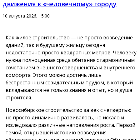
движения к «человечному» городу
10 августа 2026, 15:00
Как жилое строительство — не просто возведение
зданий, так и будущему жильцу сегодня
недостаточно просто квадратных метров.
Человеку
нужна полноценная среда обитания
с гармоничным
сочетанием внешнего совершенства и внутреннего
комфорта. Этого можно достичь лишь
беспрестанным созидательным трудом, в который
вкладываются не только знания и опыт, но и душа
строителя.
Новосибирское строительство за век с четвертью
не просто динамично развивалось, но искало и
исследовало различные направления роста. Первой
темой, открывшей историю возведения