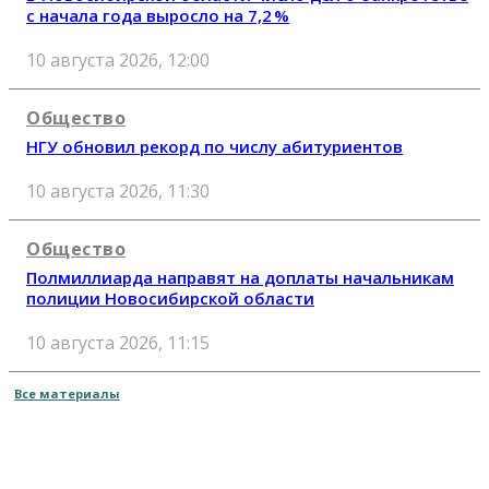
с начала года выросло на 7,2 %
10 августа 2026, 12:00
Общество
НГУ обновил рекорд по числу абитуриентов
10 августа 2026, 11:30
Общество
Полмиллиарда направят на доплаты начальникам
полиции Новосибирской области
10 августа 2026, 11:15
Все материалы