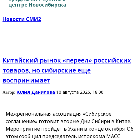
центре Новосибирска
Новости СМИ2
Китайский рынок «переел» российских
товаров, но сибирские еще
воспринимает
Юлия Данилова
10 августа 2026, 18:00
Автор:
Межрегиональная ассоциация «Сибирское
соглашение» готовит вторые Дни Сибири в Китае.
Мероприятие пройдет в Ухани в конце октября. Об
этом сообщил председатель исполкома МАСС