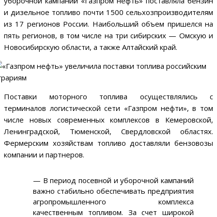
уборочной кампаний «Газпром нефть» поставляла бензин
и дизельное топливо почти 1500 сельхозпроизводителям
из 17 регионов России. Наибольший объем пришелся на
пять регионов, в том числе на три сибирских — Омскую и
Новосибирскую области, а также Алтайский край.
Поставки моторного топлива осуществлялись с
терминалов логистической сети «Газпром нефти», в том
числе новых современных комплексов в Кемеровской,
Ленинградской, Тюменской, Свердловской областях.
Фермерским хозяйствам топливо доставляли бензовозы
компании и партнеров.
— В период посевной и уборочной кампаний
важно стабильно обеспечивать предприятия
агропромышленного комплекса
качественным топливом. За счет широкой