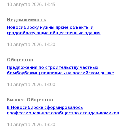
10 августа 2026, 14:45
Недвижимость
Новосибирску нужны яркие объекты и
градообразующие общественные здания
10 августа 2026, 14:30
Общество
Предложения по строительству частных
бомбоубежищ появились на российском рынке
10 августа 2026, 14:00
Бизнес
Общество
В Новосибирске сформировалось
профессиональное сообщество стендап-комиков
10 августа 2026, 13:30