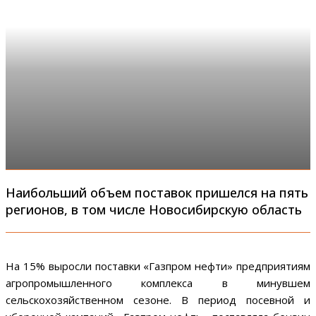
Наибольший объем поставок пришелся на пять
регионов, в том числе Новосибирскую область
На 15% выросли поставки «Газпром нефти» предприятиям
агропромышленного комплекса в минувшем
сельскохозяйственном сезоне. В период посевной и