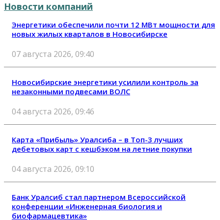
Новости компаний
Энергетики обеспечили почти 12 МВт мощности для
новых жилых кварталов в Новосибирске
07 августа 2026, 09:40
Новосибирские энергетики усилили контроль за
незаконными подвесами ВОЛС
04 августа 2026, 09:46
Карта «Прибыль» Уралсиба – в Топ-3 лучших
дебетовых карт с кешбэком на летние покупки
04 августа 2026, 09:10
Банк Уралсиб стал партнером Всероссийской
конференции «Инженерная биология и
биофармацевтика»