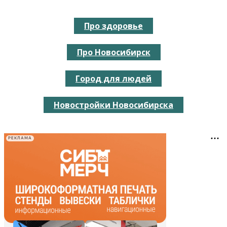
Про здоровье
Про Новосибирск
Город для людей
Новостройки Новосибирска
РЕКЛАМА