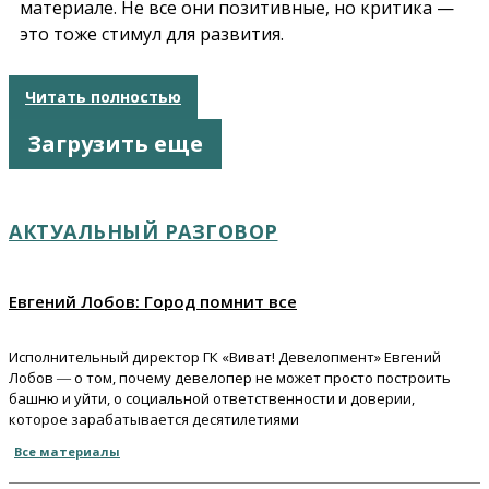
материале. Не все они позитивные, но критика —
это тоже стимул для развития.
Читать полностью
Загрузить еще
АКТУАЛЬНЫЙ РАЗГОВОР
Евгений Лобов: Город помнит все
Исполнительный директор ГК «Виват! Девелопмент» Евгений
Лобов ― о том, почему девелопер не может просто построить
башню и уйти, о социальной ответственности и доверии,
которое зарабатывается десятилетиями
Все материалы