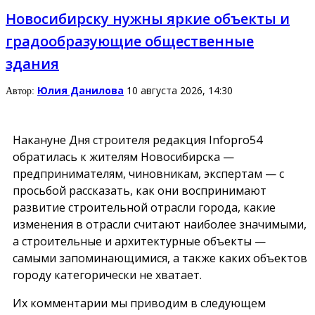
Новосибирску нужны яркие объекты и
градообразующие общественные
здания
Юлия Данилова
10 августа 2026, 14:30
Автор:
Накануне Дня строителя редакция Infopro54
обратилась к жителям Новосибирска —
предпринимателям, чиновникам, экспертам — с
просьбой рассказать, как они воспринимают
развитие строительной отрасли города, какие
изменения в отрасли считают наиболее значимыми,
а строительные и архитектурные объекты —
самыми запоминающимися, а также каких объектов
городу категорически не хватает.
Их комментарии мы приводим в следующем