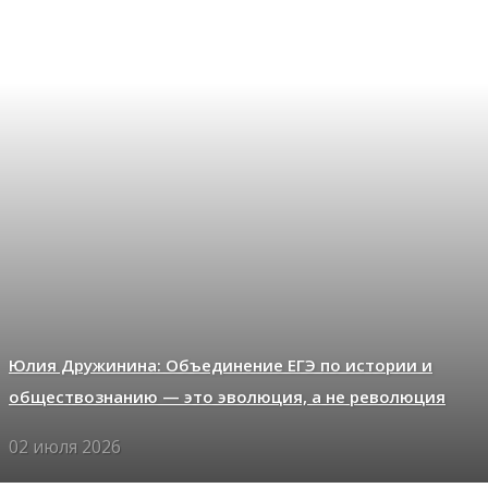
Юлия Дружинина: Объединение ЕГЭ по истории и
обществознанию — это эволюция, а не революция
02 июля 2026