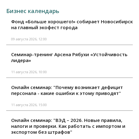
Бизнес календарь
Фонд «Больше хорошего!» собирает Новосибирск
на главный экофест города
09 августа 2026, 12:00
Семинар-тренинг Арсена Рябухи «Устойчивость
лидера»
11 августа 2026, 10:00
Онлайн семинар: "Почему возникает дефицит
персонала - какие ошибки к этому приводят"
11 августа 2026, 15:00
Онлайн семинар: "ВЭД – 2026. Новые правила,
налоги и проверки. Как работать с импортом и
экспортом без штрафов"