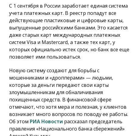
С 1 сентября в России заработает единая система
учета платежных карт.
В реестр попадут все
действующие пластиковые и цифровые карты,
выпущенные российскими банками. Это касается
даже старых карт международных платежных
систем Visa и Mastercard, а также тех карт, у
которых официально истек срок, но банк все еще
позволяет ими пользоваться.
Новую систему создают для борьбы с
мошенниками и «дропперами» — людьми,
которые за деньги передают свои карты
злоумышленникам для обналичивания
похищенных средств. В финансовой сфере
отмечают, что хотя мера и полезная, у клиентов
возникает много вопросов по поводу ее работы.
Об этом
РИА Новости
рассказал председатель
правления «Национального банка сбережений»