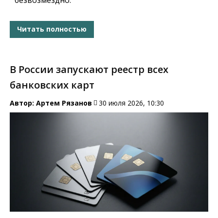
Читать полностью
В России запускают реестр всех
банковских карт
Автор:
Артем Рязанов
30 июля 2026, 10:30