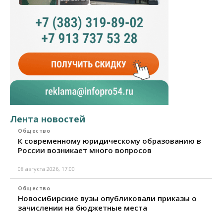
Лента новостей
Общество
К современному юридическому образованию в
России возникает много вопросов
08 августа 2026, 17:00
Общество
Новосибирские вузы опубликовали приказы о
зачислении на бюджетные места