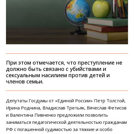
При этом отмечается, что преступление не
должно быть связано с убийствами и
сексуальным насилием против детей и
членов семьи.
Депутаты Госдумы от «Единой России» Петр Толстой,
Ирина Роднина, Владислав Третьяк, Вячеслав Фетисов
и Валентина Пивненко предложили позволить
заниматься педагогической деятельностью гражданам
РФ с погашенной судимостью за тяжкие и особо