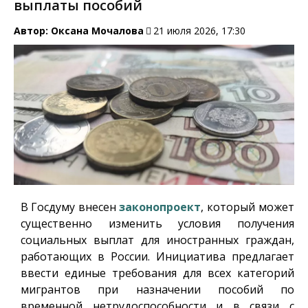
выплаты пособий
Автор:
Оксана Мочалова
21 июля 2026, 17:30
В Госдуму внесен
законопроект
, который может
существенно изменить условия получения
социальных выплат для иностранных граждан,
работающих в России. Инициатива предлагает
ввести единые требования для всех категорий
мигрантов при назначении пособий по
временной нетрудоспособности и в связи с