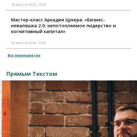
18 августа 2026, 15:00
Мастер-класс Аркадия Цукера: «Бизнес-
неваляшка 2.0: непотопляемое лидерство и
когнитивный капитал»
18 августа 2026, 10:00
Все мероприятия
Прямым Текстом