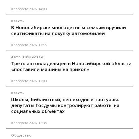
07 августа 2026, 14:00
Власть
В Новосибирске многодетным семьям вручили
сертификаты на покупку автомобилей
07 августа 2026, 13:55
Авто
Общество
Треть автовладельцев в Новосибирской области
«поставили машины на прикол»
07 августа 2026, 13:00
Власть
Школы, библиотеки, пешеходные тротуары:
депутаты Госдумы контролируют работы на
социальных объектах
07 августа 2026, 12:35
Общество