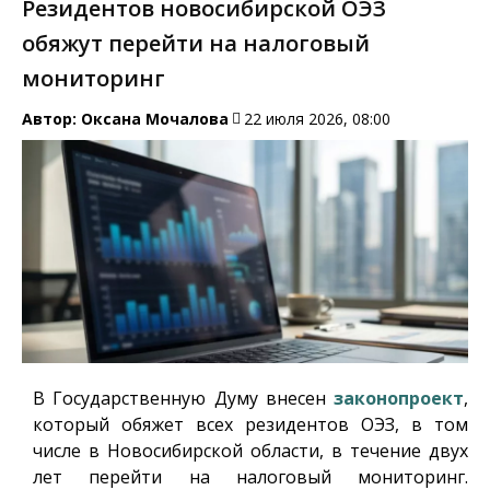
Резидентов новосибирской ОЭЗ
обяжут перейти на налоговый
мониторинг
Автор:
Оксана Мочалова
22 июля 2026, 08:00
В Государственную Думу внесен
законопроект
,
который обяжет всех резидентов ОЭЗ, в том
числе в Новосибирской области, в течение двух
лет перейти на налоговый мониторинг.