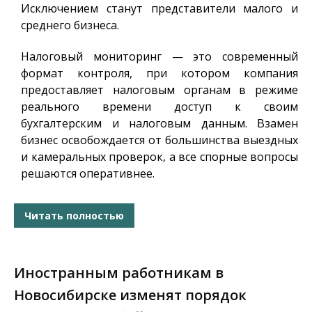
Исключением станут представители малого и
среднего бизнеса.
Налоговый мониторинг — это современный
формат контроля, при котором компания
предоставляет налоговым органам в режиме
реального времени доступ к своим
бухгалтерским и налоговым данным. Взамен
бизнес освобождается от большинства выездных
и камеральных проверок, а все спорные вопросы
решаются оперативнее.
Читать полностью
Иностранным работникам в
Новосибирске изменят порядок