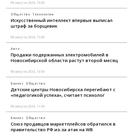
08 августа 2026, 16:00
Общество
Технологии
Искусственный интеллект впервые выписал
штраф за борщевик
08 августа 2026, 15:00
Авто
Продажи подержанных электромобилей в
Новосибирской области растут второй месяц
08 августа 2026, 13:00
Бизнес
Общество
Детские центры Новосибирска перегибают с
«педагогикой успеха», считает психолог
08 августа 2026, 11:00
Бизнес
Общество
Союз продавцов маркетплейсов обратился в
правительство РФ из-за атак на WB