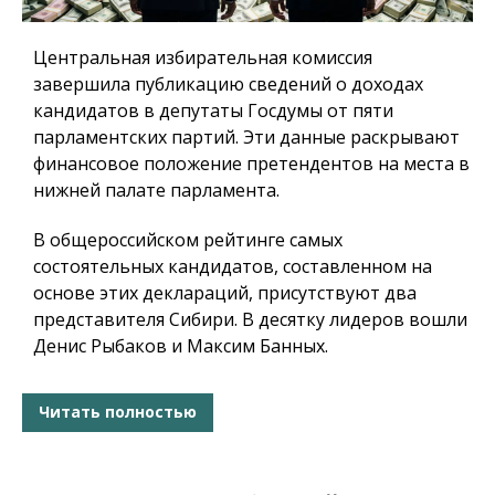
Центральная избирательная комиссия
завершила публикацию сведений о доходах
кандидатов в депутаты Госдумы от пяти
парламентских партий. Эти данные раскрывают
финансовое положение претендентов на места в
нижней палате парламента.
В общероссийском рейтинге самых
состоятельных кандидатов, составленном на
основе этих деклараций, присутствуют два
представителя Сибири. В десятку лидеров вошли
Денис Рыбаков и Максим Банных.
Читать полностью