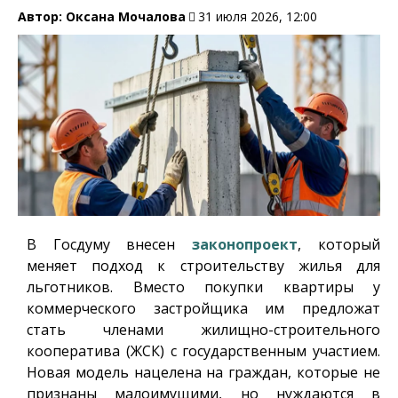
Автор:
Оксана Мочалова
31 июля 2026, 12:00
В Госдуму внесен
законопроект
, который
меняет подход к строительству жилья для
льготников. Вместо покупки квартиры у
коммерческого застройщика им предложат
стать членами жилищно-строительного
кооператива (ЖСК) с государственным участием.
Новая модель нацелена на граждан, которые не
признаны малоимущими, но нуждаются в