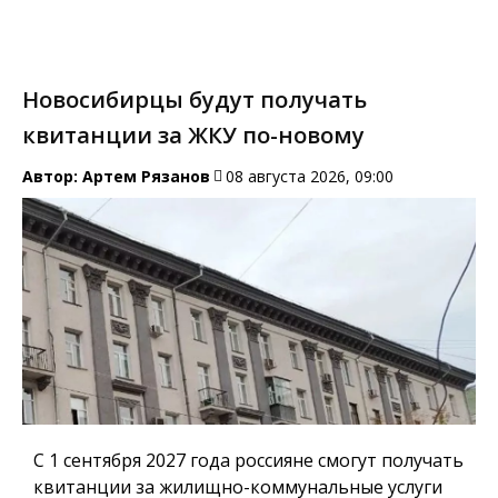
Новосибирцы будут получать
квитанции за ЖКУ по-новому
Автор:
Артем Рязанов
08 августа 2026, 09:00
С 1 сентября 2027 года россияне смогут получать
квитанции за жилищно-коммунальные услуги