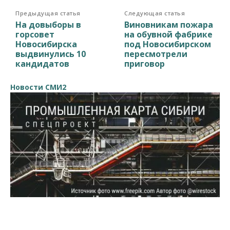
Предыдущая статья
Следующая статья
На довыборы в
Виновникам пожара
горсовет
на обувной фабрике
Новосибирска
под Новосибирском
выдвинулись 10
пересмотрели
кандидатов
приговор
Новости СМИ2