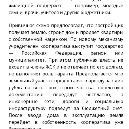
жилищной поддержке, — например, молодые
семьи, врачи, учителя и другие бюджетники.
Привычная схема предполагает, что застройщик
получает землю, строит дом и продает квартиры
с собственной наценкой. По новому механизму
учредителем кооператива выступит государство
— Российская Федерация, регион или
муниципалитет. При этом публичная власть не
входит в члены ЖСК и не отвечает по его долгам,
но выполняет роль гаранта. Предполагается, что
земельный участок предоставят в аренду за один
рубль на весь срок строительства, проектную
документацию передадут бесплатно, а
инженерные сети, дороги и социальную
инфраструктуру подведут за бюджетный счет.
После ввода дома в эксплуатацию земля
перейдет в собственность кооператива уже
безвозмездно.