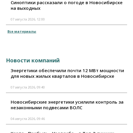
Синоптики рассказали о погоде в Новосибирске
на выходных
07 августа 2026, 12:00
Все материалы
Новости компаний
Энергетики обеспечили почти 12 МВт мощности
для новых жилых кварталов в Новосибирске
07 августа 2026, 09:40
Новосибирские энергетики усилили контроль за
незаконными подвесами ВОЛС
04 августа 2026, 09:46