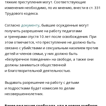
тяжкие преступления могут. Соответствующие
изменения необходимо, по их мнению, внести в ст. 331
Трудового кодекса.
Согласно
документу
, бывшие осужденные могут
получить разрешение на работу педагогами
и тренерами спустя 10 лет после освобождения. При
этом отмечается, что преступление не должно быть
связано с убийствами и сексуальным насилием против
детей и членов семьи, у них должно быть
«безупречное поведение» на свободе, а также они
должны заниматься общественной
и благотворительной деятельностью.
Выдавать разрешение на работу с детьми
и подростками будет комиссия по делам
несовершеннолетних.
Ранее редакция сообщала, что в новом учебном