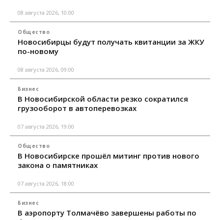
08 августа 2026, 10:00
Общество
Новосибирцы будут получать квитанции за ЖКУ
по-новому
08 августа 2026, 09:00
Бизнес
В Новосибирской области резко сократился
грузооборот в автоперевозках
07 августа 2026, 19:00
Общество
В Новосибирске прошёл митинг против нового
закона о памятниках
07 августа 2026, 18:00
Бизнес
В аэропорту Толмачёво завершены работы по