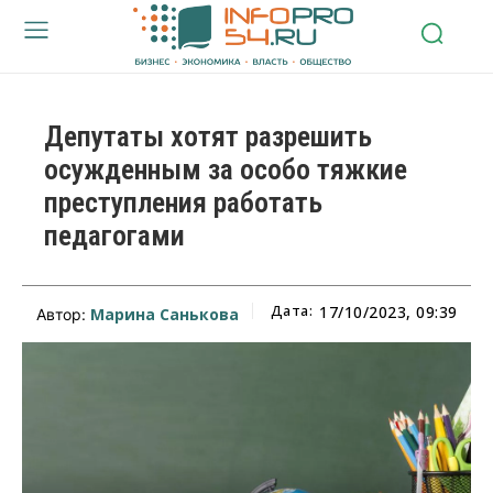
Депутаты хотят разрешить
осужденным за особо тяжкие
преступления работать
педагогами
Дата:
17/10/2023, 09:39
Марина Санькова
Автор: