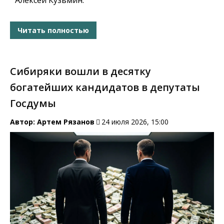
Алексей Кузьмин.
Читать полностью
Сибиряки вошли в десятку
богатейших кандидатов в депутаты
Госдумы
Автор:
Артем Рязанов
24 июля 2026, 15:00