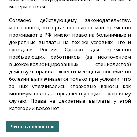
материнством.
Согласно действующему законодательству,
иностранцы, которые постоянно или временно
проживают в РФ, имеют право на больничные и
декретные выплаты на тех же условиях, что и
граждане России. Однако для временно
пребывающих работников (за исключением
высококвалифицированных специалистов)
действует правило «шести месяцев»: пособие по
болезни выплачивается только при условии, что
за них уплачивались страховые взносы как
минимум полгода, предшествующих страховому
случаю. Права на декретные выплаты у этой
категории вовсе нет.
Читать полностью