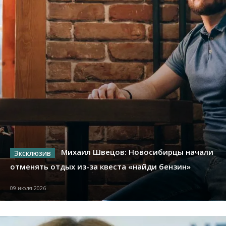
Михаил Швецов: Новосибирцы начали
отменять отдых из-за квеста «найди бензин»
09 июля 2026