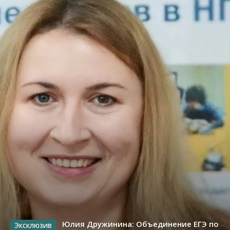
Юлия Дружинина: Объединение ЕГЭ по