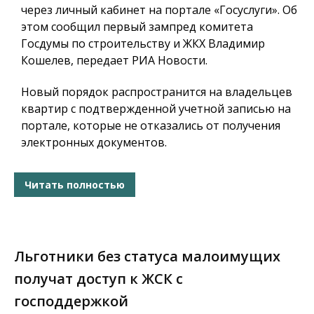
через личный кабинет на портале «Госуслуги». Об
этом сообщил первый зампред комитета
Госдумы по строительству и ЖКХ Владимир
Кошелев, передает РИА Новости.
Новый порядок распространится на владельцев
квартир с подтвержденной учетной записью на
портале, которые не отказались от получения
электронных документов.
Читать полностью
Льготники без статуса малоимущих
получат доступ к ЖСК с
господдержкой