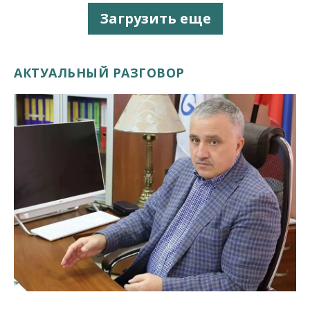
Загрузить еще
АКТУАЛЬНЫЙ РАЗГОВОР