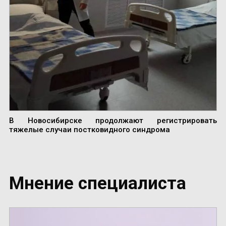
В Новосибирске продолжают регистрировать
тяжелые случаи постковидного синдрома
Мнение специалиста