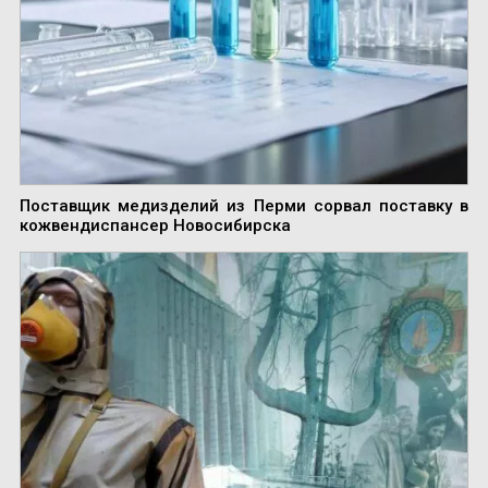
Поставщик медизделий из Перми сорвал поставку в
кожвендиспансер Новосибирска