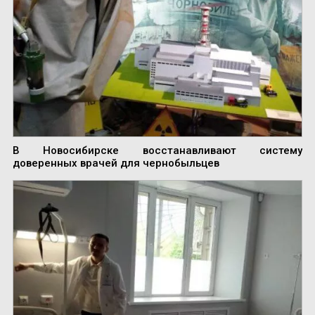
В Новосибирске восстанавливают систему
доверенных врачей для чернобыльцев