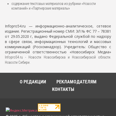
содержание текстовых материалов из рубрики «Новости
компаний» и «Партнерские материалы»
Infopro54.ru — информационно-аналитическое, сетевое
издание. Регистрационный номер СМИ: ЭЛ № ФС 77 – 78381
от 29.05.2020 г, выдано Федеральной службой по надзору
в сфере связи, информационных технологий и массовых
коммуникаций (Роскомнадзор).
Учредитель: Общество с
ограниченной ответственностью «Новосибирск Медиа»
Infopro54.ru - Новости Новосибирска и Новосибирской области.
Новости Сибири.
О РЕДАКЦИИ
РЕКЛАМОДАТЕЛЯМ
КОНТАКТЫ