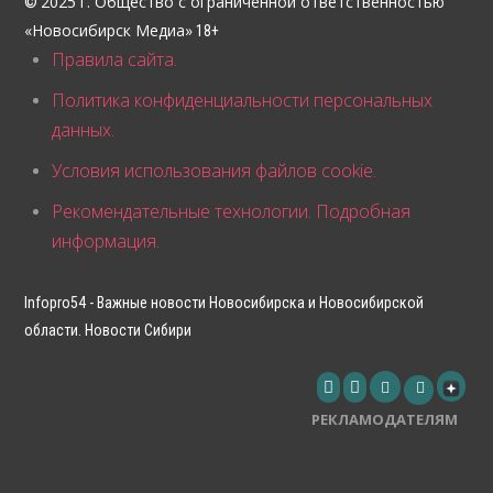
2025 г. Общество с ограниченной ответственностью
©
«Новосибирск Медиа»
18+
Правила сайта.
Политика конфиденциальности персональных
данных.
Условия использования файлов cookie.
Рекомендательные технологии. Подробная
информация.
Infopro54 - Важные новости Новосибирска и Новосибирской
области. Новости Сибири
РЕКЛАМОДАТЕЛЯМ