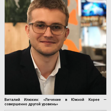
Виталий Илюхин: «Лечение в Южной Корее —
совершенно другой уровень»