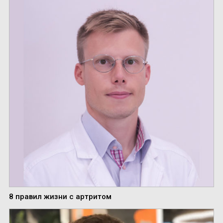
8 правил жизни с артритом