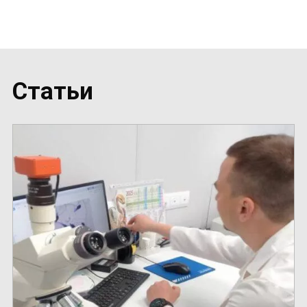
События
Статьи