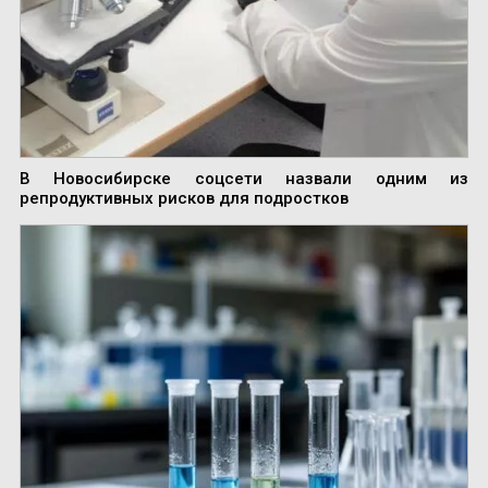
В Новосибирске соцсети назвали одним из
репродуктивных рисков для подростков