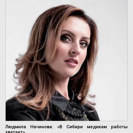
Людмила Начинова: «В Сибири медикам работы
хватает»