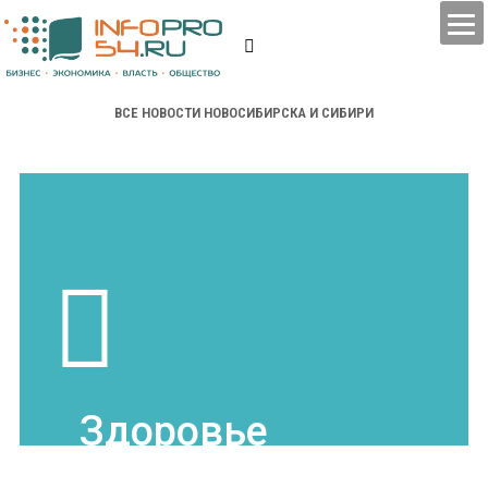
ВСЕ НОВОСТИ НОВОСИБИРСКА И СИБИРИ
Здоровье